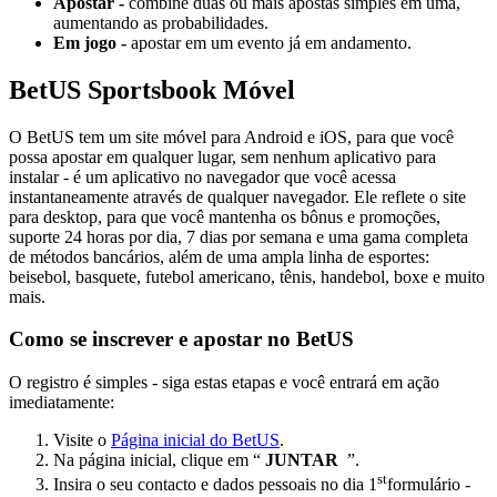
Apostar -
combine duas ou mais apostas simples em uma,
aumentando as probabilidades.
Em jogo -
apostar em um evento já em andamento.
BetUS Sportsbook Móvel
O BetUS tem um site móvel para Android e iOS, para que você
possa apostar em qualquer lugar, sem nenhum aplicativo para
instalar - é um aplicativo no navegador que você acessa
instantaneamente através de qualquer navegador. Ele reflete o site
para desktop, para que você mantenha os bônus e promoções,
suporte 24 horas por dia, 7 dias por semana e uma gama completa
de métodos bancários, além de uma ampla linha de esportes:
beisebol, basquete, futebol americano, tênis, handebol, boxe e muito
mais.
Como se inscrever e apostar no BetUS
O registro é simples - siga estas etapas e você entrará em ação
imediatamente:
Visite o
Página inicial do BetUS
.
Na página inicial, clique em “
JUNTAR
”.
st
Insira o seu contacto e dados pessoais no dia 1
formulário -