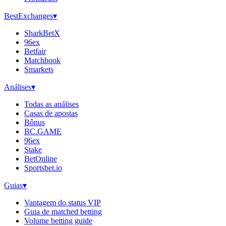
Best
Exchanges
▾
SharkBetX
96ex
Betfair
Matchbook
Smarkets
Análises
▾
Todas as análises
Casas de apostas
Bônus
BC.GAME
96ex
Stake
BetOnline
Sportsbet.io
Guias
▾
Vantagem do status VIP
Guia de matched betting
Volume betting guide