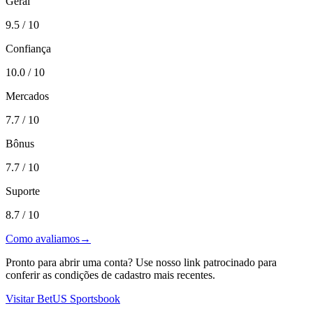
Geral
9.5 / 10
Confiança
10.0 / 10
Mercados
7.7 / 10
Bônus
7.7 / 10
Suporte
8.7 / 10
Como avaliamos
→
Pronto para abrir uma conta? Use nosso link patrocinado para
conferir as condições de cadastro mais recentes.
Visitar BetUS Sportsbook