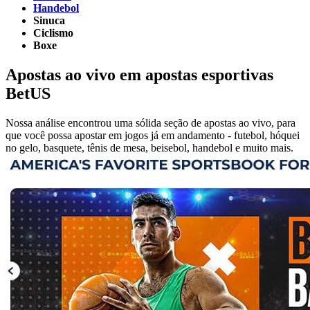
Handebol
Sinuca
Ciclismo
Boxe
Apostas ao vivo em apostas esportivas
BetUS
Nossa análise encontrou uma sólida seção de apostas ao vivo, para
que você possa apostar em jogos já em andamento - futebol, hóquei
no gelo, basquete, tênis de mesa, beisebol, handebol e muito mais.