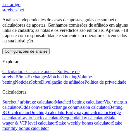
Ler artigo
surebets
.bet
Análises independentes de casas de apostas, guias de surebet e
calculadoras de apostas. Ganhamos comissões de afiliado em alguns
links de cadastro; as notas e os veredictos são editoriais. Apenas +18
- aposte com responsabilidade e somente em operadores licenciados
na sua jurisdição.
Configurações de análise
Explorar
Calculadoras
Casas de apostas
Software de
surebet
Bônus
Exchanges
Matched betting
Volume
betting
Notícias
Sobre
Divulgação de afiliados
Política de privacidade
Calculadoras
Surebet / arbitrage calculator
Matched betting calculator
Vig / margin
calculator
Odds converter
Exchange commission calculator
Betting
ROI calculator
Dutching calculator
Early payout calculator
Hedge
calculator
Lay to back calculator
Sequential lay calculator
Stake
wager & VIP level calculator
Stake weekly bonus calculator
Stake
monthly bonus calculator