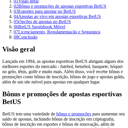
01
Visão geral
02
Bônus e promoções de apostas esportivas BetUS
03
Esportes para apostar no BetUS
04
Apostas ao vivo em apostas esportivas BetUS
05
Opções de apostas no BetUS
06
BetUS Sportsbook Móvel
07
Licenciamento, Regulamentação e Segurança
08
Conclusão
Visão geral
Lançada em 1994, as apostas esportivas BetUS abrigam alguns dos
melhores esportes do mercado - futebol, beisebol, basquete, hóquei
no gelo, tênis, golfe e muito mais. Além disso, você recebe bônus e
promoções como bônus de inscrição, bônus de jogo e apostas grátis,
além de um site móvel para apostas em qualquer lugar.
Bônus e promoções de apostas esportivas
BetUS
BetUS tem uma variedade de
bônus e promoções
para aumentar seu
saldo de apostas, incluindo bônus de inscrição em criptografia,
bônus de inscrição em esportes e bônus de renovação, além de