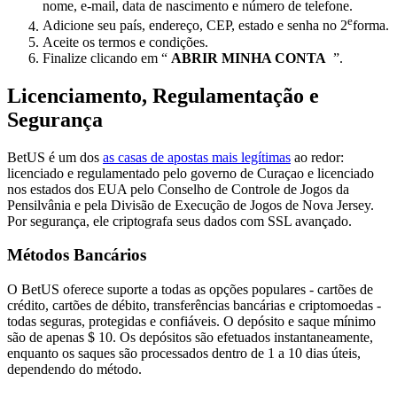
nome, e-mail, data de nascimento e número de telefone.
e
Adicione seu país, endereço, CEP, estado e senha no 2
forma.
Aceite os termos e condições.
Finalize clicando em “
ABRIR MINHA CONTA
”.
Licenciamento, Regulamentação e
Segurança
BetUS é um dos
as casas de apostas mais legítimas
ao redor:
licenciado e regulamentado pelo governo de Curaçao e licenciado
nos estados dos EUA pelo Conselho de Controle de Jogos da
Pensilvânia e pela Divisão de Execução de Jogos de Nova Jersey.
Por segurança, ele criptografa seus dados com SSL avançado.
Métodos Bancários
O BetUS oferece suporte a todas as opções populares - cartões de
crédito, cartões de débito, transferências bancárias e criptomoedas -
todas seguras, protegidas e confiáveis. O depósito e saque mínimo
são de apenas $ 10. Os depósitos são efetuados instantaneamente,
enquanto os saques são processados dentro de 1 a 10 dias úteis,
dependendo do método.