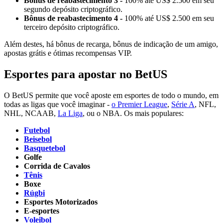
Bônus de reabastecimento 3 -
100% até US$ 2.500 em seu
segundo depósito criptográfico.
Bônus de reabastecimento 4 -
100% até US$ 2.500 em seu
terceiro depósito criptográfico.
Além destes, há bônus de recarga, bônus de indicação de um amigo,
apostas grátis e ótimas recompensas VIP.
Esportes para apostar no BetUS
O BetUS permite que você aposte em esportes de todo o mundo, em
todas as ligas que você imaginar -
o Premier League
,
Série A
, NFL,
NHL, NCAAB,
La Liga
, ou o NBA. Os mais populares:
Futebol
Beisebol
Basquetebol
Golfe
Corrida de Cavalos
Tênis
Boxe
Rúgbi
Esportes Motorizados
E-esportes
Voleibol