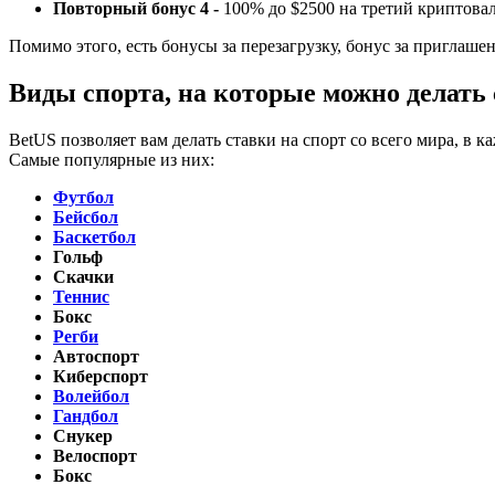
Повторный бонус 4 -
100% до $2500 на третий криптова
Помимо этого, есть бонусы за перезагрузку, бонус за приглаше
Виды спорта, на которые можно делать 
BetUS позволяет вам делать ставки на спорт со всего мира, в к
Самые популярные из них:
Футбол
Бейсбол
Баскетбол
Гольф
Скачки
Теннис
Бокс
Регби
Автоспорт
Киберспорт
Волейбол
Гандбол
Снукер
Велоспорт
Бокс