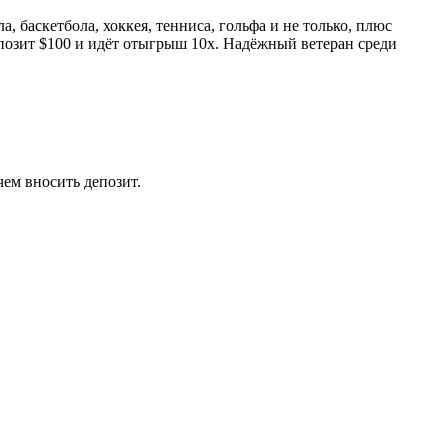
, баскетбола, хоккея, тенниса, гольфа и не только, плюс
позит $100 и идёт отыгрыш 10x. Надёжный ветеран среди
чем вносить депозит.