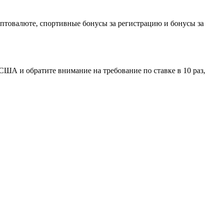
иптовалюте, спортивные бонусы за регистрацию и бонусы за
США и обратите внимание на требование по ставке в 10 раз,