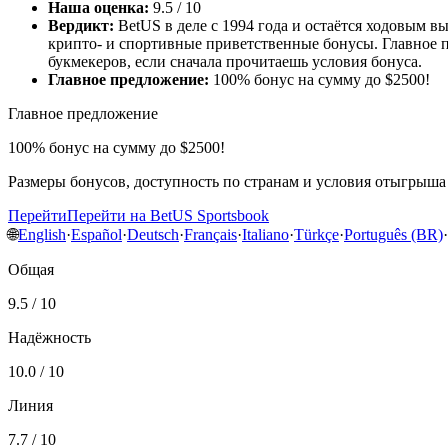
Наша оценка
:
9.5 / 10
Вердикт
:
BetUS в деле с 1994 года и остаётся ходовым в
крипто- и спортивные приветственные бонусы. Главное п
букмекеров, если сначала прочитаешь условия бонуса.
Главное предложение
:
100% бонус на сумму до $2500!
Главное предложение
100% бонус на сумму до $2500!
Размеры бонусов, доступность по странам и условия отыгрыша 
Перейти
Перейти на BetUS Sportsbook
🌐
English
·
Español
·
Deutsch
·
Français
·
Italiano
·
Türkçe
·
Português (BR)
·
Общая
9.5 / 10
Надёжность
10.0 / 10
Линия
7.7 / 10