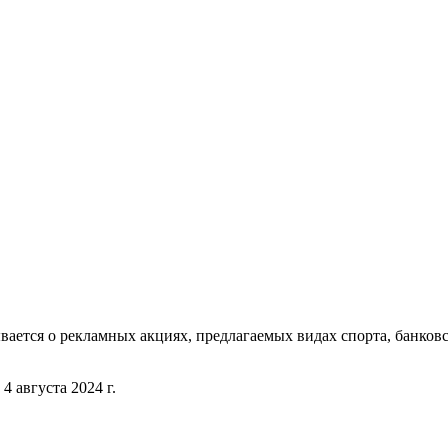
вается о рекламных акциях, предлагаемых видах спорта, банков
4 августа 2024 г.