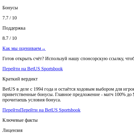
Бонусы
7.7 / 10
Поддержка
8.7 / 10
Как мы оцениваем
→
Готов открыть счёт? Используй нашу спонсорскую ссылку, чтоб
Перейти на BetUS Sportsbook
Краткий вердикт
BetUS в деле с 1994 года и остаётся ходовым выбором для игро
приветственные бонусы. Главное предложение - матч 100% до 
прочитаешь условия бонуса.
Перейти
Перейти на BetUS Sportsbook
Ключевые факты
Лицензия