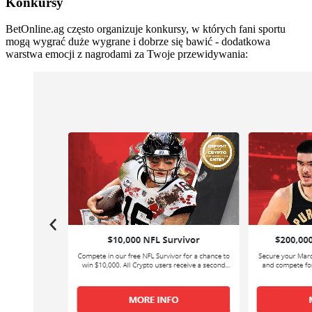
Konkursy
BetOnline.ag często organizuje konkursy, w których fani sportu
mogą wygrać duże wygrane i dobrze się bawić - dodatkowa
warstwa emocji z nagrodami za Twoje przewidywania: