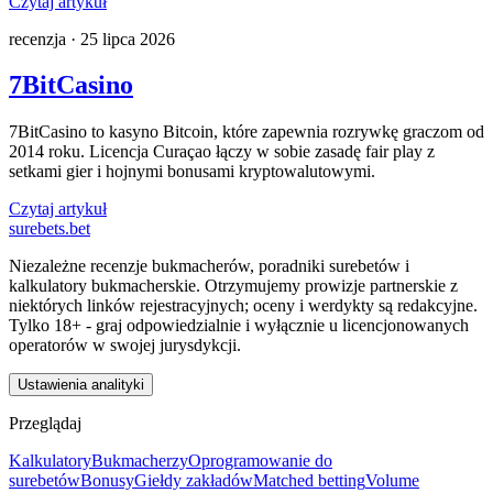
Czytaj artykuł
recenzja
·
25 lipca 2026
7BitCasino
7BitCasino to kasyno Bitcoin, które zapewnia rozrywkę graczom od
2014 roku. Licencja Curaçao łączy w sobie zasadę fair play z
setkami gier i hojnymi bonusami kryptowalutowymi.
Czytaj artykuł
surebets
.bet
Niezależne recenzje bukmacherów, poradniki surebetów i
kalkulatory bukmacherskie. Otrzymujemy prowizje partnerskie z
niektórych linków rejestracyjnych; oceny i werdykty są redakcyjne.
Tylko 18+ - graj odpowiedzialnie i wyłącznie u licencjonowanych
operatorów w swojej jurysdykcji.
Ustawienia analityki
Przeglądaj
Kalkulatory
Bukmacherzy
Oprogramowanie do
surebetów
Bonusy
Giełdy zakładów
Matched betting
Volume