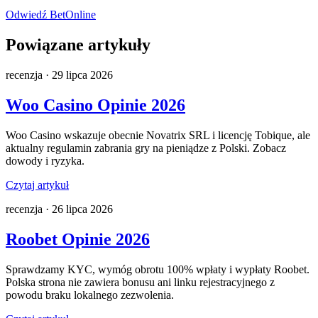
Odwiedź BetOnline
Powiązane artykuły
recenzja
·
29 lipca 2026
Woo Casino Opinie 2026
Woo Casino wskazuje obecnie Novatrix SRL i licencję Tobique, ale
aktualny regulamin zabrania gry na pieniądze z Polski. Zobacz
dowody i ryzyka.
Czytaj artykuł
recenzja
·
26 lipca 2026
Roobet Opinie 2026
Sprawdzamy KYC, wymóg obrotu 100% wpłaty i wypłaty Roobet.
Polska strona nie zawiera bonusu ani linku rejestracyjnego z
powodu braku lokalnego zezwolenia.