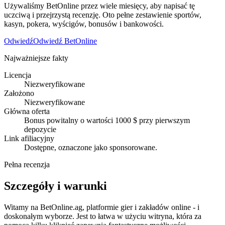
Używaliśmy BetOnline przez wiele miesięcy, aby napisać tę
uczciwą i przejrzystą recenzję. Oto pełne zestawienie sportów,
kasyn, pokera, wyścigów, bonusów i bankowości.
Odwiedź
Odwiedź BetOnline
Najważniejsze fakty
Licencja
Niezweryfikowane
Założono
Niezweryfikowane
Główna oferta
Bonus powitalny o wartości 1000 $ przy pierwszym
depozycie
Link afiliacyjny
Dostępne, oznaczone jako sponsorowane.
Pełna recenzja
Szczegóły i warunki
Witamy na BetOnline.ag, platformie gier i zakładów online - i
doskonałym wyborze. Jest to łatwa w użyciu witryna, która za