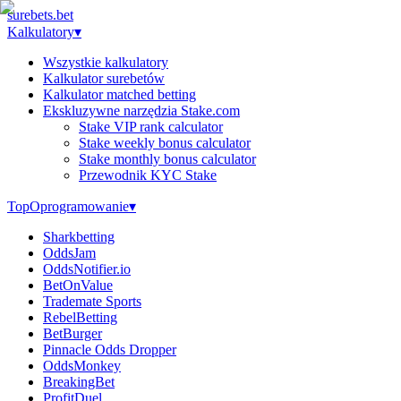
surebets
.bet
Kalkulatory
▾
Wszystkie kalkulatory
Kalkulator surebetów
Kalkulator matched betting
Ekskluzywne narzędzia Stake.com
Stake VIP rank calculator
Stake weekly bonus calculator
Stake monthly bonus calculator
Przewodnik KYC Stake
Top
Oprogramowanie
▾
Sharkbetting
OddsJam
OddsNotifier.io
BetOnValue
Trademate Sports
RebelBetting
BetBurger
Pinnacle Odds Dropper
OddsMonkey
BreakingBet
ProfitDuel