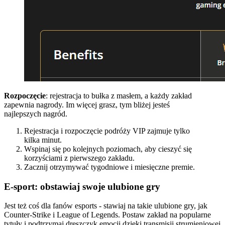
Rozpoczęcie
: rejestracja to bułka z masłem, a każdy zakład
zapewnia nagrody. Im więcej grasz, tym bliżej jesteś
najlepszych nagród.
Rejestracja i rozpoczęcie podróży VIP zajmuje tylko
kilka minut.
Wspinaj się po kolejnych poziomach, aby cieszyć się
korzyściami z pierwszego zakładu.
Zacznij otrzymywać tygodniowe i miesięczne premie.
E-sport: obstawiaj swoje ulubione gry
Jest też coś dla fanów esports - stawiaj na takie ulubione gry, jak
Counter-Strike i League of Legends. Postaw zakład na popularne
tytuły i podtrzymaj dreszczyk emocji dzięki transmisji strumieniowej