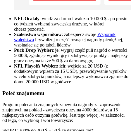
NFL Ocalały
: wejdź za darmo i walcz o 10 000 $ - po prostu
co tydzień wybieraj zwycięską drużynę, w której
chcesz pozostać.
Szaleństwo wsporników
: zabezpiecz swoje
Wspornik
szaleństwa
i rywalizuj o część rosnącej nagrody pieniężnej,
wspinając się po tabeli liderów.
Puck Drop Wybierz je
: wygraj część puli nagród o wartości
5000 $, zgadując wyniki gry i zdobywając punkty - najlepszy
gracz otrzyma także 500 $ za darmową grę.
NFL Playoffs Wybierz ich
: wejście za 20 USD (z
dodatkowym wpisem za 15 USD), przewidywanie wyników
w celu zdobycia punktów, a najlepszy wykonawca zgarnie do
domu 20 000 USD w gotówce.
Poleć znajomemu
Program polecania znajomych zapewnia nagrody za zaproszenie
znajomych na pokład - zwycięzca otrzyma 4000 dolarów, a 15
najlepszych osób otrzyma gotówkę. Jest tego więcej, w zależności
od tego, co wybiorą Twoi towarzysze:
SPORT: 200% do 200 $ + 50 $ za darmową grę*