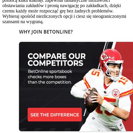
pomocą kilku kliknięć zapewnia fantastyczne możliwości
obstawiania zakładów i prostą nawigację po zakładkach, dzięki
czemu każdy może rozpocząć grę bez żadnych problemów.
Wybieraj spośród niezliczonych opcji i ciesz się nieograniczonymi
szansami na wygraną.