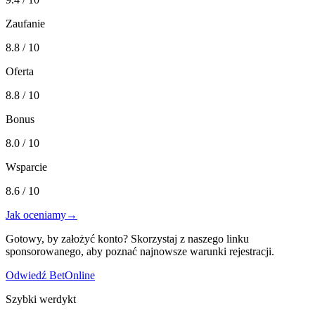
Zaufanie
8.8 / 10
Oferta
8.8 / 10
Bonus
8.0 / 10
Wsparcie
8.6 / 10
Jak oceniamy
→
Gotowy, by założyć konto? Skorzystaj z naszego linku
sponsorowanego, aby poznać najnowsze warunki rejestracji.
Odwiedź BetOnline
Szybki werdykt