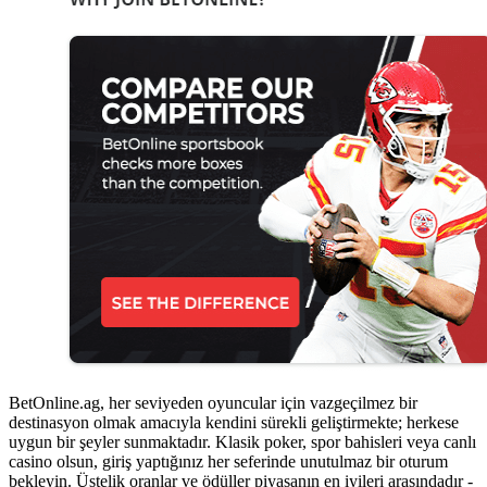
BetOnline.ag, her seviyeden oyuncular için vazgeçilmez bir
destinasyon olmak amacıyla kendini sürekli geliştirmekte; herkese
uygun bir şeyler sunmaktadır. Klasik poker, spor bahisleri veya canlı
casino olsun, giriş yaptığınız her seferinde unutulmaz bir oturum
bekleyin. Üstelik oranlar ve ödüller piyasanın en iyileri arasındadır -