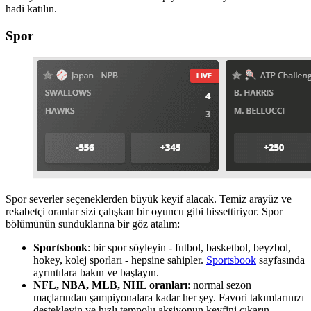
hadi katılın.
Spor
Spor severler seçeneklerden büyük keyif alacak. Temiz arayüz ve
rekabetçi oranlar sizi çalışkan bir oyuncu gibi hissettiriyor. Spor
bölümünün sunduklarına bir göz atalım:
Sportsbook
: bir spor söyleyin - futbol, basketbol, beyzbol,
hokey, kolej sporları - hepsine sahipler.
Sportsbook
sayfasında
ayrıntılara bakın ve başlayın.
NFL, NBA, MLB, NHL oranları
: normal sezon
maçlarından şampiyonalara kadar her şey. Favori takımlarınızı
destekleyin ve hızlı tempolu aksiyonun keyfini çıkarın.