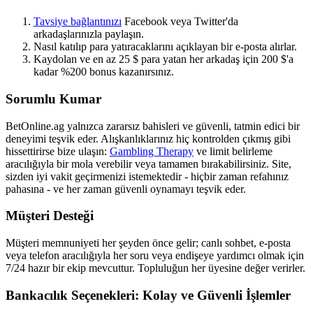
Tavsiye bağlantınızı
Facebook veya Twitter'da
arkadaşlarınızla paylaşın.
Nasıl katılıp para yatıracaklarını açıklayan bir e-posta alırlar.
Kaydolan ve en az 25 $ para yatan her arkadaş için 200 $'a
kadar %200 bonus kazanırsınız.
Sorumlu Kumar
BetOnline.ag yalnızca zararsız bahisleri ve güvenli, tatmin edici bir
deneyimi teşvik eder. Alışkanlıklarınız hiç kontrolden çıkmış gibi
hissettirirse bize ulaşın:
Gambling Therapy
ve limit belirleme
aracılığıyla bir mola verebilir veya tamamen bırakabilirsiniz. Site,
sizden iyi vakit geçirmenizi istemektedir - hiçbir zaman refahınız
pahasına - ve her zaman güvenli oynamayı teşvik eder.
Müşteri Desteği
Müşteri memnuniyeti her şeyden önce gelir; canlı sohbet, e-posta
veya telefon aracılığıyla her soru veya endişeye yardımcı olmak için
7/24 hazır bir ekip mevcuttur. Topluluğun her üyesine değer verirler.
Bankacılık Seçenekleri: Kolay ve Güvenli İşlemler