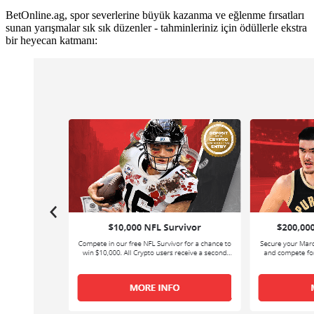
BetOnline.ag, spor severlerine büyük kazanma ve eğlenme fırsatları
sunan yarışmalar sık sık düzenler - tahminleriniz için ödüllerle ekstra
bir heyecan katmanı: