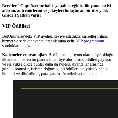
Breeders' Cup:
üzerine bahis yapabileceğiniz dünyanın en iyi
atlarını, antrenörlerini ve jokeyleri buluşturan bir dizi yıllık
Grade I Safkan yarışı.
VIP Ödülleri
BetOnline.ag'deki VIP üyeliği, seviye atladıkça kişiselleştirilmiş
hizmet ve sadakat avantajları anlamına gelir.
VIP programının
sunduklarına göz atın:
Kademeler ve avantajlar:
BetOnline.ag, oyuncularını üye olduğu
ilk andan itibaren ön planda tutar; üye olur olmaz ödülleri paylaşır
ve siz yükseldikçe bunlar daha da iyileşir. Avantajlar arasında
günlük bonuslar, iadeler, doğum günü ödülleri, en yüksek bahis
limitleri ve düşürülmüş para yatırma ücretleri yer almaktadır.