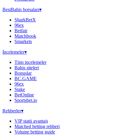
Best
Bahis borsaları
▾
SharkBetX
96ex
Betfair
Matchbook
Smarkets
İncelemeler
▾
Tüm incelemeler
Bahis siteleri
Bonuslar
BC.GAME
96ex
Stake
BetOnline
Sportsbet.io
Rehberler
▾
VIP statü avantajı
Matched betting rehberi
Volume betting guide