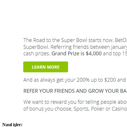
Nasıl işler: