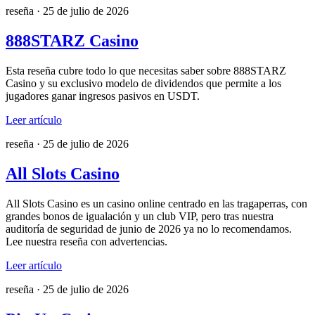
reseña
·
25 de julio de 2026
888STARZ Casino
Esta reseña cubre todo lo que necesitas saber sobre 888STARZ
Casino y su exclusivo modelo de dividendos que permite a los
jugadores ganar ingresos pasivos en USDT.
Leer artículo
reseña
·
25 de julio de 2026
All Slots Casino
All Slots Casino es un casino online centrado en las tragaperras, con
grandes bonos de igualación y un club VIP, pero tras nuestra
auditoría de seguridad de junio de 2026 ya no lo recomendamos.
Lee nuestra reseña con advertencias.
Leer artículo
reseña
·
25 de julio de 2026