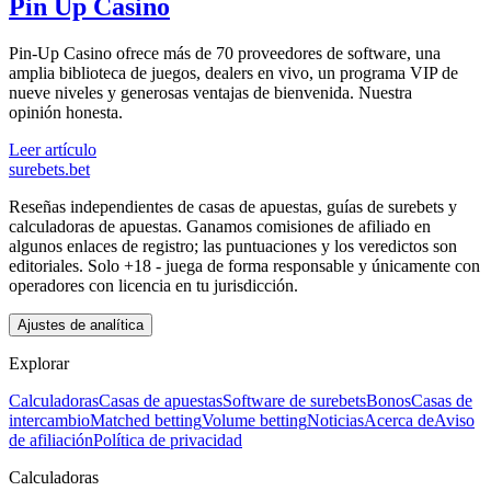
Pin Up Casino
Pin-Up Casino ofrece más de 70 proveedores de software, una
amplia biblioteca de juegos, dealers en vivo, un programa VIP de
nueve niveles y generosas ventajas de bienvenida. Nuestra
opinión honesta.
Leer artículo
surebets
.bet
Reseñas independientes de casas de apuestas, guías de surebets y
calculadoras de apuestas. Ganamos comisiones de afiliado en
algunos enlaces de registro; las puntuaciones y los veredictos son
editoriales. Solo +18 - juega de forma responsable y únicamente con
operadores con licencia en tu jurisdicción.
Ajustes de analítica
Explorar
Calculadoras
Casas de apuestas
Software de surebets
Bonos
Casas de
intercambio
Matched betting
Volume betting
Noticias
Acerca de
Aviso
de afiliación
Política de privacidad
Calculadoras