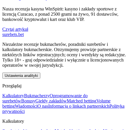
Nasza recenzja kasyna WinSpirit: kasyno i zakłady sportowe z
licencją Curacao, z ponad 2500 grami na żywo, 91 dostawców,
bankowość kryptowalut i kart oraz klub VIP.
Czytaj artykuł
surebets
.bet
Niezależne recenzje bukmacherów, poradniki surebetów i
kalkulatory bukmacherskie. Otrzymujemy prowizje partnerskie z
niektórych linków rejestracyjnych; oceny i werdykty są redakcyjne.
Tylko 18+ - graj odpowiedzialnie i wyłącznie u licencjonowanych
operatorów w swojej jurysdykcji.
Ustawienia analityki
Przeglądaj
Kalkulatory
Bukmacherzy
Oprogramowanie do
surebetów
Bonusy
Giełdy zakładów
Matched betting
Volume
betting
Wiadomości
O nas
Informacja o linkach partnerskich
Polityka
prywatności
Kalkulatory