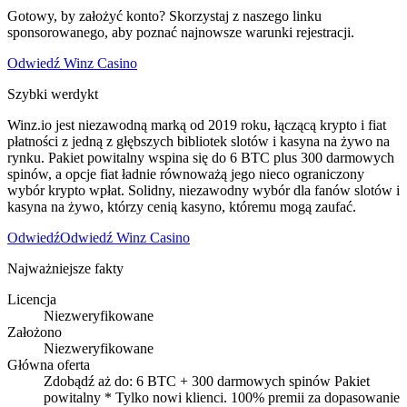
Gotowy, by założyć konto? Skorzystaj z naszego linku
sponsorowanego, aby poznać najnowsze warunki rejestracji.
Odwiedź Winz Casino
Szybki werdykt
Winz.io jest niezawodną marką od 2019 roku, łączącą krypto i fiat
płatności z jedną z głębszych bibliotek slotów i kasyna na żywo na
rynku. Pakiet powitalny wspina się do 6 BTC plus 300 darmowych
spinów, a opcje fiat ładnie równoważą jego nieco ograniczony
wybór krypto wpłat. Solidny, niezawodny wybór dla fanów slotów i
kasyna na żywo, którzy cenią kasyno, któremu mogą zaufać.
Odwiedź
Odwiedź Winz Casino
Najważniejsze fakty
Licencja
Niezweryfikowane
Założono
Niezweryfikowane
Główna oferta
Zdobądź aż do: 6 BTC + 300 darmowych spinów Pakiet
powitalny * Tylko nowi klienci. 100% premii za dopasowanie