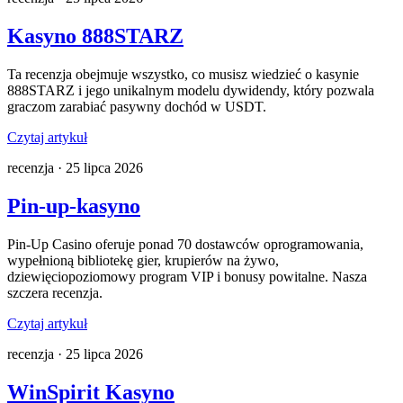
Kasyno 888STARZ
Ta recenzja obejmuje wszystko, co musisz wiedzieć o kasynie
888STARZ i jego unikalnym modelu dywidendy, który pozwala
graczom zarabiać pasywny dochód w USDT.
Czytaj artykuł
recenzja
·
25 lipca 2026
Pin-up-kasyno
Pin-Up Casino oferuje ponad 70 dostawców oprogramowania,
wypełnioną bibliotekę gier, krupierów na żywo,
dziewięciopoziomowy program VIP i bonusy powitalne. Nasza
szczera recenzja.
Czytaj artykuł
recenzja
·
25 lipca 2026
WinSpirit Kasyno