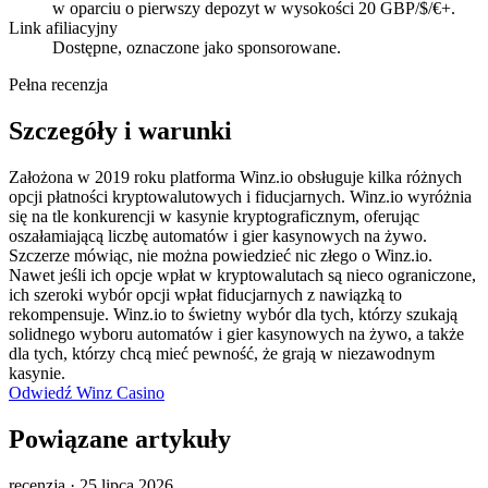
w oparciu o pierwszy depozyt w wysokości 20 GBP/$/€+.
Link afiliacyjny
Dostępne, oznaczone jako sponsorowane.
Pełna recenzja
Szczegóły i warunki
Założona w 2019 roku platforma Winz.io obsługuje kilka różnych
opcji płatności kryptowalutowych i fiducjarnych. Winz.io wyróżnia
się na tle konkurencji w kasynie kryptograficznym, oferując
oszałamiającą liczbę automatów i gier kasynowych na żywo.
Szczerze mówiąc, nie można powiedzieć nic złego o Winz.io.
Nawet jeśli ich opcje wpłat w kryptowalutach są nieco ograniczone,
ich szeroki wybór opcji wpłat fiducjarnych z nawiązką to
rekompensuje. Winz.io to świetny wybór dla tych, którzy szukają
solidnego wyboru automatów i gier kasynowych na żywo, a także
dla tych, którzy chcą mieć pewność, że grają w niezawodnym
kasynie.
Odwiedź Winz Casino
Powiązane artykuły
recenzja
·
25 lipca 2026