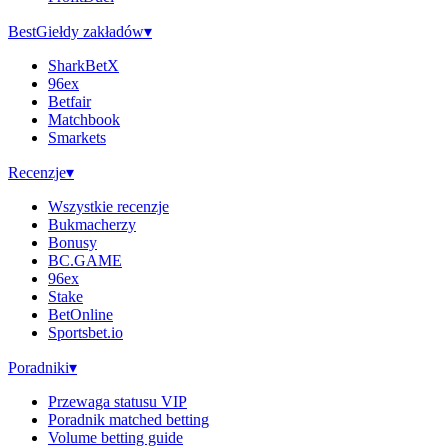
Best
Giełdy zakładów
▾
SharkBetX
96ex
Betfair
Matchbook
Smarkets
Recenzje
▾
Wszystkie recenzje
Bukmacherzy
Bonusy
BC.GAME
96ex
Stake
BetOnline
Sportsbet.io
Poradniki
▾
Przewaga statusu VIP
Poradnik matched betting
Volume betting guide