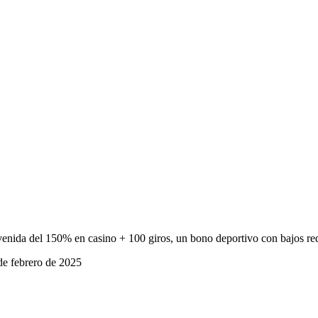
nida del 150% en casino + 100 giros, un bono deportivo con bajos requi
de febrero de 2025