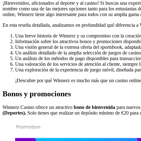
¡Bienvenidos, aficionados al deporte y al casino! Si buscas una expe
nombre como una de las mejores opciones tanto para los entusiastas de
online, Winnerz tiene algo interesante para todos con su amplia gama
En esta reseña detallada, analizamos en profundidad qué diferencia a
Una breve historia de Winnerz y su compromiso con la creación
Información sobre los atractivos bonos y promociones disponibl
Una visión general de la extensa oferta del sportsbook, adaptad
Un análisis detallado de la amplia selección de juegos de casino
Un análisis de los métodos de pago disponibles para transaccion
Una valoración de los servicios de atención al cliente, siempre l
Una exploración de la experiencia de juego móvil, diseñada para
¡Descubre por qué Winnerz es mucho más que un casino online:
Bonos y promociones
Winnerz Casino ofrece un atractivo
bono de bienvenida
para nuevos 
(Deportes).
Solo tienes que realizar un depósito mínimo de €20 para op