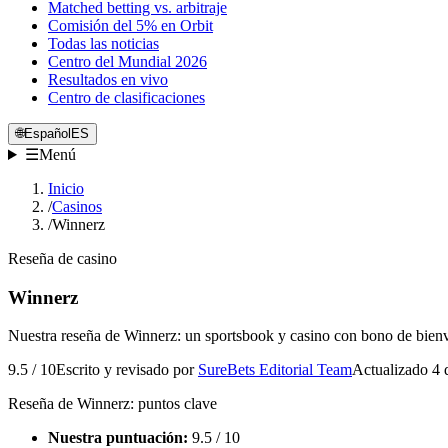
Matched betting vs. arbitraje
Comisión del 5% en Orbit
Todas las noticias
Centro del Mundial 2026
Resultados en vivo
Centro de clasificaciones
🌐
Español
ES
☰
Menú
Inicio
/
Casinos
/
Winnerz
Reseña de casino
Winnerz
Nuestra reseña de Winnerz: un sportsbook y casino con bono de bienve
9.5 / 10
Escrito y revisado por
SureBets Editorial Team
Actualizado 4 
Reseña de Winnerz: puntos clave
Nuestra puntuación
:
9.5 / 10