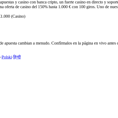
puestas y casino con banca cripto, un fuerte casino en directo y sopor
una oferta de casino del 150% hasta 1.000 € con 100 giros. Uno de nue
€1.000 (Casino)
s de apuesta cambian a menudo. Confírmalos en la página en vivo antes 
)
·
Polski
·
हिन्दी