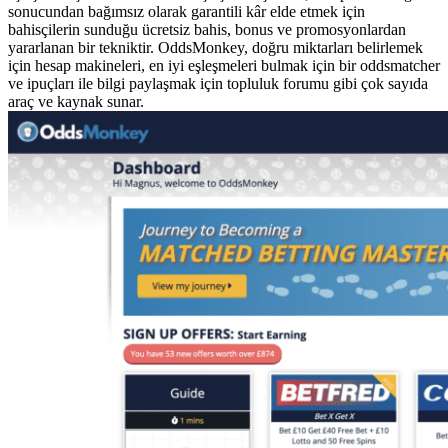
sonucundan bağımsız olarak garantili kâr elde etmek için
bahisçilerin sunduğu ücretsiz bahis, bonus ve promosyonlardan
yararlanan bir tekniktir. OddsMonkey, doğru miktarları belirlemek
için hesap makineleri, en iyi eşleşmeleri bulmak için bir oddsmatcher
ve ipuçları ile bilgi paylaşmak için topluluk forumu gibi çok sayıda
araç ve kaynak sunar.