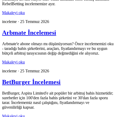
RebelBetting incelememize ayır.
Makaleyi oku
inceleme
·
25 Temmuz 2026
Arbmate İncelemesi
Arbmate'e abone olmayı mı düşünüyorsun? Önce incelememizi oku
- taradığı bahis şirketlerini, araçları, fiyatlandırmayı ve bu uygun
bütçeli arbitraj tarayıcısının değip değmediğini ele alıyoruz.
Makaleyi oku
inceleme
·
25 Temmuz 2026
BetBurger İncelemesi
BetBurger, Aspira Limited'e ait popüler bir arbitraj bahis hizmetidir;
surebetler için 100'den fazla bahis şirketini ve 30'dan fazla sporu
tarar. İncelememiz nasıl çalıştığını, fiyatlandırmayı ve
güvenilirliği kapsar.
Makaleyi oku