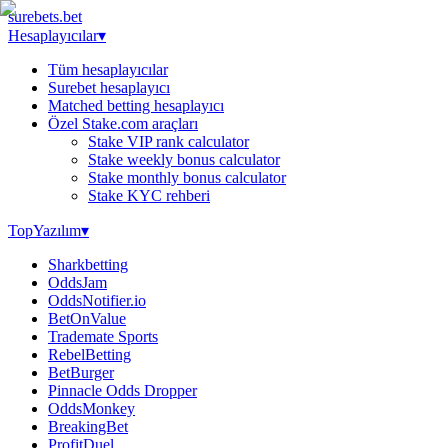
surebets
.bet
Hesaplayıcılar
▾
Tüm hesaplayıcılar
Surebet hesaplayıcı
Matched betting hesaplayıcı
Özel Stake.com araçları
Stake VIP rank calculator
Stake weekly bonus calculator
Stake monthly bonus calculator
Stake KYC rehberi
Top
Yazılım
▾
Sharkbetting
OddsJam
OddsNotifier.io
BetOnValue
Trademate Sports
RebelBetting
BetBurger
Pinnacle Odds Dropper
OddsMonkey
BreakingBet
ProfitDuel