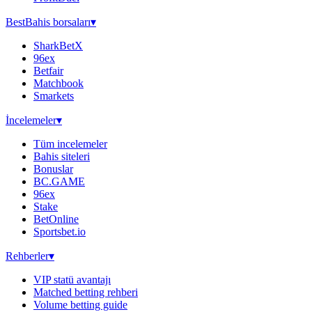
Best
Bahis borsaları
▾
SharkBetX
96ex
Betfair
Matchbook
Smarkets
İncelemeler
▾
Tüm incelemeler
Bahis siteleri
Bonuslar
BC.GAME
96ex
Stake
BetOnline
Sportsbet.io
Rehberler
▾
VIP statü avantajı
Matched betting rehberi
Volume betting guide