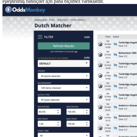
eşleştirilmiş bahisçiler için paha biçilmez varlıklardır.