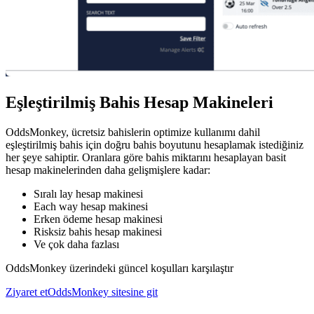
Eşleştirilmiş Bahis Hesap Makineleri
OddsMonkey, ücretsiz bahislerin optimize kullanımı dahil
eşleştirilmiş bahis için doğru bahis boyutunu hesaplamak istediğiniz
her şeye sahiptir. Oranlara göre bahis miktarını hesaplayan basit
hesap makinelerinden daha gelişmişlere kadar:
Sıralı lay hesap makinesi
Each way hesap makinesi
Erken ödeme hesap makinesi
Risksiz bahis hesap makinesi
Ve çok daha fazlası
OddsMonkey üzerindeki güncel koşulları karşılaştır
Ziyaret et
OddsMonkey sitesine git