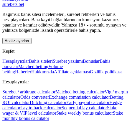
surebets
.bet
Bağımsız bahis sitesi incelemeleri, surebet rehberleri ve bahis
hesaplayıcıları. Bazı kayıt bağlantılarından komisyon kazanırız;
puanlar ve kararlar editöryeldir. Yalnızca 18+ - sorumlu oynayın ve
yalnızca bölgenizde lisanslı operatörlerle bahis yapın.
Analiz ayarları
Keşfet
Hesaplayıcılar
Bahis siteleri
Surebet yazılımı
Bonuslar
Bahis
borsaları
Matched betting
Volume
betting
Haberler
Hakkımızda
Affiliate açıklaması
Gizlilik politikası
Hesaplayıcılar
Surebet / arbitrage calculator
Matched betting calculator
Vig / margin
calculator
Odds converter
Exchange commission calculator
Betting
ROI calculator
Dutching calculator
Early payout calculator
Hedge
calculator
Lay to back calculator
Sequential lay calculator
Stake
wager & VIP level calculator
Stake weekly bonus calculator
Stake
monthly bonus calculator