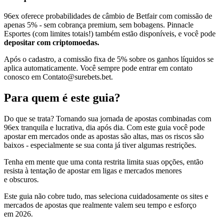
96ex oferece probabilidades de câmbio de Betfair com comissão de
apenas 5% - sem cobrança premium, sem bobagens. Pinnacle
Esportes (com limites totais!) também estão disponíveis, e você pode
depositar com criptomoedas.
Após o cadastro, a comissão fixa de 5% sobre os ganhos líquidos se
aplica automaticamente. Você sempre pode entrar em contato
conosco em
Contato@surebets.bet.
Para quem é este guia?
Do que se trata? Tornando sua jornada de apostas combinadas com
96ex tranquila e lucrativa, dia após dia. Com este guia você pode
apostar em mercados onde as apostas são altas, mas os riscos são
baixos - especialmente se sua conta já tiver algumas restrições.
Tenha em mente que uma conta restrita limita suas opções, então
resista à tentação de apostar em ligas e mercados menores
e obscuros.
Este guia não cobre tudo, mas seleciona cuidadosamente os sites e
mercados de apostas que realmente valem seu tempo e esforço
em 2026.