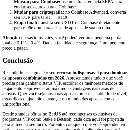
Mova-o para Coinbase:
use uma transferência SEPA para
enviar seus euros para a Coinbase.
Mudar para criptografia:
no Coinbase Advanced, converta
seu EUR para USDT-TRC20.
Etapa final:
transfira seu USDT da Coinbase diretamente
para o 96ex ou para a casa de apostas de sua escolha.
Atenção:
nessas transações, você poderá ver uma pequena perda
total de 0.1% a 0.4%. Dada a facilidade e segurança, é um pequeno
preço a pagar.
Conclusão
Resumindo, este guia é o seu
recurso indispensável para dominar
as apostas combinadas em 2026.
Apresentamos tudo o que você
precisa para ganhar o status VIP, escolher os melhores métodos de
pagamento e aproveitar ao máximo as vantagens das casas de
apostas. Quer você seja novo nas apostas ou esteja subindo de nível,
essas dicas o ajudarão a avançar no mundo das apostas como
um profissional.
Desde grandes bônus no BetUS até recompensas exclusivas de
programas VIP como Stake e Betsson, cada dica aqui foi projetada
para aumentar seu lucro. Portanto, coloque o que você aprendeu em
prática e comece a apostar de maneira mais inteligente (e maior!).