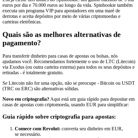
euros por dia e 70.000 euros ao longo da vida. Spinbookie também
executa um programa VIP para apostadores em uma maré de
derrotas e aceita depósitos por meio de várias criptomoedas e
carteiras eletrônicas.
Quais são as melhores alternativas de
pagamento?
Para transferir dinheiro para casas de apostas ou bolsas, nós
ajudamos você. Recomendamos fortemente o uso de LTC (Litecoin)
via Exodus (ou outra carteira externa) para todos os seus depósitos e
retiradas - é totalmente gratuito.
Se Litecoin não for uma opção, não se preocupe - Bitcoin ou USDT
(TRC ou ERC) são alternativas sólidas.
Novo em criptografia?
Aqui está um guia rápido para depositar em
casas de apostas com criptomoeda, usando EUR para simplificar:
Guia rápido sobre criptografia para apostas:
Comece com Revolut:
converta seu dinheiro em EUR,
se necessário.