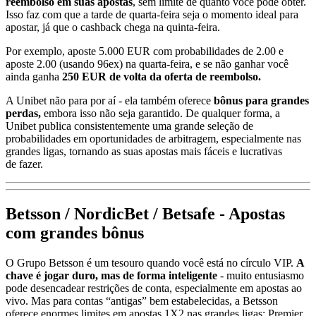
reembolso em suas apostas
, sem limite de quanto você pode obter.
Isso faz com que a tarde de quarta-feira seja o momento ideal para
apostar, já que o cashback chega na quinta-feira.
Por exemplo, aposte 5.000 EUR com probabilidades de 2.00 e
aposte 2.00 (usando 96ex) na quarta-feira, e se não ganhar você
ainda ganha
250 EUR de volta da oferta de reembolso.
A Unibet não para por aí - ela também oferece
bônus para grandes
perdas,
embora isso não seja garantido. De qualquer forma, a
Unibet publica consistentemente uma grande seleção de
probabilidades em oportunidades de arbitragem, especialmente nas
grandes ligas, tornando as suas apostas mais fáceis e lucrativas
de fazer.
Betsson / NordicBet / Betsafe - Apostas
com grandes bônus
O Grupo Betsson é um tesouro quando você está no círculo VIP.
A
chave é jogar duro, mas de forma inteligente
- muito entusiasmo
pode desencadear restrições de conta, especialmente em apostas ao
vivo. Mas para contas “antigas” bem estabelecidas, a Betsson
oferece enormes limites em apostas 1X2 nas grandes ligas: Premier