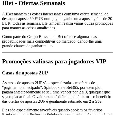
IBet - Ofertas Semanais
A IBet mantém as coisas interessantes com uma oferta semanal de
destaque: aposte 50 EUR num jogo e ganhe uma aposta grátis de 20
EUR, todas as semanas. Ele também realiza várias outras promoções
para manter as coisas atualizadas.
Como parte do Grupo Betsson, a iBet oferece algumas das
probabilidades mais competitivas do mercado, dando-lhe uma
grande chance de ganhar muito.
Promoções valiosas para jogadores VIP
Casas de apostas 2UP
As casas de apostas 2UP são especializadas em ofertas de
“pagamento antecipado”. Spinbookie e Bet365, por exemplo,
pagam antecipadamente se seu time vencer por 2 a 0, qualquer que
seja o placar final. O valor exato é difícil de definir, mas o benefício
das ofertas de apostas 2UP é geralmente estimado em
2 a 5%.
Eles são especialmente favoráveis quando apoiam os favoritos.
Esteja ciente dos limites do Spinbookie: um ganho máximo de 5 mil