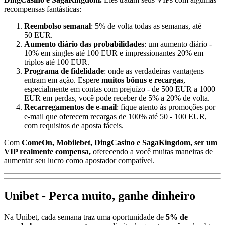
recompensas fantásticas:
Reembolso semanal
: 5% de volta todas as semanas, até
50 EUR.
Aumento diário das probabilidades
: um aumento diário -
10% em singles até 100 EUR e impressionantes 20% em
triplos até 100 EUR.
Programa de fidelidade
: onde as verdadeiras vantagens
entram em ação. Espere
muitos bônus e recargas
,
especialmente em contas com prejuízo - de 500 EUR a 1000
EUR em perdas, você pode receber de 5% a 20% de volta.
Recarregamentos de e-mail
: fique atento às promoções por
e-mail que oferecem recargas de 100% até 50 - 100 EUR,
com requisitos de aposta fáceis.
Com
ComeOn, Mobilebet, DingCasino e SagaKingdom,
ser um
VIP realmente compensa,
oferecendo a você muitas maneiras de
aumentar seu lucro como apostador compatível.
Unibet - Perca muito, ganhe dinheiro
Na Unibet, cada semana traz uma oportunidade de
5% de