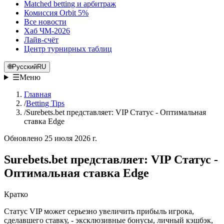
Matched betting и арбитраж
Комиссия Orbit 5%
Все новости
Хаб ЧМ-2026
Лайв-счёт
Центр турнирных таблиц
🌐
Русский
RU
☰
Меню
Главная
/
Betting Tips
/
Surebets.bet представляет: VIP Статус - Оптимальная
ставка Edge
Обновлено 25 июля 2026 г.
Surebets.bet представляет: VIP Статус -
Оптимальная ставка Edge
Кратко
Статус VIP может серьезно увеличить прибыль игрока,
сделавшего ставку, - эксклюзивные бонусы, личный кэшбэк,