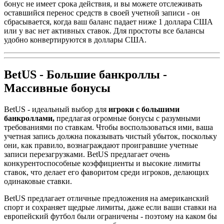
бонус не имеет срока действия, и вы можете отслеживать
оставшийся перенос средств в своей учетной записи - он
сбрасывается, когда ваш баланс падает ниже 1 доллара США
или у вас нет активных ставок. Для простоты все балансы
удобно конвертируются в доллары США.
BetUS - Большие банкроллы -
Массивные бонусы
BetUS - идеальный выбор для
игроки с большими
банкроллами,
предлагая огромные бонусы с разумными
требованиями по ставкам. Чтобы воспользоваться ими, ваша
учетная запись должна показывать чистый убыток, поскольку
они, как правило, вознаграждают проигравшие учетные
записи перезагрузками. BetUS предлагает очень
конкурентоспособные коэффициенты и высокие лимиты
ставок, что делает его фаворитом среди игроков, делающих
одинаковые ставки.
BetUS предлагает отличные предложения на американский
спорт и сохраняет щедрые лимиты, даже если ваши ставки на
европейский футбол были ограничены - поэтому на каком бы