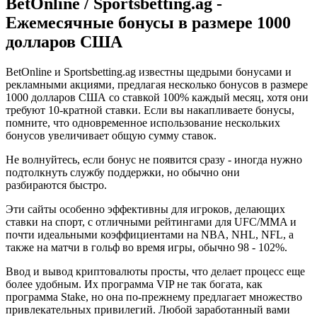
BetOnline / Sportsbetting.ag -
Ежемесячные бонусы в размере 1000
долларов США
BetOnline и Sportsbetting.ag известны щедрыми бонусами и
рекламными акциями, предлагая несколько бонусов в размере
1000 долларов США со ставкой 100% каждый месяц, хотя они
требуют 10-кратной ставки. Если вы накапливаете бонусы,
помните, что одновременное использование нескольких
бонусов увеличивает общую сумму ставок.
Не волнуйтесь, если бонус не появится сразу - иногда нужно
подтолкнуть службу поддержки, но обычно они
разбираются быстро.
Эти сайты особенно эффективны для игроков, делающих
ставки на спорт, с отличными рейтингами для UFC/MMA и
почти идеальными коэффициентами на NBA, NHL, NFL, а
также на матчи в гольф во время игры, обычно 98 - 102%.
Ввод и вывод криптовалюты просты, что делает процесс еще
более удобным. Их программа VIP не так богата, как
программа Stake, но она по-прежнему предлагает множество
привлекательных привилегий. Любой заработанный вами