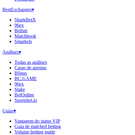
Best
Exchanges
▾
SharkBetX
96ex
Betfair
Matchbook
Smarkets
Análises
▾
Todas as análises
Casas de apostas
Bônus
BC.GAME
96ex
Stake
BetOnline
Sportsbet.io
Guias
▾
Vantagem do status VIP
Guia de matched betting
Volume betting guide