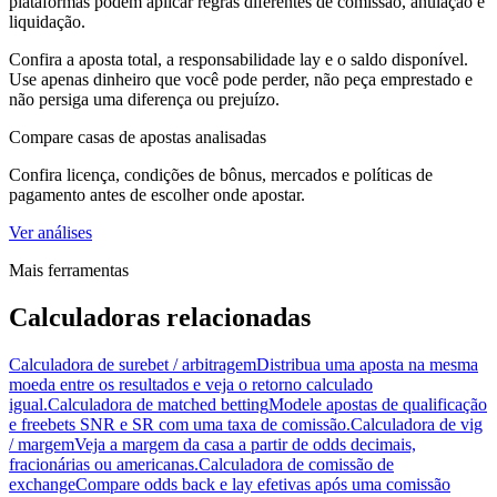
plataformas podem aplicar regras diferentes de comissão, anulação e
liquidação.
Confira a aposta total, a responsabilidade lay e o saldo disponível.
Use apenas dinheiro que você pode perder, não peça emprestado e
não persiga uma diferença ou prejuízo.
Compare casas de apostas analisadas
Confira licença, condições de bônus, mercados e políticas de
pagamento antes de escolher onde apostar.
Ver análises
Mais ferramentas
Calculadoras relacionadas
Calculadora de surebet / arbitragem
Distribua uma aposta na mesma
moeda entre os resultados e veja o retorno calculado
igual.
Calculadora de matched betting
Modele apostas de qualificação
e freebets SNR e SR com uma taxa de comissão.
Calculadora de vig
/ margem
Veja a margem da casa a partir de odds decimais,
fracionárias ou americanas.
Calculadora de comissão de
exchange
Compare odds back e lay efetivas após uma comissão