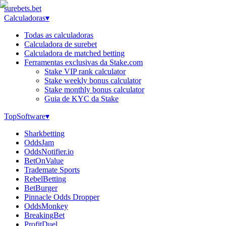
surebets
.bet
Calculadoras
▾
Todas as calculadoras
Calculadora de surebet
Calculadora de matched betting
Ferramentas exclusivas da Stake.com
Stake VIP rank calculator
Stake weekly bonus calculator
Stake monthly bonus calculator
Guia de KYC da Stake
Top
Software
▾
Sharkbetting
OddsJam
OddsNotifier.io
BetOnValue
Trademate Sports
RebelBetting
BetBurger
Pinnacle Odds Dropper
OddsMonkey
BreakingBet
ProfitDuel