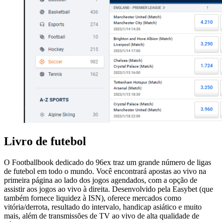
Livro de futebol
O Footballbook dedicado do 96ex traz um grande número de ligas
de futebol em todo o mundo. Você encontrará apostas ao vivo na
primeira página ao lado dos jogos agendados, com a opção de
assistir aos jogos ao vivo à direita. Desenvolvido pela Easybet (que
também fornece liquidez à ISN), oferece mercados como
vitória/derrota, resultado do intervalo, handicap asiático e muito
mais, além de transmissões de TV ao vivo de alta qualidade de