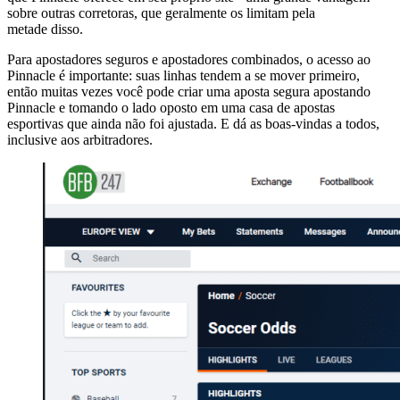
sobre outras corretoras, que geralmente os limitam pela
metade disso.
Para apostadores seguros e apostadores combinados, o acesso ao
Pinnacle é importante: suas linhas tendem a se mover primeiro,
então muitas vezes você pode criar uma aposta segura apostando
Pinnacle e tomando o lado oposto em uma casa de apostas
esportivas que ainda não foi ajustada. E dá as boas-vindas a todos,
inclusive aos arbitradores.