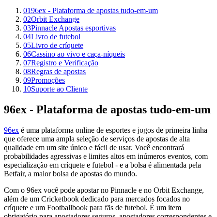
01
96ex - Plataforma de apostas tudo-em-um
02
Orbit Exchange
03
Pinnacle Apostas esportivas
04
Livro de futebol
05
Livro de críquete
06
Cassino ao vivo e caça-níqueis
07
Registro e Verificação
08
Regras de apostas
09
Promoções
10
Suporte ao Cliente
96ex - Plataforma de apostas tudo-em-um
96ex
é uma plataforma online de esportes e jogos de primeira linha
que oferece uma ampla seleção de serviços de apostas de alta
qualidade em um site único e fácil de usar. Você encontrará
probabilidades agressivas e limites altos em inúmeros eventos, com
especialização em críquete e futebol - e a bolsa é alimentada pela
Betfair, a maior bolsa de apostas do mundo.
Com o 96ex você pode apostar no Pinnacle e no Orbit Exchange,
além de um Cricketbook dedicado para mercados focados no
críquete e um Footballbook para fãs de futebol. É um item
obrigatório para apostadores seguros, apostadores correspondentes e