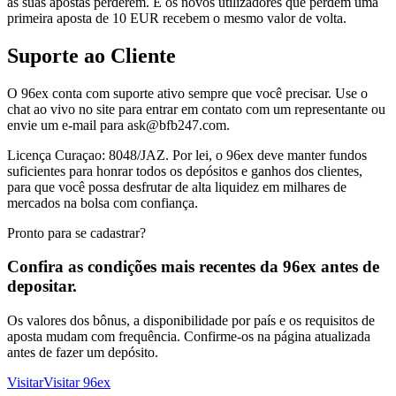
as suas apostas perderem. E os novos utilizadores que perdem uma
primeira aposta de 10 EUR recebem o mesmo valor de volta.
Suporte ao Cliente
O 96ex conta com suporte ativo sempre que você precisar. Use o
chat ao vivo no site para entrar em contato com um representante ou
envie um e-mail para ask@bfb247.com.
Licença Curaçao: 8048/JAZ. Por lei, o 96ex deve manter fundos
suficientes para honrar todos os depósitos e ganhos dos clientes,
para que você possa desfrutar de alta liquidez em milhares de
mercados na bolsa com confiança.
Pronto para se cadastrar?
Confira as condições mais recentes da 96ex antes de
depositar.
Os valores dos bônus, a disponibilidade por país e os requisitos de
aposta mudam com frequência. Confirme-os na página atualizada
antes de fazer um depósito.
Visitar
Visitar 96ex