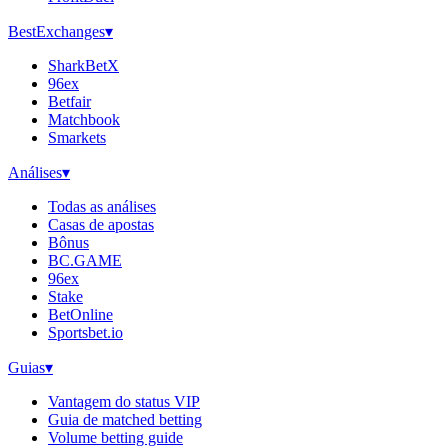
Best
Exchanges
▾
SharkBetX
96ex
Betfair
Matchbook
Smarkets
Análises
▾
Todas as análises
Casas de apostas
Bônus
BC.GAME
96ex
Stake
BetOnline
Sportsbet.io
Guias
▾
Vantagem do status VIP
Guia de matched betting
Volume betting guide