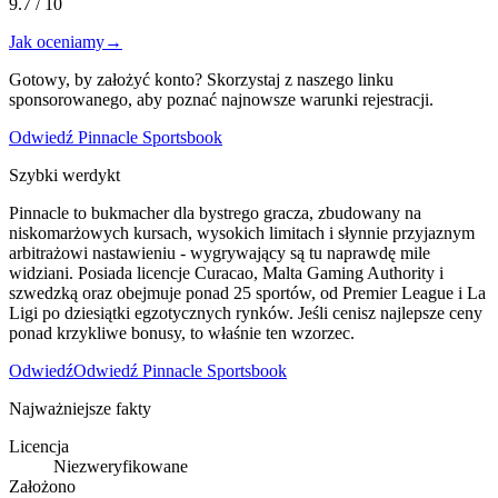
9.7 / 10
Jak oceniamy
→
Gotowy, by założyć konto? Skorzystaj z naszego linku
sponsorowanego, aby poznać najnowsze warunki rejestracji.
Odwiedź Pinnacle Sportsbook
Szybki werdykt
Pinnacle to bukmacher dla bystrego gracza, zbudowany na
niskomarżowych kursach, wysokich limitach i słynnie przyjaznym
arbitrażowi nastawieniu - wygrywający są tu naprawdę mile
widziani. Posiada licencje Curacao, Malta Gaming Authority i
szwedzką oraz obejmuje ponad 25 sportów, od Premier League i La
Ligi po dziesiątki egzotycznych rynków. Jeśli cenisz najlepsze ceny
ponad krzykliwe bonusy, to właśnie ten wzorzec.
Odwiedź
Odwiedź Pinnacle Sportsbook
Najważniejsze fakty
Licencja
Niezweryfikowane
Założono