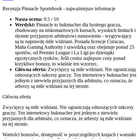
Recenzja Pinnacle Sportsbook - najważniejsze informacje
Nasza ocena
:
9.5 / 10
Werdykt
:
Pinnacle to bukmacher dla bystrego gracza,
zbudowany na niskomarżowych kursach, wysokich limitach i
słynnie przyjaznym arbitrażowi nastawieniu - wygrywający
są tu naprawdę mile widziani. Posiada licencje Curacao,
Malta Gaming Authority i szwedzką oraz obejmuje ponad 25
sportów, od Premier League i La Ligi po dziesiątki
egzotycznych rynków. Jeśli cenisz najlepsze ceny ponad
krzykliwe bonusy, to właśnie ten wzorzec.
Główna oferta
:
Zwycięzcy są mile widziani. Nie ograniczają
odnoszących sukcesy graczy. Ten internetowy bukmacher jest
jednym z niewielu przyjaznych dla arbitrażu, co oznacza, że
arberzy są mile widziani na tej stronie.
Główna oferta
Zwycięzcy są mile widziani. Nie ograniczają odnoszących sukcesy
graczy. Ten internetowy bukmacher jest jednym z niewielu
przyjaznych dla arbitrażu, co oznacza, że arberzy są mile widziani
na tej stronie.
Wartości bonusów, dostępność w poszczególnych krajach i warunki