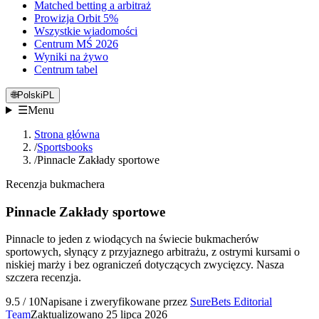
Matched betting a arbitraż
Prowizja Orbit 5%
Wszystkie wiadomości
Centrum MŚ 2026
Wyniki na żywo
Centrum tabel
🌐
Polski
PL
☰
Menu
Strona główna
/
Sportsbooks
/
Pinnacle Zakłady sportowe
Recenzja bukmachera
Pinnacle Zakłady sportowe
Pinnacle to jeden z wiodących na świecie bukmacherów
sportowych, słynący z przyjaznego arbitrażu, z ostrymi kursami o
niskiej marży i bez ograniczeń dotyczących zwycięzcy. Nasza
szczera recenzja.
9.5 / 10
Napisane i zweryfikowane przez
SureBets Editorial
Team
Zaktualizowano 25 lipca 2026