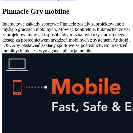
Pinnacle Gry mobilne
Internetowe zakłady sportowe Pinnacle zostały zaprojektowane z
myślą o graczach mobilnych. Mówiąc konkretnie, bukmacher został
zaprojektowany w taki sposób, aby można było uzyskać do niego
dostęp za pośrednictwem urządzeń mobilnych z systemem Android i
iOS. Aby obstawiać zakłady sportowe za pośrednictwem urządzeń
mobilnych, nie jest wymagana aplikacja mobilna.