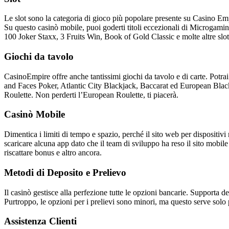
Le slot sono la categoria di gioco più popolare presente su Casino Em
Su questo casinò mobile, puoi goderti titoli eccezionali di Microgam
100 Joker Staxx, 3 Fruits Win, Book of Gold Classic e molte altre slot d
Giochi da tavolo
CasinoEmpire offre anche tantissimi giochi da tavolo e di carte. Potrai
and Faces Poker, Atlantic City Blackjack, Baccarat ed European Blac
Roulette. Non perderti l’European Roulette, ti piacerà.
Casinò Mobile
Dimentica i limiti di tempo e spazio, perché il sito web per dispositivi
scaricare alcuna app dato che il team di sviluppo ha reso il sito mobile 
riscattare bonus e altro ancora.
Metodi di Deposito e Prelievo
Il casinò gestisce alla perfezione tutte le opzioni bancarie. Supporta d
Purtroppo, le opzioni per i prelievi sono minori, ma questo serve solo p
Assistenza Clienti