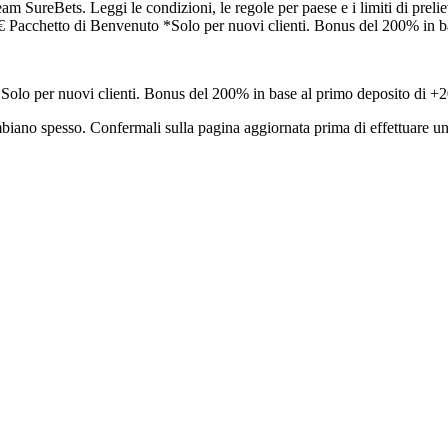
am SureBets. Leggi le condizioni, le regole per paese e i limiti di preli
 € Pacchetto di Benvenuto *Solo per nuovi clienti. Bonus del 200% in b
*Solo per nuovi clienti. Bonus del 200% in base al primo deposito di +2
cambiano spesso. Confermali sulla pagina aggiornata prima di effettuare u