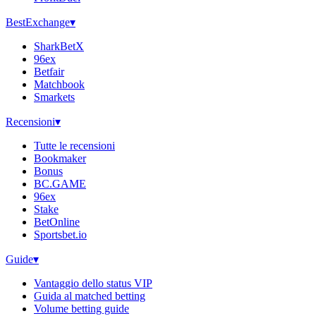
Best
Exchange
▾
SharkBetX
96ex
Betfair
Matchbook
Smarkets
Recensioni
▾
Tutte le recensioni
Bookmaker
Bonus
BC.GAME
96ex
Stake
BetOnline
Sportsbet.io
Guide
▾
Vantaggio dello status VIP
Guida al matched betting
Volume betting guide