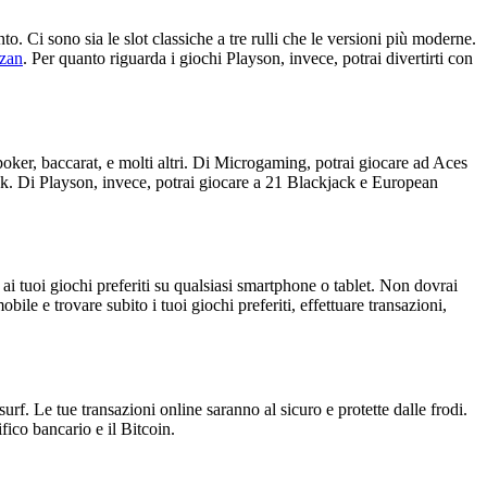
to. Ci sono sia le slot classiche a tre rulli che le versioni più moderne.
zan
. Per quanto riguarda i giochi Playson, invece, potrai divertirti con
poker, baccarat, e molti altri. Di Microgaming, potrai giocare ad Aces
. Di Playson, invece, potrai giocare a 21 Blackjack e European
 ai tuoi giochi preferiti su qualsiasi smartphone o tablet. Non dovrai
ile e trovare subito i tuoi giochi preferiti, effettuare transazioni,
rf. Le tue transazioni online saranno al sicuro e protette dalle frodi.
fico bancario e il Bitcoin.