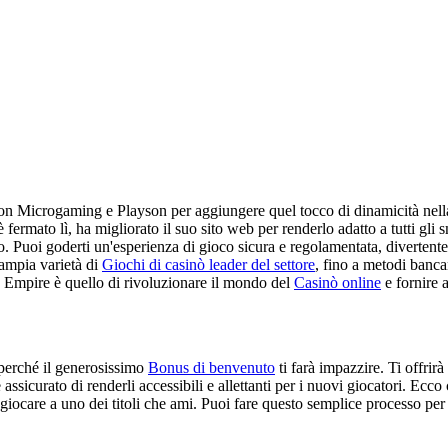
n Microgaming e Playson per aggiungere quel tocco di dinamicità nella l
è fermato lì, ha migliorato il suo sito web per renderlo adatto a tutti gl
. Puoi goderti un'esperienza di gioco sicura e regolamentata, divertente
’ampia varietà di
Giochi di casinò leader del settore
, fino a metodi bancari
o Empire è quello di rivoluzionare il mondo del
Casinò online
e fornire a
 perché il generosissimo
Bonus di benvenuto
ti farà impazzire. Ti offri
è assicurato di renderli accessibili e allettanti per i nuovi giocatori. Ecc
a giocare a uno dei titoli che ami. Puoi fare questo semplice processo pe