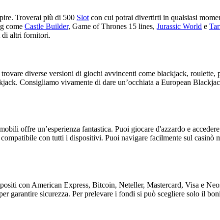
pire. Troverai più di 500
Slot
con cui potrai divertirti in qualsiasi momen
ing come
Castle Builder
, Game of Thrones 15 lines,
Jurassic World
e
Tar
i altri fornitori.
 trovare diverse versioni di giochi avvincenti come blackjack, roulette, 
kjack. Consigliamo vivamente di dare un’occhiata a European Blackjack
 mobili offre un’esperienza fantastica. Puoi giocare d'azzardo e accedere
compatibile con tutti i dispositivi. Puoi navigare facilmente sul casinò mob
epositi con American Express, Bitcoin, Neteller, Mastercard, Visa e Neosu
er garantire sicurezza. Per prelevare i fondi si può scegliere solo il boni