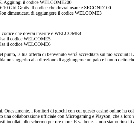
000 €. Aggiungi il codice WELCOME200
 € + 10 Giri Gratis. Il codice che dovrai usare è SECOND100
 €. Non dimenticarti di aggiungere il codice WELCOME3
€. Il codice che dovrai inserire è WELCOME4
 €. Usa il codice WELCOME5
 €. Usa il codice WELCOME6
uel punto, la tua offerta di benvenuto verrà accreditata sul tuo account
amo suggerito alla direzione di aggiungerne un paio e hanno detto che n
i. Onestamente, i fornitori di giochi con cui questo casinò online ha col
o una collaborazione ufficiale con Microgaming e Playson, che a loro vol
i incollati allo schermo per ore e ore. E va bene… non siamo riusciti a