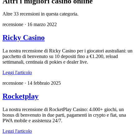
Altri i migliori casinò online
Altre 33 recensioni in questa categoria.
recensione
·
16 marzo 2022
Ricky Casino
La nostra recensione di Ricky Casino per i giocatori australiani: un
pacchetto di benvenuto su 10 depositi fino a €1.200, reload
settimanali, centinaia di pokies e dealer live.
Leggi l'articolo
recensione
·
14 febbraio 2025
Rocketplay
La nostra recensione di RocketPlay Casino: 4.000+ giochi, un
bonus di benvenuto in due parti, pagamenti in crypto e fiat, una
PWA mobile e assistenza 24/7.
Leggi l'articolo