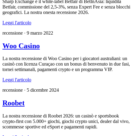
Sharp Exchange è il white-label Betfair di BetInAsia: liquidità
Betfair, commissione del 2,5-3%, senza Expert Fee e senza blocchi
geografici. La nostra onesta recensione 2026.
Leggi l'articolo
recensione
·
9 marzo 2022
Woo Casino
La nostra recensione di Woo Casino per i giocatori australiani: un
casinò con licenza Curaçao con un bonus di benvenuto in due fasi,
tornei settimanali, pagamenti crypto e un programma VIP.
Leggi l'articolo
recensione
·
5 dicembre 2024
Roobet
La nostra recensione di Roobet 2026: un casinò e sportsbook
crypto-first con 5.000+ giochi, giochi crypto unici, dealer dal vivo,
scommesse sportive ed eSport e pagamenti rapidi.