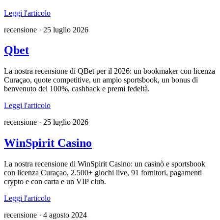
Leggi l'articolo
recensione
·
25 luglio 2026
Qbet
La nostra recensione di QBet per il 2026: un bookmaker con licenza
Curaçao, quote competitive, un ampio sportsbook, un bonus di
benvenuto del 100%, cashback e premi fedeltà.
Leggi l'articolo
recensione
·
25 luglio 2026
WinSpirit Casino
La nostra recensione di WinSpirit Casino: un casinò e sportsbook
con licenza Curaçao, 2.500+ giochi live, 91 fornitori, pagamenti
crypto e con carta e un VIP club.
Leggi l'articolo
recensione
·
4 agosto 2024