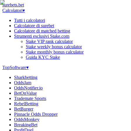
surebets
.bet
Calcolatori
▾
Tutti i calcolatori
Calcolatore di surebet
Calcolatore di matched betting
Strumenti esclusivi Stake.com
Stake VIP rank calculator
Stake weekly bonus calculator
Stake monthly bonus calculator
Guida KYC Stake
Top
Software
▾
Sharkbetting
OddsJam
OddsNotifier.io
BetOnValue
Trademate Sports
RebelBetting
BetBurger
Pinnacle Odds Dropper
OddsMonkey
BreakingBet
ProfitDuel