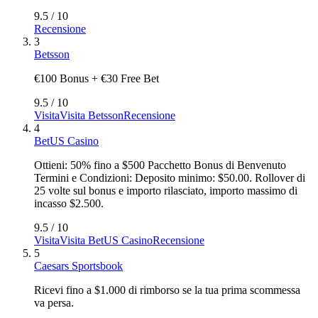
9.5 / 10
Recensione
3
Betsson
€100 Bonus + €30 Free Bet
9.5 / 10
Visita
Visita Betsson
Recensione
4
BetUS Casino
Ottieni: 50% fino a $500 Pacchetto Bonus di Benvenuto
Termini e Condizioni: Deposito minimo: $50.00. Rollover di
25 volte sul bonus e importo rilasciato, importo massimo di
incasso $2.500.
9.5 / 10
Visita
Visita BetUS Casino
Recensione
5
Caesars Sportsbook
Ricevi fino a $1.000 di rimborso se la tua prima scommessa
va persa.