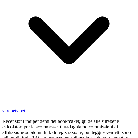
surebets
.bet
Recensioni indipendenti dei bookmaker, guide alle surebet e
calcolatori per le scommesse. Guadagniamo commissioni di
affiliazione su alcuni link di registrazione; punteggi e verdetti sono
editoriali. Solo 18+ - gioca responsabilmente e solo con operatori