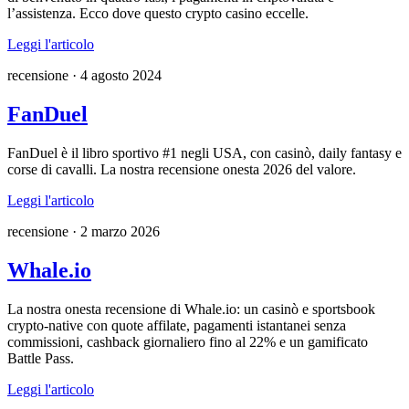
l’assistenza. Ecco dove questo crypto casino eccelle.
Leggi l'articolo
recensione
·
4 agosto 2024
FanDuel
FanDuel è il libro sportivo #1 negli USA, con casinò, daily fantasy e
corse di cavalli. La nostra recensione onesta 2026 del valore.
Leggi l'articolo
recensione
·
2 marzo 2026
Whale.io
La nostra onesta recensione di Whale.io: un casinò e sportsbook
crypto-native con quote affilate, pagamenti istantanei senza
commissioni, cashback giornaliero fino al 22% e un gamificato
Battle Pass.
Leggi l'articolo