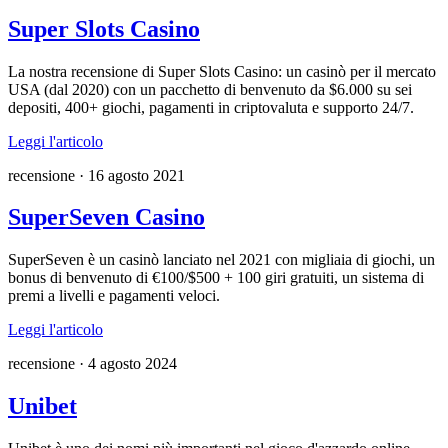
Super Slots Casino
La nostra recensione di Super Slots Casino: un casinò per il mercato
USA (dal 2020) con un pacchetto di benvenuto da $6.000 su sei
depositi, 400+ giochi, pagamenti in criptovaluta e supporto 24/7.
Leggi l'articolo
recensione
·
16 agosto 2021
SuperSeven Casino
SuperSeven è un casinò lanciato nel 2021 con migliaia di giochi, un
bonus di benvenuto di €100/$500 + 100 giri gratuiti, un sistema di
premi a livelli e pagamenti veloci.
Leggi l'articolo
recensione
·
4 agosto 2024
Unibet