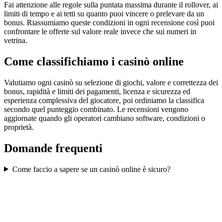
Fai attenzione alle regole sulla puntata massima durante il rollover, ai
limiti di tempo e ai tetti su quanto puoi vincere o prelevare da un
bonus. Riassumiamo queste condizioni in ogni recensione così puoi
confrontare le offerte sul valore reale invece che sui numeri in
vetrina.
Come classifichiamo i casinò online
Valutiamo ogni casinò su selezione di giochi, valore e correttezza dei
bonus, rapidità e limiti dei pagamenti, licenza e sicurezza ed
esperienza complessiva del giocatore, poi ordiniamo la classifica
secondo quel punteggio combinato. Le recensioni vengono
aggiornate quando gli operatori cambiano software, condizioni o
proprietà.
Domande frequenti
Come faccio a sapere se un casinò online è sicuro?