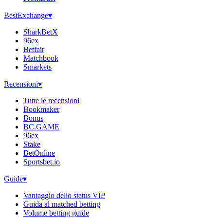
Best
Exchange
▾
SharkBetX
96ex
Betfair
Matchbook
Smarkets
Recensioni
▾
Tutte le recensioni
Bookmaker
Bonus
BC.GAME
96ex
Stake
BetOnline
Sportsbet.io
Guide
▾
Vantaggio dello status VIP
Guida al matched betting
Volume betting guide