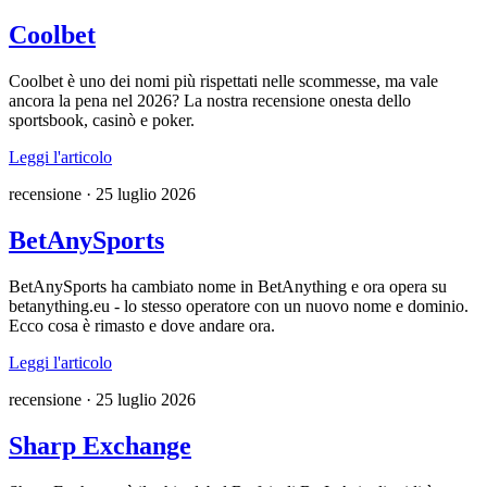
Coolbet
Coolbet è uno dei nomi più rispettati nelle scommesse, ma vale
ancora la pena nel 2026? La nostra recensione onesta dello
sportsbook, casinò e poker.
Leggi l'articolo
recensione
·
25 luglio 2026
BetAnySports
BetAnySports ha cambiato nome in BetAnything e ora opera su
betanything.eu - lo stesso operatore con un nuovo nome e dominio.
Ecco cosa è rimasto e dove andare ora.
Leggi l'articolo
recensione
·
25 luglio 2026
Sharp Exchange