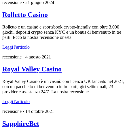
recensione
·
21 giugno 2024
Rolletto Casino
Rolletto è un casinò e sportsbook crypto-friendly con oltre 3.000
giochi, depositi crypto senza KYC e un bonus di benvenuto in tre
parti. Ecco la nostra recensione onesta.
Leggi l'articolo
recensione
·
4 agosto 2021
Royal Valley Casino
Royal Valley Casino è un casinò con licenza UK lanciato nel 2021,
con un pacchetto di benvenuto in tre parti, giri settimanali, 23
provider e assistenza 24/7. La nostra recensione.
Leggi l'articolo
recensione
·
14 ottobre 2021
SapphireBet