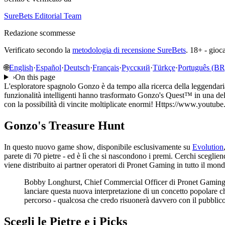
SureBets Editorial Team
Redazione scommesse
Verificato secondo la
metodologia di recensione SureBets
. 18+ - gioc
🌐
English
·
Español
·
Deutsch
·
Français
·
Русский
·
Türkçe
·
Português (BR
›
On this page
L'esploratore spagnolo Gonzo è da tempo alla ricerca della leggendari
funzionalità intelligenti hanno trasformato Gonzo's Quest™ in una dell
con la possibilità di vincite moltiplicate enormi! Https://www.you
Gonzo's Treasure Hunt
In questo nuovo game show, disponibile esclusivamente su
Evolution
parete di 70 pietre - ed è lì che si nascondono i premi. Cerchi sceglien
viene distribuito ai partner operatori di Pronet Gaming in tutto il mon
Bobby Longhurst, Chief Commercial Officer di Pronet Gaming, ha
lanciare questa nuova interpretazione di un concetto popolare che
percorso - qualcosa che credo risuonerà davvero con il pubblico
Scegli le Pietre e i Picks