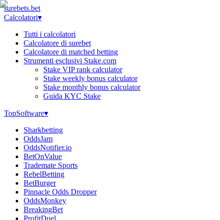
surebets
.bet
Calcolatori
▾
Tutti i calcolatori
Calcolatore di surebet
Calcolatore di matched betting
Strumenti esclusivi Stake.com
Stake VIP rank calculator
Stake weekly bonus calculator
Stake monthly bonus calculator
Guida KYC Stake
Top
Software
▾
Sharkbetting
OddsJam
OddsNotifier.io
BetOnValue
Trademate Sports
RebelBetting
BetBurger
Pinnacle Odds Dropper
OddsMonkey
BreakingBet
ProfitDuel