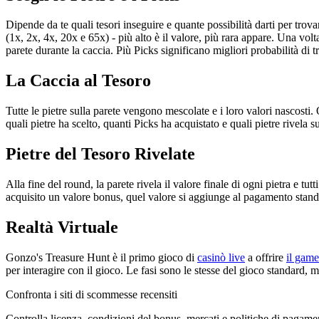
Dipende da te quali tesori inseguire e quante possibilità darti per trov
(1x, 2x, 4x, 20x e 65x) - più alto è il valore, più rara appare. Una volt
parete durante la caccia. Più Picks significano migliori probabilità di 
La Caccia al Tesoro
Tutte le pietre sulla parete vengono mescolate e i loro valori nascosti. 
quali pietre ha scelto, quanti Picks ha acquistato e quali pietre rivela su
Pietre del Tesoro Rivelate
Alla fine del round, la parete rivela il valore finale di ogni pietra e t
acquisito un valore bonus, quel valore si aggiunge al pagamento stand
Realtà Virtuale
Gonzo's Treasure Hunt è il primo gioco di
casinò live
a offrire
il game
per interagire con il gioco. Le fasi sono le stesse del gioco standard,
Confronta i siti di scommesse recensiti
Controlla licenza, condizioni del bonus, mercati e politiche di pagam