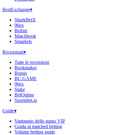
Best
Exchange
▾
SharkBetX
96ex
Betfair
Matchbook
Smarkets
Recensioni
▾
Tutte le recensioni
Bookmaker
Bonus
BC.GAME
96ex
Stake
BetOnline
Sportsbet.io
Guide
▾
Vantaggio dello status VIP
Guida al matched betting
Volume betting guide