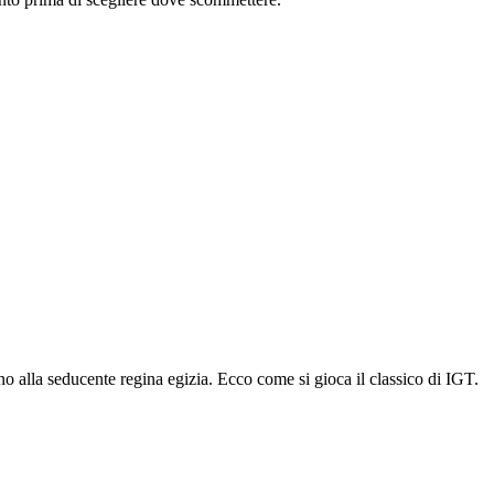
orno alla seducente regina egizia. Ecco come si gioca il classico di IGT.