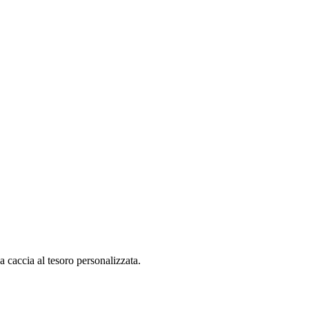
 caccia al tesoro personalizzata.