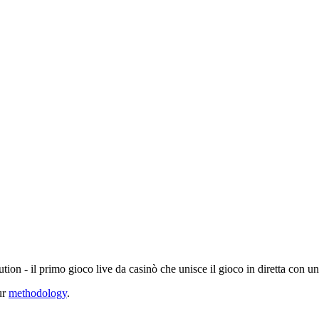
 - il primo gioco live da casinò che unisce il gioco in diretta con una
ur
methodology
.