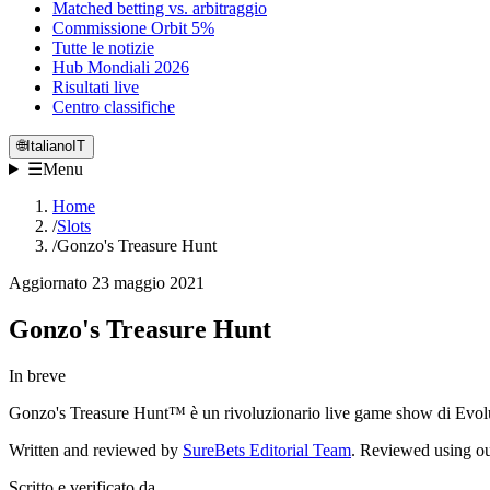
Matched betting vs. arbitraggio
Commissione Orbit 5%
Tutte le notizie
Hub Mondiali 2026
Risultati live
Centro classifiche
🌐
Italiano
IT
☰
Menu
Home
/
Slots
/
Gonzo's Treasure Hunt
Aggiornato 23 maggio 2021
Gonzo's Treasure Hunt
In breve
Gonzo's Treasure Hunt™ è un rivoluzionario live game show di Evolution
Written and reviewed by
SureBets Editorial Team
. Reviewed using o
Scritto e verificato da