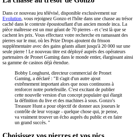
Dans ce nouveau jeu télévisé, disponible exclusivement sur
Evolution
, vous rejoignez Gonzo et l'hôte dans une chasse au trésor
caché dans le contexte époustouflant d'un ancien monde inca. La
pièce maîtresse est un mur géant de 70 pierres - et c’est là que se
cachent les prix. Vous effectuez votre recherche en ramassant des
pierres sur le mur, où les Prize Drops ajoutent du frisson
supplémentaire avec des gains géants allant jusqu'à 20 000 sur une
seule pierre ! Le nouveau titre est déployé auprès des opérateurs
partenaires de Pronet Gaming dans le monde entier, élargissant ainsi
sa gamme de casinos déjà étendue.
Bobby Longhurst, directeur commercial de Pronet
Gaming, a déclaré : "Il s'agit d'un autre ajout
extrêmement important alors que nous continuons à
renforcer notre portefeuille. C'est excitant de publier
cette nouvelle version d'un concept populaire qui élargit
la définition du live et des machines à sous. Gonzo's
Treasure Hunt a pour objectif de donner aux joueurs le
contrôle de leur voyage - quelque chose qui, je pense,
va vraiment trouver un écho auprès du public et en faire
un grand succès. "
Choisissez vos pierres et vos pics