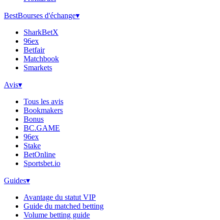
Best
Bourses d'échange
▾
SharkBetX
96ex
Betfair
Matchbook
Smarkets
Avis
▾
Tous les avis
Bookmakers
Bonus
BC.GAME
96ex
Stake
BetOnline
Sportsbet.io
Guides
▾
Avantage du statut VIP
Guide du matched betting
Volume betting guide