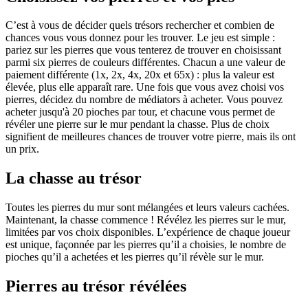
C’est à vous de décider quels trésors rechercher et combien de
chances vous vous donnez pour les trouver. Le jeu est simple :
pariez sur les pierres que vous tenterez de trouver en choisissant
parmi six pierres de couleurs différentes. Chacun a une valeur de
paiement différente (1x, 2x, 4x, 20x et 65x) : plus la valeur est
élevée, plus elle apparaît rare. Une fois que vous avez choisi vos
pierres, décidez du nombre de médiators à acheter. Vous pouvez
acheter jusqu'à 20 pioches par tour, et chacune vous permet de
révéler une pierre sur le mur pendant la chasse. Plus de choix
signifient de meilleures chances de trouver votre pierre, mais ils ont
un prix.
La chasse au trésor
Toutes les pierres du mur sont mélangées et leurs valeurs cachées.
Maintenant, la chasse commence ! Révélez les pierres sur le mur,
limitées par vos choix disponibles. L’expérience de chaque joueur
est unique, façonnée par les pierres qu’il a choisies, le nombre de
pioches qu’il a achetées et les pierres qu’il révèle sur le mur.
Pierres au trésor révélées