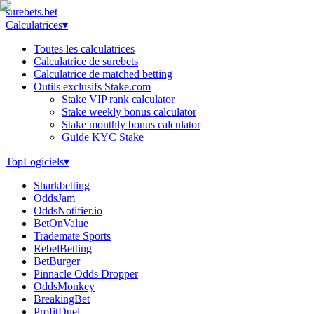
surebets
.bet
Calculatrices
▾
Toutes les calculatrices
Calculatrice de surebets
Calculatrice de matched betting
Outils exclusifs Stake.com
Stake VIP rank calculator
Stake weekly bonus calculator
Stake monthly bonus calculator
Guide KYC Stake
Top
Logiciels
▾
Sharkbetting
OddsJam
OddsNotifier.io
BetOnValue
Trademate Sports
RebelBetting
BetBurger
Pinnacle Odds Dropper
OddsMonkey
BreakingBet
ProfitDuel