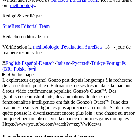
our
methodology
.
Rédigé & vérifié par
SureBets Editorial Team
Rédaction éditoriale paris
Vérifié selon la
méthodologie d'évaluation SureBets
. 18+ - joue de
manière responsable.
🌐
English
·
Español
·
Deutsch
·
Italiano
·
Русский
·
Türkçe
·
Português
(BR)
·
Polski
·
हिन्दी
›
On this page
L'explorateur espagnol Gonzo part depuis longtemps à la recherche
de la cité dorée perdue d'Eldorado et de ses trésors dans la machine
à sous vidéo extrêmement populaire Gonzo's Quest™. Des
graphismes époustouflants, des animations fluides et des
fonctionnalités intelligentes ont fait de Gonzo's Quest™ l'une des
machines à sous en ligne les plus appréciées au monde. Sa dernière
quête pousse le divertissement encore plus loin : une chasse au trésor
unique et personnalisée avec la chance d'énormes gains multipliés !
Https://www.youtube.com/watch?v=zzyVwl0ccws
La chasse au trésor de Gonzo