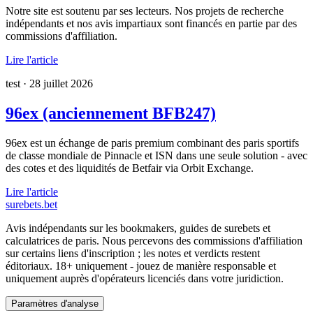
Notre site est soutenu par ses lecteurs. Nos projets de recherche
indépendants et nos avis impartiaux sont financés en partie par des
commissions d'affiliation.
Lire l'article
test
·
28 juillet 2026
96ex (anciennement BFB247)
96ex est un échange de paris premium combinant des paris sportifs
de classe mondiale de Pinnacle et ISN dans une seule solution - avec
des cotes et des liquidités de Betfair via Orbit Exchange.
Lire l'article
surebets
.bet
Avis indépendants sur les bookmakers, guides de surebets et
calculatrices de paris. Nous percevons des commissions d'affiliation
sur certains liens d'inscription ; les notes et verdicts restent
éditoriaux. 18+ uniquement - jouez de manière responsable et
uniquement auprès d'opérateurs licenciés dans votre juridiction.
Paramètres d'analyse