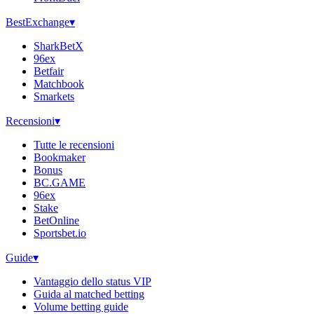
Best
Exchange
▾
SharkBetX
96ex
Betfair
Matchbook
Smarkets
Recensioni
▾
Tutte le recensioni
Bookmaker
Bonus
BC.GAME
96ex
Stake
BetOnline
Sportsbet.io
Guide
▾
Vantaggio dello status VIP
Guida al matched betting
Volume betting guide