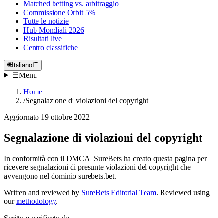
Matched betting vs. arbitraggio
Commissione Orbit 5%
Tutte le notizie
Hub Mondiali 2026
Risultati live
Centro classifiche
🌐
Italiano
IT
☰
Menu
Home
/
Segnalazione di violazioni del copyright
Aggiornato 19 ottobre 2022
Segnalazione di violazioni del copyright
In conformità con il DMCA, SureBets ha creato questa pagina per
ricevere segnalazioni di presunte violazioni del copyright che
avvengono nel dominio surebets.bet.
Written and reviewed by
SureBets Editorial Team
. Reviewed using
our
methodology
.
Scritto e verificato da