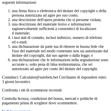
seguenti informazioni:
una firma fisica o elettronica del titolare del copyright o della
persona autorizzata ad agire per suo conto;
una descrizione dell'opera protetta che si presume violata;
una descrizione del materiale lesivo e informazioni
ragionevolmente sufficienti a consentirci di localizzare
il materiale;
i tuoi dati di contatto, inclusi indirizzo, numero di telefono
ed e-mail;
una dichiarazione da parte tua di ritenere in buona fede che
l'uso del materiale nel modo contestato non sia autorizzato dal
titolare del copyright, dal suo agente o dalla legge; e
una dichiarazione che le informazioni nella segnalazione sono
accurate e, sotto pena di falsa testimonianza, che sei
autorizzato ad agire per conto del titolare del copyright.
Contattaci: Calculator@surebets.bet Cerchiamo di rispondere entro
3 giorni lavorativi.
Confronta i siti di scommesse recensiti
Controlla licenza, condizioni del bonus, mercati e politiche di
pagamento prima di scegliere dove scommettere.