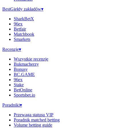
Best
Giełdy zakładów
▾
SharkBetX
96ex
Betfair
Matchbook
Smarkets
Recenzje
▾
Wszystkie recenzje
Bukmacherzy
Bonusy
BC.GAME
96ex
Stake
BetOnline
Sportsbet.io
Poradniki
▾
Przewaga statusu VIP
Poradnik matched betting
Volume betting guide