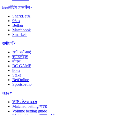
Best
बेटिंग एक्सचेंज
▾
SharkBetX
96ex
Betfair
Matchbook
Smarkets
समीक्षाएँ
▾
सभी समीक्षाएं
स्पोर्ट्सबुक
बोनस
BC.GAME
96ex
Stake
BetOnline
Sportsbet.io
गाइड
▾
VIP स्टेटस बढ़त
Matched betting गाइड
Volume betting guide