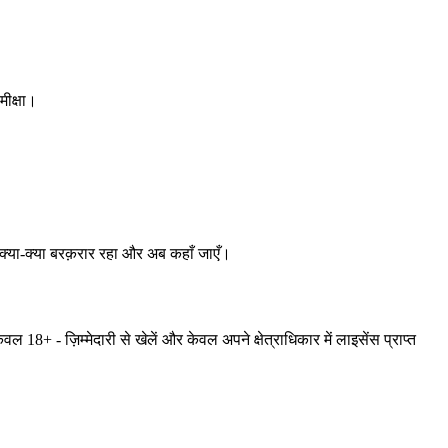
मीक्षा।
क्या-क्या बरक़रार रहा और अब कहाँ जाएँ।
+ - ज़िम्मेदारी से खेलें और केवल अपने क्षेत्राधिकार में लाइसेंस प्राप्त