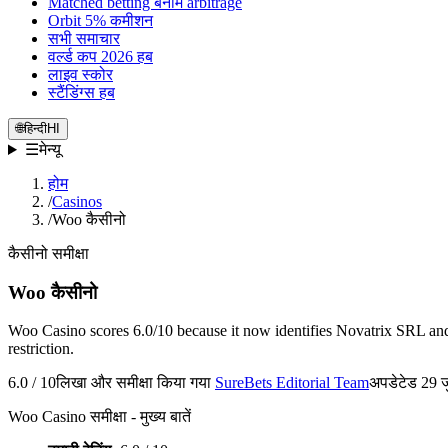
Matched betting बनाम arbitrage
Orbit 5% कमीशन
सभी समाचार
वर्ल्ड कप 2026 हब
लाइव स्कोर
स्टैंडिंग्स हब
🌐
हिन्दी
HI
☰
मेन्यू
होम
/
Casinos
/
Woo कैसीनो
कैसीनो समीक्षा
Woo कैसीनो
Woo Casino scores 6.0/10 because it now identifies Novatrix SRL and a
restriction.
6.0 / 10
लिखा और समीक्षा किया गया
SureBets Editorial Team
अपडेटेड 29 
Woo Casino समीक्षा - मुख्य बातें