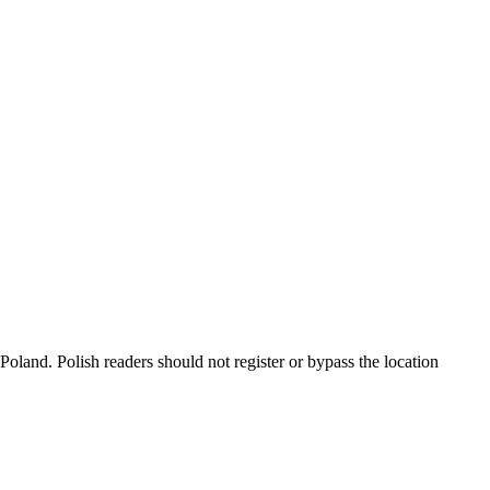
oland. Polish readers should not register or bypass the location