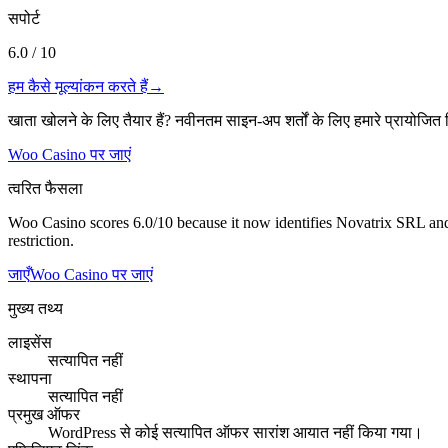
सपोर्ट
6.0 / 10
हम कैसे मूल्यांकन करते हैं
→
खाता खोलने के लिए तैयार हैं? नवीनतम साइन-अप शर्तों के लिए हमारे प्रायोजित
Woo Casino पर जाएं
त्वरित फैसला
Woo Casino scores 6.0/10 because it now identifies Novatrix SRL and a
restriction.
जाएँ
Woo Casino पर जाएं
मुख्य तथ्य
लाइसेंस
सत्यापित नहीं
स्थापना
सत्यापित नहीं
प्रमुख ऑफर
WordPress से कोई सत्यापित ऑफर सारांश आयात नहीं किया गया।