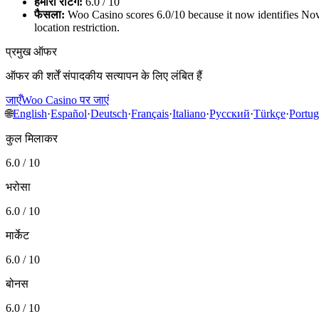
हमारी रेटिंग
:
6.0 / 10
फैसला
:
Woo Casino scores 6.0/10 because it now identifies Nova
location restriction.
प्रमुख ऑफर
ऑफर की शर्तें संपादकीय सत्यापन के लिए लंबित हैं
जाएँ
Woo Casino पर जाएं
🌐
English
·
Español
·
Deutsch
·
Français
·
Italiano
·
Русский
·
Türkçe
·
Portu
कुल मिलाकर
6.0 / 10
भरोसा
6.0 / 10
मार्केट
6.0 / 10
बोनस
6.0 / 10