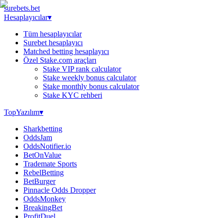
surebets
.bet
Hesaplayıcılar
▾
Tüm hesaplayıcılar
Surebet hesaplayıcı
Matched betting hesaplayıcı
Özel Stake.com araçları
Stake VIP rank calculator
Stake weekly bonus calculator
Stake monthly bonus calculator
Stake KYC rehberi
Top
Yazılım
▾
Sharkbetting
OddsJam
OddsNotifier.io
BetOnValue
Trademate Sports
RebelBetting
BetBurger
Pinnacle Odds Dropper
OddsMonkey
BreakingBet
ProfitDuel