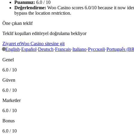
Puanımız
:
6.0 / 10
Değerlendirme
:
Woo Casino scores 6.0/10 because it now ident
bypass the location restriction.
Öne çıkan teklif
Teklif koşulları editöryel doğrulama bekliyor
Ziyaret et
Woo Casino sitesine git
🌐
English
·
Español
·
Deutsch
·
Français
·
Italiano
·
Русский
·
Português (BR
Genel
6.0 / 10
Güven
6.0 / 10
Marketler
6.0 / 10
Bonus
6.0 / 10