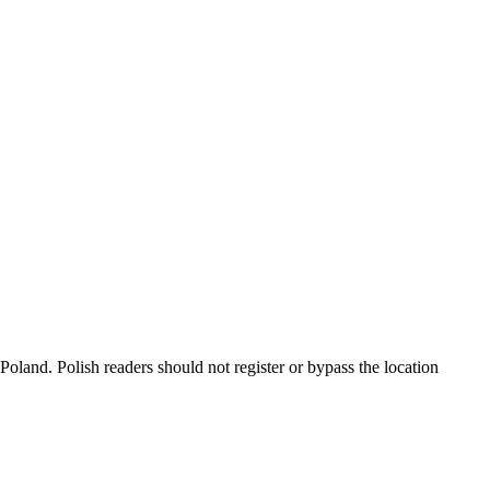
oland. Polish readers should not register or bypass the location