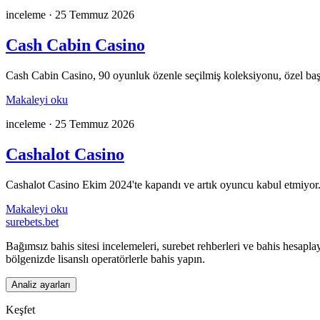
inceleme
·
25 Temmuz 2026
Cash Cabin Casino
Cash Cabin Casino, 90 oyunluk özenle seçilmiş koleksiyonu, özel başlık
Makaleyi oku
inceleme
·
25 Temmuz 2026
Cashalot Casino
Cashalot Casino Ekim 2024'te kapandı ve artık oyuncu kabul etmiyor. 
Makaleyi oku
surebets
.bet
Bağımsız bahis sitesi incelemeleri, surebet rehberleri ve bahis hesapla
bölgenizde lisanslı operatörlerle bahis yapın.
Analiz ayarları
Keşfet