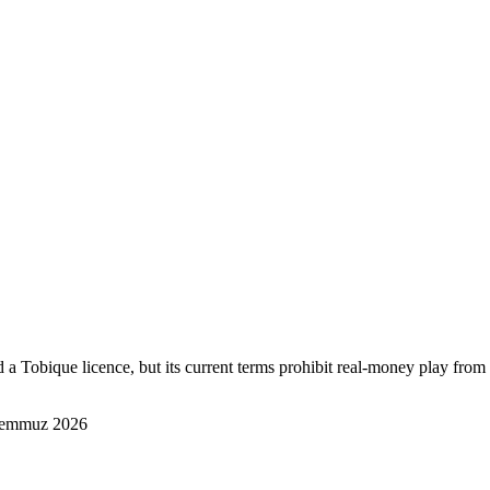
 Tobique licence, but its current terms prohibit real-money play from P
Temmuz 2026