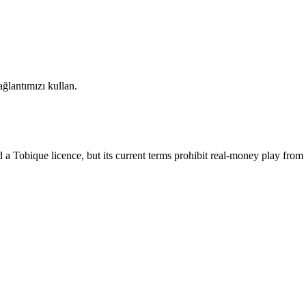
ğlantımızı kullan.
 Tobique licence, but its current terms prohibit real-money play from P