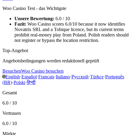
Woo Casino Test - das Wichtigste
Unsere Bewertung
:
6.0 / 10
Fazit
:
Woo Casino scores 6.0/10 because it now identifies
Novatrix SRL and a Tobique licence, but its current terms
prohibit real-money play from Poland. Polish readers should
not register or bypass the location restriction.
Top-Angebot
Angebotsbedingungen werden redaktionell geprüft
Besuchen
Woo Casino besuchen
🌐
English
·
Español
·
Français
·
Italiano
·
Русский
·
Türkçe
·
Português
(BR)
·
Polski
·
हिन्दी
Gesamt
6.0 / 10
Vertrauen
6.0 / 10
Märkte