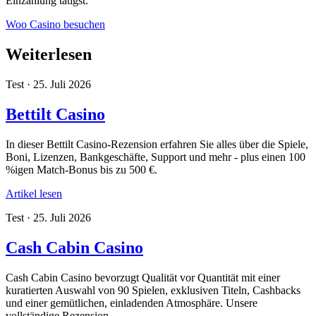
Einzahlung tätigst.
Woo Casino besuchen
Weiterlesen
Test
·
25. Juli 2026
Bettilt Casino
In dieser Bettilt Casino-Rezension erfahren Sie alles über die Spiele,
Boni, Lizenzen, Bankgeschäfte, Support und mehr - plus einen 100
%igen Match-Bonus bis zu 500 €.
Artikel lesen
Test
·
25. Juli 2026
Cash Cabin Casino
Cash Cabin Casino bevorzugt Qualität vor Quantität mit einer
kuratierten Auswahl von 90 Spielen, exklusiven Titeln, Cashbacks
und einer gemütlichen, einladenden Atmosphäre. Unsere
vollständige Rezension.