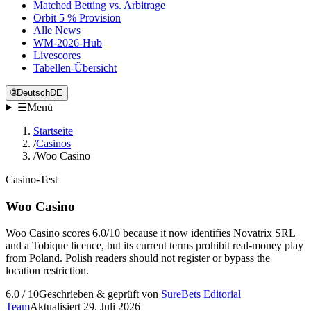
Matched Betting vs. Arbitrage
Orbit 5 % Provision
Alle News
WM-2026-Hub
Livescores
Tabellen-Übersicht
🌐
Deutsch
DE
☰
Menü
Startseite
/
Casinos
/
Woo Casino
Casino-Test
Woo Casino
Woo Casino scores 6.0/10 because it now identifies Novatrix SRL
and a Tobique licence, but its current terms prohibit real-money play
from Poland. Polish readers should not register or bypass the
location restriction.
6.0 / 10
Geschrieben & geprüft von
SureBets Editorial
Team
Aktualisiert 29. Juli 2026