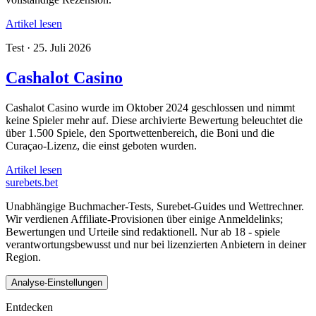
Artikel lesen
Test
·
25. Juli 2026
Cashalot Casino
Cashalot Casino wurde im Oktober 2024 geschlossen und nimmt
keine Spieler mehr auf. Diese archivierte Bewertung beleuchtet die
über 1.500 Spiele, den Sportwettenbereich, die Boni und die
Curaçao-Lizenz, die einst geboten wurden.
Artikel lesen
surebets
.bet
Unabhängige Buchmacher-Tests, Surebet-Guides und Wettrechner.
Wir verdienen Affiliate-Provisionen über einige Anmeldelinks;
Bewertungen und Urteile sind redaktionell. Nur ab 18 - spiele
verantwortungsbewusst und nur bei lizenzierten Anbietern in deiner
Region.
Analyse-Einstellungen
Entdecken