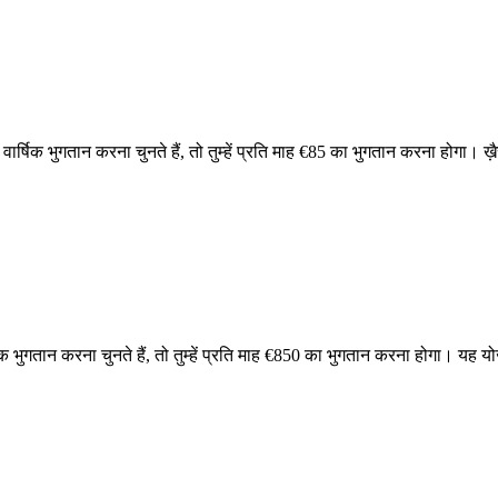
ार्षिक भुगतान करना चुनते हैं, तो तुम्हें प्रति माह €85 का भुगतान करना होगा। 
क भुगतान करना चुनते हैं, तो तुम्हें प्रति माह €850 का भुगतान करना होगा। यह योज