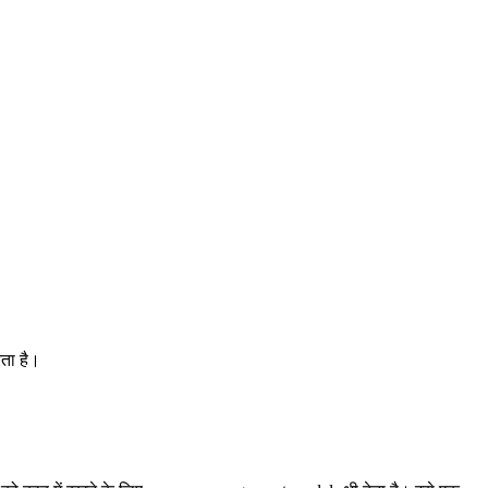
रता है।