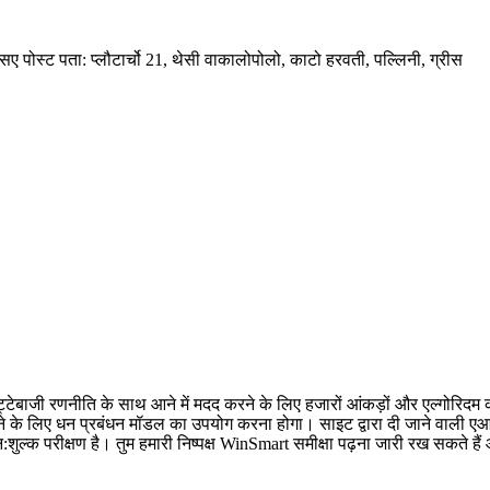
एसए पोस्ट पता: प्लौटार्चो 21, थेसी वाकालोपोलो, काटो हरवती, पल्लिनी, ग्रीस
सट्टेबाजी रणनीति के साथ आने में मदद करने के लिए हजारों आंकड़ों और एल्गोरिदम
लिए धन प्रबंधन मॉडल का उपयोग करना होगा। साइट द्वारा दी जाने वाली एआई सट्टेब
:शुल्क परीक्षण है। तुम हमारी निष्पक्ष WinSmart समीक्षा पढ़ना जारी रख सकते ह