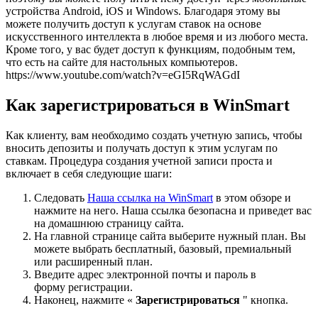
устройства Android, iOS и Windows. Благодаря этому вы
можете получить доступ к услугам ставок на основе
искусственного интеллекта в любое время и из любого места.
Кроме того, у вас будет доступ к функциям, подобным тем,
что есть на сайте для настольных компьютеров.
https://www.youtube.com/watch?v=eGI5RqWAGdI
Как зарегистрироваться в WinSmart
Как клиенту, вам необходимо создать учетную запись, чтобы
вносить депозиты и получать доступ к этим услугам по
ставкам. Процедура создания учетной записи проста и
включает в себя следующие шаги:
Следовать
Наша ссылка на WinSmart
в этом обзоре и
нажмите на него. Наша ссылка безопасна и приведет вас
на домашнюю страницу сайта.
На главной странице сайта выберите нужный план. Вы
можете выбрать бесплатный, базовый, премиальный
или расширенный план.
Введите адрес электронной почты и пароль в
форму регистрации.
Наконец, нажмите «
Зарегистрироваться
" кнопка.