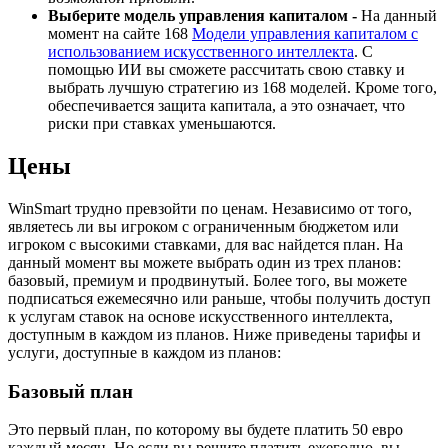
Выберите модель управления капиталом -
На данный
момент на сайте 168
Модели управления капиталом с
использованием искусственного интеллекта
. С
помощью ИИ вы сможете рассчитать свою ставку и
выбрать лучшую стратегию из 168 моделей. Кроме того,
обеспечивается защита капитала, а это означает, что
риски при ставках уменьшаются.
Цены
WinSmart трудно превзойти по ценам. Независимо от того,
являетесь ли вы игроком с ограниченным бюджетом или
игроком с высокими ставками, для вас найдется план. На
данный момент вы можете выбрать один из трех планов:
базовый, премиум и продвинутый. Более того, вы можете
подписаться ежемесячно или раньше, чтобы получить доступ
к услугам ставок на основе искусственного интеллекта,
доступным в каждом из планов. Ниже приведены тарифы и
услуги, доступные в каждом из планов:
Базовый план
Это первый план, по которому вы будете платить 50 евро
каждый месяц. Но если вы решите платить ежегодно, вы