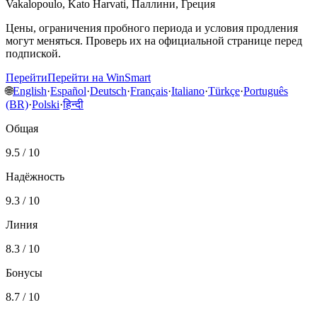
Vakalopoulo, Kato Harvati, Паллини, Греция
Цены, ограничения пробного периода и условия продления
могут меняться. Проверь их на официальной странице перед
подпиской.
Перейти
Перейти на WinSmart
🌐
English
·
Español
·
Deutsch
·
Français
·
Italiano
·
Türkçe
·
Português
(BR)
·
Polski
·
हिन्दी
Общая
9.5 / 10
Надёжность
9.3 / 10
Линия
8.3 / 10
Бонусы
8.7 / 10