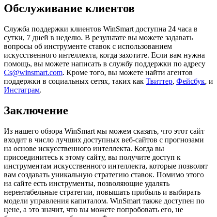
Обслуживание клиентов
Служба поддержки клиентов WinSmart доступна 24 часа в
сутки, 7 дней в неделю. В результате вы можете задавать
вопросы об инструменте ставок с использованием
искусственного интеллекта, когда захотите. Если вам нужна
помощь, вы можете написать в службу поддержки по адресу
Cs@winsmart.com
. Кроме того, вы можете найти агентов
поддержки в социальных сетях, таких как
Твиттер
,
Фейсбук
, и
Инстаграм
.
Заключение
Из нашего обзора WinSmart мы можем сказать, что этот сайт
входит в число лучших доступных веб-сайтов с прогнозами
на основе искусственного интеллекта. Когда вы
присоединитесь к этому сайту, вы получите доступ к
инструментам искусственного интеллекта, которые позволят
вам создавать уникальную стратегию ставок. Помимо этого
на сайте есть инструменты, позволяющие удалять
нерентабельные стратегии, повышать прибыль и выбирать
модели управления капиталом. WinSmart также доступен по
цене, а это значит, что вы можете попробовать его, не