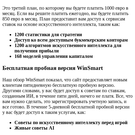
Это третий план, по которому вы будете платить 1000 евро в
месяц. Если вы решите платить ежегодно, вы будете платить
850 евро в месяц. План предоставит вам доступ к сервисам
ставок на основе искусственного интеллекта, таким как:
1200 статистики для стратегии
Доступ ко всем доступным букмекерским конторам
1200 алгоритмов искусственного интеллекта для
получения прибыли
168 моделей управления капиталом
Бесплатная пробная версия WinSmart
Наш обзор WinSmart показал, что сайт предоставляет новым
клиентам пятидневную бесплатную пробную версию.
Другими словами, у вас будет доступ к советам по ставкам,
созданным ИИ, в течение пяти дней, ничего не платя. Все, что
вам нужно сделать, это зарегистрировать учетную запись, и
все готово. В течение 5-дневной бесплатной пробной версии
у вас будет доступ к таким услугам, как:
Советы по искусственному интеллекту перед игрой
Живые советы AI