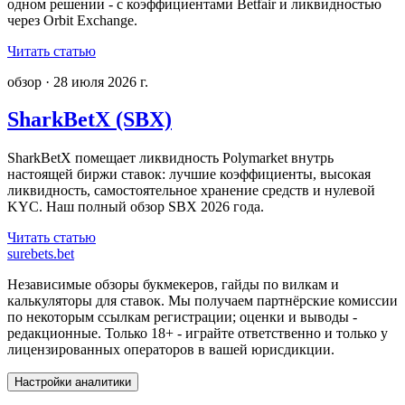
одном решении - с коэффициентами Betfair и ликвидностью
через Orbit Exchange.
Читать статью
обзор
·
28 июля 2026 г.
SharkBetX (SBX)
SharkBetX помещает ликвидность Polymarket внутрь
настоящей биржи ставок: лучшие коэффициенты, высокая
ликвидность, самостоятельное хранение средств и нулевой
KYC. Наш полный обзор SBX 2026 года.
Читать статью
surebets
.bet
Независимые обзоры букмекеров, гайды по вилкам и
калькуляторы для ставок. Мы получаем партнёрские комиссии
по некоторым ссылкам регистрации; оценки и выводы -
редакционные. Только 18+ - играйте ответственно и только у
лицензированных операторов в вашей юрисдикции.
Настройки аналитики