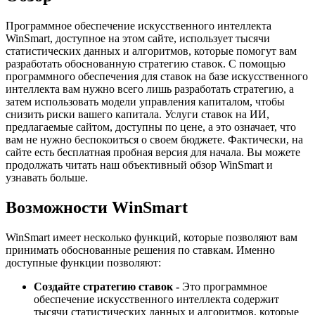
Программное обеспечение искусственного интеллекта
WinSmart, доступное на этом сайте, использует тысячи
статистических данных и алгоритмов, которые помогут вам
разработать обоснованную стратегию ставок. С помощью
программного обеспечения для ставок на базе искусственного
интеллекта вам нужно всего лишь разработать стратегию, а
затем использовать модели управления капиталом, чтобы
снизить риски вашего капитала. Услуги ставок на ИИ,
предлагаемые сайтом, доступны по цене, а это означает, что
вам не нужно беспокоиться о своем бюджете. Фактически, на
сайте есть бесплатная пробная версия для начала. Вы можете
продолжать читать наш объективный обзор WinSmart и
узнавать больше.
Возможности WinSmart
WinSmart имеет несколько функций, которые позволяют вам
принимать обоснованные решения по ставкам. Именно
доступные функции позволяют:
Создайте стратегию ставок -
Это программное
обеспечение искусственного интеллекта содержит
тысячи статистических данных и алгоритмов, которые