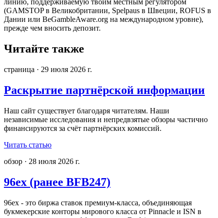
линию, поддерживаемую твоим местным регулятором
(GAMSTOP в Великобритании, Spelpaus в Швеции, ROFUS в
Дании или BeGambleAware.org на международном уровне),
прежде чем вносить депозит.
Читайте также
страница
·
29 июля 2026 г.
Раскрытие партнёрской информации
Наш сайт существует благодаря читателям. Наши
независимые исследования и непредвзятые обзоры частично
финансируются за счёт партнёрских комиссий.
Читать статью
обзор
·
28 июля 2026 г.
96ex (ранее BFB247)
96ex - это биржа ставок премиум-класса, объединяющая
букмекерские конторы мирового класса от Pinnacle и ISN в