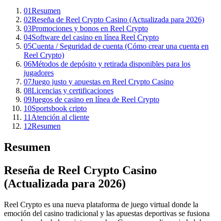
01
Resumen
02
Reseña de Reel Crypto Casino (Actualizada para 2026)
03
Promociones y bonos en Reel Crypto
04
Software del casino en línea Reel Crypto
05
Cuenta / Seguridad de cuenta (Cómo crear una cuenta en
Reel Crypto)
06
Métodos de depósito y retirada disponibles para los
jugadores
07
Juego justo y apuestas en Reel Crypto Casino
08
Licencias y certificaciones
09
Juegos de casino en línea de Reel Crypto
10
Sportsbook cripto
11
Atención al cliente
12
Resumen
Resumen
Reseña de Reel Crypto Casino
(Actualizada para 2026)
Reel Crypto es una nueva plataforma de juego virtual donde la
emoción del casino tradicional y las apuestas deportivas se fusiona