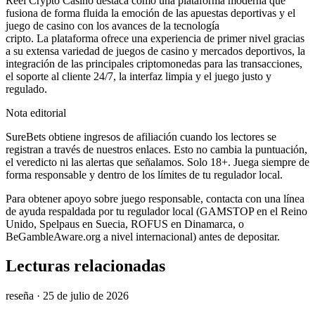
Reel Crypto Casino destaca como una plataforma moderna que
fusiona de forma fluida la emoción de las apuestas deportivas y el
juego de casino con los avances de la tecnología
cripto. La plataforma ofrece una experiencia de primer nivel gracias
a su extensa variedad de juegos de casino y mercados deportivos, la
integración de las principales criptomonedas para las transacciones,
el soporte al cliente 24/7, la interfaz limpia y el juego justo y
regulado.
Nota editorial
SureBets obtiene ingresos de afiliación cuando los lectores se
registran a través de nuestros enlaces. Esto no cambia la puntuación,
el veredicto ni las alertas que señalamos. Solo 18+. Juega siempre de
forma responsable y dentro de los límites de tu regulador local.
Para obtener apoyo sobre juego responsable, contacta con una línea
de ayuda respaldada por tu regulador local (GAMSTOP en el Reino
Unido, Spelpaus en Suecia, ROFUS en Dinamarca, o
BeGambleAware.org a nivel internacional) antes de depositar.
Lecturas relacionadas
reseña
·
25 de julio de 2026