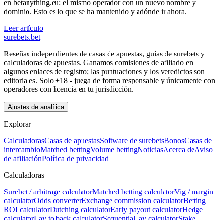
en betanything.eu: el mismo operador con un nuevo nombre y
dominio. Esto es lo que se ha mantenido y adónde ir ahora.
Leer artículo
surebets
.bet
Reseñas independientes de casas de apuestas, guías de surebets y
calculadoras de apuestas. Ganamos comisiones de afiliado en
algunos enlaces de registro; las puntuaciones y los veredictos son
editoriales. Solo +18 - juega de forma responsable y únicamente con
operadores con licencia en tu jurisdicción.
Ajustes de analítica
Explorar
Calculadoras
Casas de apuestas
Software de surebets
Bonos
Casas de
intercambio
Matched betting
Volume betting
Noticias
Acerca de
Aviso
de afiliación
Política de privacidad
Calculadoras
Surebet / arbitrage calculator
Matched betting calculator
Vig / margin
calculator
Odds converter
Exchange commission calculator
Betting
ROI calculator
Dutching calculator
Early payout calculator
Hedge
calculator
Lay to back calculator
Sequential lay calculator
Stake