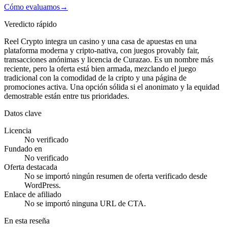
Cómo evaluamos
→
Veredicto rápido
Reel Crypto integra un casino y una casa de apuestas en una
plataforma moderna y cripto-nativa, con juegos provably fair,
transacciones anónimas y licencia de Curazao. Es un nombre más
reciente, pero la oferta está bien armada, mezclando el juego
tradicional con la comodidad de la cripto y una página de
promociones activa. Una opción sólida si el anonimato y la equidad
demostrable están entre tus prioridades.
Datos clave
Licencia
No verificado
Fundado en
No verificado
Oferta destacada
No se importó ningún resumen de oferta verificado desde
WordPress.
Enlace de afiliado
No se importó ninguna URL de CTA.
En esta reseña