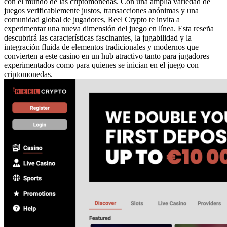
con el mundo de las criptomonedas. Con una amplia variedad de
juegos verificablemente justos, transacciones anónimas y una
comunidad global de jugadores, Reel Crypto te invita a
experimentar una nueva dimensión del juego en línea. Esta reseña
descubrirá las características fascinantes, la jugabilidad y la
integración fluida de elementos tradicionales y modernos que
convierten a este casino en un hub atractivo tanto para jugadores
experimentados como para quienes se inician en el juego con
criptomonedas.