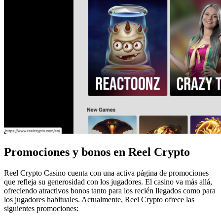
Promociones y bonos en Reel Crypto
Reel Crypto Casino cuenta con una activa página de promociones
que refleja su generosidad con los jugadores. El casino va más allá,
ofreciendo atractivos bonos tanto para los recién llegados como para
los jugadores habituales. Actualmente, Reel Crypto ofrece las
siguientes promociones: