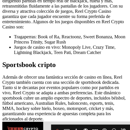
dirigiendo partidas en tiempo real de blackjack, ruleta y más,
retransmitidas fluidamente a las pantallas de los jugadores. Con su
diversa y atractiva colección de juegos, Reel Crypto Casino
garantiza que cada jugador encuentre su forma preferida de
entretenimiento. Algunos de los juegos disponibles en Reel Crypto
Casino son:
Tragaperras: Book of Ra, Reactoonz, Sweet Bonanza, Moon
Princess Trinity, Sugar Rush
Juegos de casino en vivo: Monopoly Live, Crazy Time,
Lightning Blackjack, Teen Pati, Dream Catcher
Sportsbook cripto
Además de ofrecer una fantástica sección de casino en línea, Reel
Crypto también cuenta con una sección de sportsbook dedicada.
Tanto si te decantas por eventos populares como por partidos en
vivo, Reel Crypto se adapta a ambas preferencias. Este dinámico
sportsbook cubre un amplio espectro de deportes, incluidos béisbol,
fútbol americano, Australian Rules, baloncesto, esports, tenis,
MMA, hockey sobre hielo, boxeo, motorsport, cricket y más,
garantizando una experiencia de apuestas completa para los
aficionados al deporte.