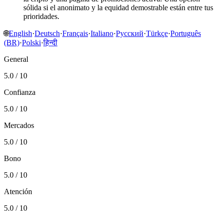
sólida si el anonimato y la equidad demostrable están entre tus
prioridades.
🌐
English
·
Deutsch
·
Français
·
Italiano
·
Русский
·
Türkçe
·
Português
(BR)
·
Polski
·
हिन्दी
General
5.0 / 10
Confianza
5.0 / 10
Mercados
5.0 / 10
Bono
5.0 / 10
Atención
5.0 / 10