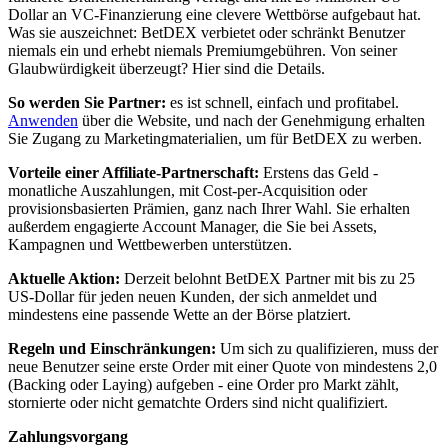
Dollar an VC-Finanzierung eine clevere Wettbörse aufgebaut hat.
Was sie auszeichnet: BetDEX verbietet oder schränkt Benutzer
niemals ein und erhebt niemals Premiumgebühren. Von seiner
Glaubwürdigkeit überzeugt? Hier sind die Details.
So werden Sie Partner:
es ist schnell, einfach und profitabel.
Anwenden
über die Website, und nach der Genehmigung erhalten
Sie Zugang zu Marketingmaterialien, um für BetDEX zu werben.
Vorteile einer Affiliate-Partnerschaft:
Erstens das Geld -
monatliche Auszahlungen, mit Cost-per-Acquisition oder
provisionsbasierten Prämien, ganz nach Ihrer Wahl. Sie erhalten
außerdem engagierte Account Manager, die Sie bei Assets,
Kampagnen und Wettbewerben unterstützen.
Aktuelle Aktion:
Derzeit belohnt BetDEX Partner mit bis zu 25
US-Dollar für jeden neuen Kunden, der sich anmeldet und
mindestens eine passende Wette an der Börse platziert.
Regeln und Einschränkungen:
Um sich zu qualifizieren, muss der
neue Benutzer seine erste Order mit einer Quote von mindestens 2,0
(Backing oder Laying) aufgeben - eine Order pro Markt zählt,
stornierte oder nicht gematchte Orders sind nicht qualifiziert.
Zahlungsvorgang