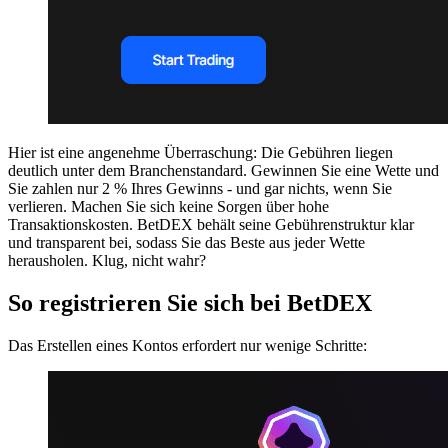
Hier ist eine angenehme Überraschung: Die Gebühren liegen
deutlich unter dem Branchenstandard. Gewinnen Sie eine Wette und
Sie zahlen nur 2 % Ihres Gewinns - und gar nichts, wenn Sie
verlieren. Machen Sie sich keine Sorgen über hohe
Transaktionskosten. BetDEX behält seine Gebührenstruktur klar
und transparent bei, sodass Sie das Beste aus jeder Wette
herausholen. Klug, nicht wahr?
So registrieren Sie sich bei BetDEX
Das Erstellen eines Kontos erfordert nur wenige Schritte: