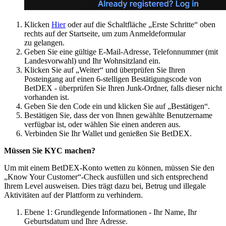
Klicken
Hier
oder auf die Schaltfläche „Erste Schritte“ oben
rechts auf der Startseite, um zum Anmeldeformular
zu gelangen.
Geben Sie eine gültige E-Mail-Adresse, Telefonnummer (mit
Landesvorwahl) und Ihr Wohnsitzland ein.
Klicken Sie auf „Weiter“ und überprüfen Sie Ihren
Posteingang auf einen 6-stelligen Bestätigungscode von
BetDEX - überprüfen Sie Ihren Junk-Ordner, falls dieser nicht
vorhanden ist.
Geben Sie den Code ein und klicken Sie auf „Bestätigen“.
Bestätigen Sie, dass der von Ihnen gewählte Benutzername
verfügbar ist, oder wählen Sie einen anderen aus.
Verbinden Sie Ihr Wallet und genießen Sie BetDEX.
Müssen Sie KYC machen?
Um mit einem BetDEX-Konto wetten zu können, müssen Sie den
„Know Your Customer“-Check ausfüllen und sich entsprechend
Ihrem Level ausweisen. Dies trägt dazu bei, Betrug und illegale
Aktivitäten auf der Plattform zu verhindern.
Ebene 1: Grundlegende Informationen - Ihr Name, Ihr
Geburtsdatum und Ihre Adresse.