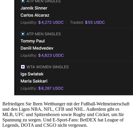
Befriedigen Sie Ihren Wetthunger mit der Fußball-Weltmeisterschaft
und den Ligen NBA, NFL, CFB und NHL. Außerdem gibt es
MLB, UFC und Spitzenboxen sowie Rugby und Cricket, um für
Spannung zu sorgen. Und E-Sport-Fans: BetDEX hat League of
Legends, DOTA und CSGO nicht vergessen.