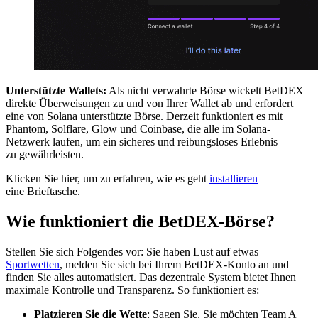
Unterstützte Wallets:
Als nicht verwahrte Börse wickelt BetDEX
direkte Überweisungen zu und von Ihrer Wallet ab und erfordert
eine von Solana unterstützte Börse. Derzeit funktioniert es mit
Phantom, Solflare, Glow und Coinbase, die alle im Solana-
Netzwerk laufen, um ein sicheres und reibungsloses Erlebnis
zu gewährleisten.
Klicken Sie hier, um zu erfahren, wie es geht
installieren
eine Brieftasche.
Wie funktioniert die BetDEX-Börse?
Stellen Sie sich Folgendes vor: Sie haben Lust auf etwas
Sportwetten
, melden Sie sich bei Ihrem BetDEX-Konto an und
finden Sie alles automatisiert. Das dezentrale System bietet Ihnen
maximale Kontrolle und Transparenz. So funktioniert es:
Platzieren Sie die Wette
: Sagen Sie, Sie möchten Team A