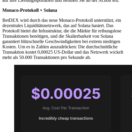
auf Ihre Lieblingssportarten und nehmen Sie an der Action teil.
Monaco-Protokoll × Solana
BetDEX wird durch das neue Monaco-Protokoll unterstützt, ein
dezentrales Liquiditätsnetzwerk, das auf Solana basiert. Das
Protokoll bietet die Infrastruktur, die die Märkte für reibungslose
Transaktionen benötigen, und die Skalierbarkeit von Solana
garantiert blitzschnelle Geschwindigkeiten bei extrem niedrigen
Kosten. Um es in Zahlen auszudrücken: Die durchschnittliche
Transaktion kostet 0,00025 US-Dollar und das Netzwerk wickelt
mehr als 50.000 Transaktionen pro Sekunde ab.