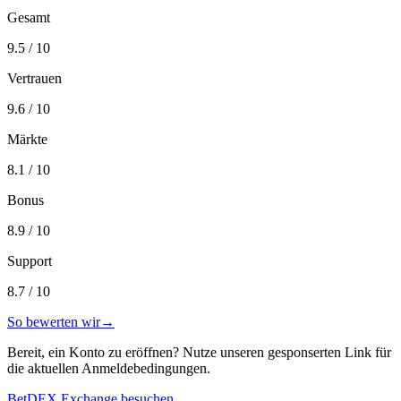
Gesamt
9.5 / 10
Vertrauen
9.6 / 10
Märkte
8.1 / 10
Bonus
8.9 / 10
Support
8.7 / 10
So bewerten wir
→
Bereit, ein Konto zu eröffnen? Nutze unseren gesponserten Link für
die aktuellen Anmeldebedingungen.
BetDEX Exchange besuchen