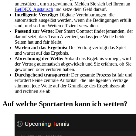
unterstützen, um zu gewinnen. Melden Sie sich bei Ihrem an
BetDEX-Austausch
und setze dein Geld darauf.
Intelligente Verträge:
Digitale Vereinbarungen, die
automatisch ausgelöst werden, wenn die Bedingungen erfüllt
sind, und so Ihre Wetten effizient verwalten.
Passend zur Wette:
Der Smart Contract findet jemanden, der
darauf setzt, dass Team A verliert, sodass jede Wette beide
Seiten hat und fair bleibt.
Warten auf das Ergebnis:
Der Vertrag verfolgt das Spiel
und wartet auf das Ergebnis.
Abrechnung der Wette:
Sobald das Ergebnis vorliegt, wird
der Vertrag automatisch abgewickelt und Sie erfahren, ob Sie
gewonnen oder verloren haben.
Durchgehend transparent:
Der gesamte Prozess ist fair und
erfordert keine zentrale Autorität - die intelligenten Verträge
stimmen jede Wette auf der Grundlage des Ergebnisses ab
und rechnen sie ab.
Auf welche Sportarten kann ich wetten?