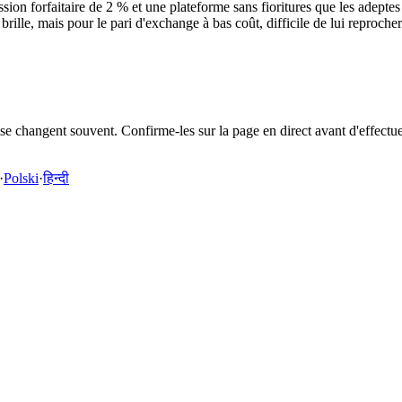
 forfaitaire de 2 % et une plateforme sans fioritures que les adeptes du
brille, mais pour le pari d'exchange à bas coût, difficile de lui reprocher
ise changent souvent. Confirme-les sur la page en direct avant d'effectu
·
Polski
·
हिन्दी