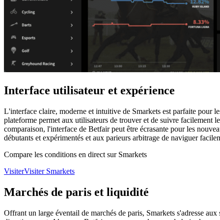
Interface utilisateur et expérience
L'interface claire, moderne et intuitive de Smarkets est parfaite pour 
plateforme permet aux utilisateurs de trouver et de suivre facilement leu
comparaison, l'interface de Betfair peut être écrasante pour les nou
débutants et expérimentés et aux parieurs arbitrage de naviguer facilem
Compare les conditions en direct sur Smarkets
Visiter
Visiter Smarkets
Marchés de paris et liquidité
Offrant un large éventail de marchés de paris, Smarkets s'adresse aux sp