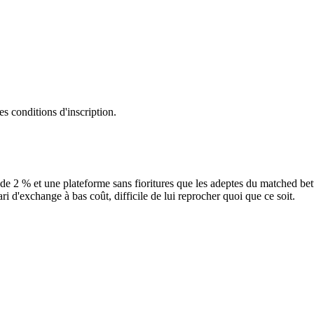
es conditions d'inscription.
 2 % et une plateforme sans fioritures que les adeptes du matched betting
ari d'exchange à bas coût, difficile de lui reprocher quoi que ce soit.