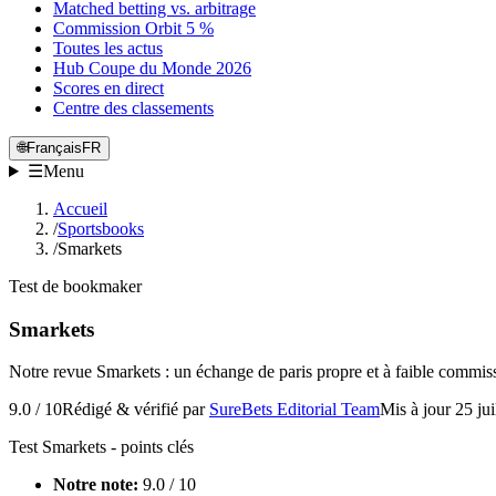
Matched betting vs. arbitrage
Commission Orbit 5 %
Toutes les actus
Hub Coupe du Monde 2026
Scores en direct
Centre des classements
🌐
Français
FR
☰
Menu
Accueil
/
Sportsbooks
/
Smarkets
Test de bookmaker
Smarkets
Notre revue Smarkets : un échange de paris propre et à faible commissio
9.0 / 10
Rédigé & vérifié par
SureBets Editorial Team
Mis à jour 25 jui
Test Smarkets - points clés
Notre note
:
9.0 / 10