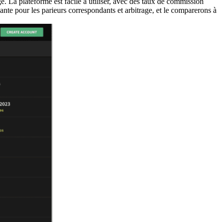
e. La plateforme est facile à utiliser, avec des taux de commission
ante pour les parieurs correspondants et arbitrage, et le comparerons à