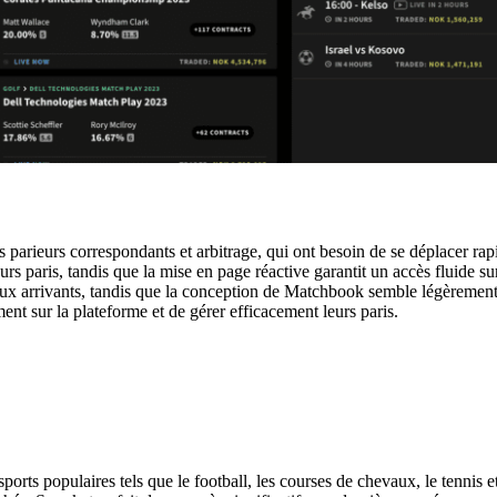
les parieurs correspondants et arbitrage, qui ont besoin de se déplacer ra
rs paris, tandis que la mise en page réactive garantit un accès fluide sur
veaux arrivants, tandis que la conception de Matchbook semble légèremen
ent sur la plateforme et de gérer efficacement leurs paris.
orts populaires tels que le football, les courses de chevaux, le tennis e