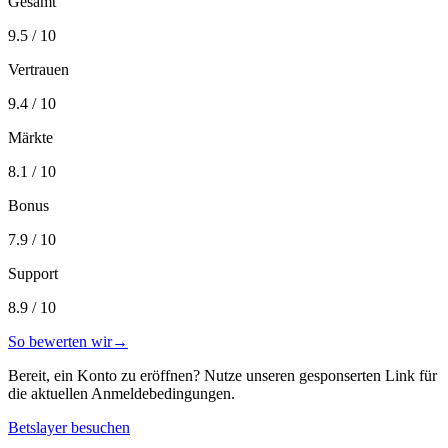
Gesamt
9.5 / 10
Vertrauen
9.4 / 10
Märkte
8.1 / 10
Bonus
7.9 / 10
Support
8.9 / 10
So bewerten wir
→
Bereit, ein Konto zu eröffnen? Nutze unseren gesponserten Link für
die aktuellen Anmeldebedingungen.
Betslayer besuchen