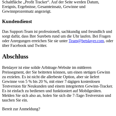
Schaltfläche „Profit Tracker“. Auf der Seite werden Datum,
Ereignis, Ergebnisse, Gesamteinsatz, Gewinne und
Gewinnprozentsatz angezeigt.
Kundendienst
Das Support-Team ist professionell, sachkundig und freundlich und
sorgt dafür, dass Ihre Surebets rund um die Uhr laufen. Bei Fragen
oder Anregungen erreichen Sie sie unter
Team@betslayer.com
, oder
über Facebook und Twitter.
Abschluss
Betslayer ist eine solide Arbitrage-Website im mittleren
Preissegment, der Sie beitreten können, um einen stetigen Gewinn
zu erzielen. Es ist nicht die allerbeste Option, aber sie liefert
Gewinne von 5 % bis 20 %, mit einer 7-tägigen kostenlosen
Testversion für Neukunden und einem integrierten Gewinn-Tracker.
Es ist einfach zu bedienen und funktioniert auf Mobilgeräten.
Melden Sie sich also an, holen Sie sich die 7-Tage-Testversion und
tauchen Sie ein.
Bereit zur Anmeldung?