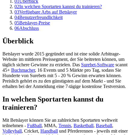
01
Überblick
02
In welchen Sportarten kannst du trainieren?
03
Verfügbare Arbs auf Betslayer
04
Benutzerfreundlichkeit
05
Betslayer-Preise
06
Abschluss
Überblick
Betslayer wurde 2015 gegründet und ist eine solide Arbitrage-
Website im mittleren Preissegment, der Sie beitreten können, um
täglich sichere Gewinne zu erzielen. Das
Surebet-Software
scannt
45+
Buchmacher
, 16 Events und 5 Märkte pro Tag, sodass Sie
Hunderte von Surebets mit 5 - 20 % Gewinn erwarten können.
Preislich gehört es zu den günstigsten auf dem Markt - und Sie
erhalten bei der Anmeldung eine 7-tägige kostenlose Testversion.
In welchen Sportarten kannst du
trainieren?
Mit Betslayer können Sie an zahlreichen Sportarten weltweit
teilnehmen -
Fußball
, MMA,
Tennis
,
Basketball
,
Baseball
,
Volleyball
, Cricket,
Handball
und Pferderennen - jeweils mit einer