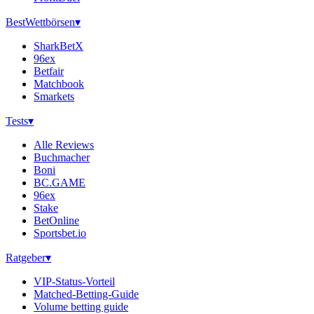
Best
Wettbörsen
▾
SharkBetX
96ex
Betfair
Matchbook
Smarkets
Tests
▾
Alle Reviews
Buchmacher
Boni
BC.GAME
96ex
Stake
BetOnline
Sportsbet.io
Ratgeber
▾
VIP-Status-Vorteil
Matched-Betting-Guide
Volume betting guide