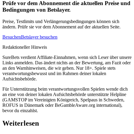
Prüfe vor dem Abonnement die aktuellen Preise und
Bedingungen von Betslayer.
Preise, Testlimits und Verlängerungsbedingungen können sich
ändern. Prüfe sie vor dem Abonnement auf der aktuellen Seite.
Besuchen
Betslayer besuchen
Redaktioneller Hinweis
SureBets verdient Affiliate-Einnahmen, wenn sich Leser über unsere
Links anmelden. Das ändert nichts an der Bewertung, am Fazit oder
an den Warnhinweisen, die wir geben. Nur 18+. Spiele stets
verantwortungsbewusst und im Rahmen deiner lokalen
Aufsichtsbehörde.
Für Unterstützung beim verantwortungsvollen Spielen wende dich
an eine von deiner lokalen Aufsichtsbehörde unterstützte Helpline
(GAMSTOP im Vereinigten Königreich, Spelpaus in Schweden,
ROFUS in Dänemark oder BeGambleAware.org international),
bevor du einzahlst.
Weiterlesen