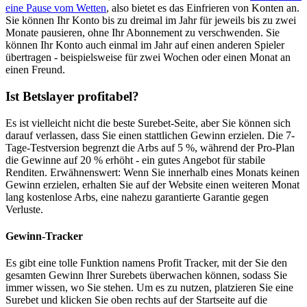
eine Pause vom Wetten
, also bietet es das Einfrieren von Konten an.
Sie können Ihr Konto bis zu dreimal im Jahr für jeweils bis zu zwei
Monate pausieren, ohne Ihr Abonnement zu verschwenden. Sie
können Ihr Konto auch einmal im Jahr auf einen anderen Spieler
übertragen - beispielsweise für zwei Wochen oder einen Monat an
einen Freund.
Ist Betslayer profitabel?
Es ist vielleicht nicht die beste Surebet-Seite, aber Sie können sich
darauf verlassen, dass Sie einen stattlichen Gewinn erzielen. Die 7-
Tage-Testversion begrenzt die Arbs auf 5 %, während der Pro-Plan
die Gewinne auf 20 % erhöht - ein gutes Angebot für stabile
Renditen. Erwähnenswert: Wenn Sie innerhalb eines Monats keinen
Gewinn erzielen, erhalten Sie auf der Website einen weiteren Monat
lang kostenlose Arbs, eine nahezu garantierte Garantie gegen
Verluste.
Gewinn-Tracker
Es gibt eine tolle Funktion namens Profit Tracker, mit der Sie den
gesamten Gewinn Ihrer Surebets überwachen können, sodass Sie
immer wissen, wo Sie stehen. Um es zu nutzen, platzieren Sie eine
Surebet und klicken Sie oben rechts auf der Startseite auf die