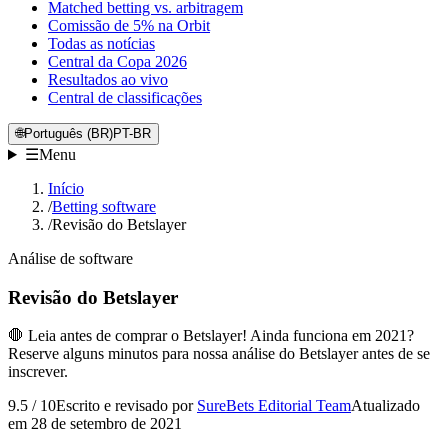
Matched betting vs. arbitragem
Comissão de 5% na Orbit
Todas as notícias
Central da Copa 2026
Resultados ao vivo
Central de classificações
🌐
Português (BR)
PT-BR
☰
Menu
Início
/
Betting software
/
Revisão do Betslayer
Análise de software
Revisão do Betslayer
🛑 Leia antes de comprar o Betslayer! Ainda funciona em 2021?
Reserve alguns minutos para nossa análise do Betslayer antes de se
inscrever.
9.5 / 10
Escrito e revisado por
SureBets Editorial Team
Atualizado
em 28 de setembro de 2021