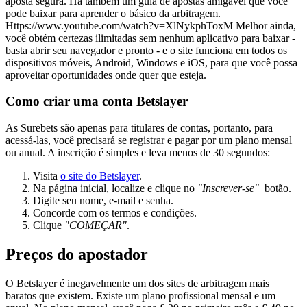
aposta segura. Há também um guia de apostas amigável que você
pode baixar para aprender o básico da arbitragem.
Https://www.youtube.com/watch?v=XlNykphToxM Melhor ainda,
você obtém certezas ilimitadas sem nenhum aplicativo para baixar -
basta abrir seu navegador e pronto - e o site funciona em todos os
dispositivos móveis, Android, Windows e iOS, para que você possa
aproveitar oportunidades onde quer que esteja.
Como criar uma conta Betslayer
As Surebets são apenas para titulares de contas, portanto, para
acessá-las, você precisará se registrar e pagar por um plano mensal
ou anual. A inscrição é simples e leva menos de 30 segundos:
Visita
o site do Betslayer
.
Na página inicial, localize e clique no
"Inscrever-se"
botão.
Digite seu nome, e-mail e senha.
Concorde com os termos e condições.
Clique
"COMEÇAR"
.
Preços do apostador
O Betslayer é inegavelmente um dos sites de arbitragem mais
baratos que existem. Existe um plano profissional mensal e um