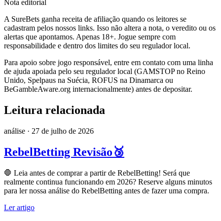
Nota editorial
A SureBets ganha receita de afiliação quando os leitores se
cadastram pelos nossos links. Isso não altera a nota, o veredito ou os
alertas que apontamos. Apenas 18+. Jogue sempre com
responsabilidade e dentro dos limites do seu regulador local.
Para apoio sobre jogo responsável, entre em contato com uma linha
de ajuda apoiada pelo seu regulador local (GAMSTOP no Reino
Unido, Spelpaus na Suécia, ROFUS na Dinamarca ou
BeGambleAware.org internacionalmente) antes de depositar.
Leitura relacionada
análise
·
27 de julho de 2026
RebelBetting Revisão🥉
🛑 Leia antes de comprar a partir de RebelBetting! Será que
realmente continua funcionando em 2026? Reserve alguns minutos
para ler nossa análise do RebelBetting antes de fazer uma compra.
Ler artigo