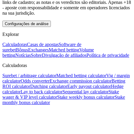
links de cadastro; as notas e os veredictos são editoriais. Apenas +18
- aposte com responsabilidade e somente em operadores licenciados
na sua jurisdição.
Configurações de análise
Explorar
Calculadoras
Casas de apostas
Software de
surebet
Bônus
Exchanges
Matched betting
Volume
betting
Notícias
Sobre
Divulgação de afiliados
Política de privacidade
Calculadoras
Surebet / arbitrage calculator
Matched betting calculator
Vig / margin
calculator
Odds converter
Exchange commission calculator
Betting
ROI calculator
Dutching calculator
Early payout calculator
Hedge
calculator
Lay to back calculator
Sequential lay calculator
Stake
wager & VIP level calculator
Stake weekly bonus calculator
Stake
monthly bonus calculator