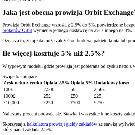
Jaka jest obecna prowizja Orbit Exchange
Prowizja Orbit Exchange wzrosła z 2,5% do 5%, potwierdzone bezpoś
brokerów Orbit
wymienia jednego dostawcę na 2% a innego na 3%.
Oznacza to, że opłata może zależeć od brokera, pakietu konta lub pr
Ile więcej kosztuje 5% niż 2.5%?
W typowym modelu, gdzie prowizja jest pobierana od zysku netto z
Swipe to compare
Zysk netto z rynku
Opłata 2.5%
Opłata 5%
Dodatkowy koszt
100£
2,50£
5£
2,50£
1000£
25£
£50
£25
£10,000
£250
£500
£250
Naliczany procent podwaja się. Stawka i wszystkie inne koszty zakła
Skorzystaj z
kalkulatora prowizji giełdy zakładów
ze stawką wyświetl
który nadal zakłada 2.5%.