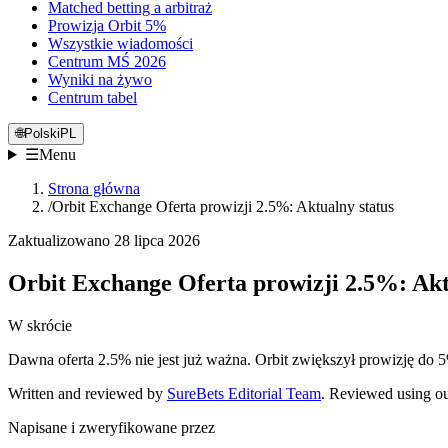
Matched betting a arbitraż
Prowizja Orbit 5%
Wszystkie wiadomości
Centrum MŚ 2026
Wyniki na żywo
Centrum tabel
🌐
Polski
PL
☰
Menu
Strona główna
/
Orbit Exchange Oferta prowizji 2.5%: Aktualny status
Zaktualizowano 28 lipca 2026
Orbit Exchange Oferta prowizji 2.5%: Akt
W skrócie
Dawna oferta 2.5% nie jest już ważna. Orbit zwiększył prowizję do 
Written and reviewed by
SureBets Editorial Team
. Reviewed using o
Napisane i zweryfikowane przez