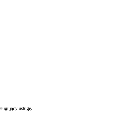
sługujący usługę.