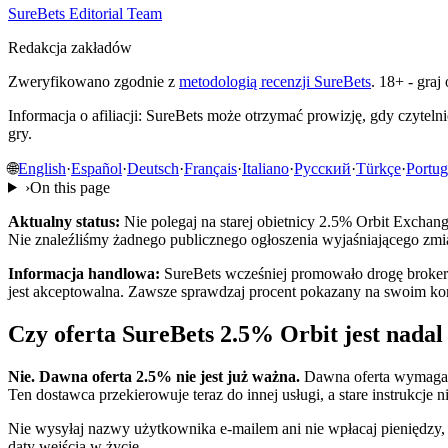
SureBets Editorial Team
Redakcja zakładów
Zweryfikowano zgodnie z
metodologią recenzji SureBets
. 18+ - graj
Informacja o afiliacji: SureBets może otrzymać prowizję, gdy czyteln
gry.
🌐
English
·
Español
·
Deutsch
·
Français
·
Italiano
·
Русский
·
Türkçe
·
Portu
›
On this page
Aktualny status:
Nie polegaj na starej obietnicy 2.5% Orbit Exchan
Nie znaleźliśmy żadnego publicznego ogłoszenia wyjaśniającego zmian
Informacja handlowa:
SureBets wcześniej promowało drogę brokera
jest akceptowalna. Zawsze sprawdzaj procent pokazany na swoim ko
Czy oferta SureBets 2.5% Orbit jest nada
Nie. Dawna oferta 2.5% nie jest już ważna.
Dawna oferta wymagała 
Ten dostawca przekierowuje teraz do innej usługi, a stare instrukcje
Nie wysyłaj nazwy użytkownika e-mailem ani nie wpłacaj pieniędzy, 
daty wejścia w życie.