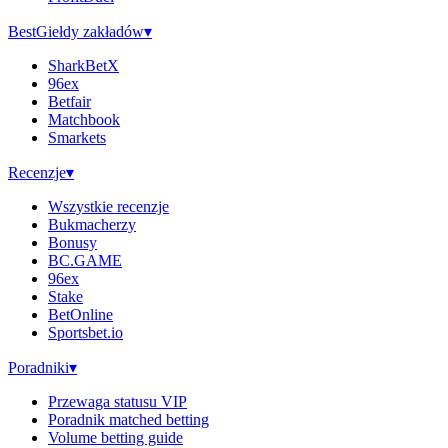
Best
Giełdy zakładów
▾
SharkBetX
96ex
Betfair
Matchbook
Smarkets
Recenzje
▾
Wszystkie recenzje
Bukmacherzy
Bonusy
BC.GAME
96ex
Stake
BetOnline
Sportsbet.io
Poradniki
▾
Przewaga statusu VIP
Poradnik matched betting
Volume betting guide