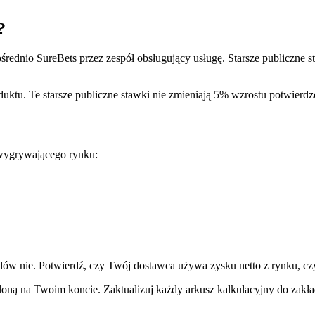
?
rednio SureBets przez zespół obsługujący usługę. Starsze publiczne 
oduktu. Te starsze publiczne stawki nie zmieniają 5% wzrostu potwierd
 wygrywającego rynku:
dów nie. Potwierdź, czy Twój dostawca używa zysku netto z rynku, czy
oną na Twoim koncie. Zaktualizuj każdy arkusz kalkulacyjny do zakł