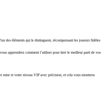
un des éléments qui le distinguent, récompensant les joueurs fidèles
ous apprendrez comment l’utiliser pour tirer le meilleur parti de vos
re mise et votre niveau VIP avec précision, et cela vous montrera