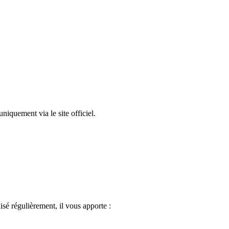
niquement via le site officiel.
isé régulièrement, il vous apporte :