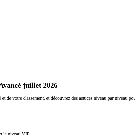
Avancé juillet 2026
 et de votre classement, et découvrez des astuces niveau par niveau p
t le niveau VIP.