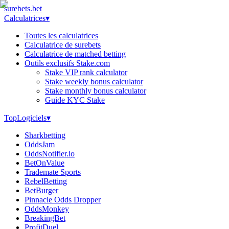
surebets
.bet
Calculatrices
▾
Toutes les calculatrices
Calculatrice de surebets
Calculatrice de matched betting
Outils exclusifs Stake.com
Stake VIP rank calculator
Stake weekly bonus calculator
Stake monthly bonus calculator
Guide KYC Stake
Top
Logiciels
▾
Sharkbetting
OddsJam
OddsNotifier.io
BetOnValue
Trademate Sports
RebelBetting
BetBurger
Pinnacle Odds Dropper
OddsMonkey
BreakingBet
ProfitDuel