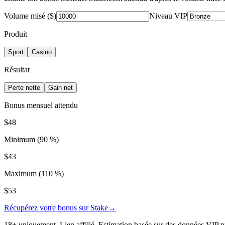
Volume misé ($)
Niveau VIP
Produit
Sport
Casino
Résultat
Perte nette
Gain net
Bonus mensuel attendu
$48
Minimum (90 %)
$43
Maximum (110 %)
$53
Récupérez votre bonus sur Stake
→
18+ uniquement. Lien affilié. Estimation basée sur des données VIP p