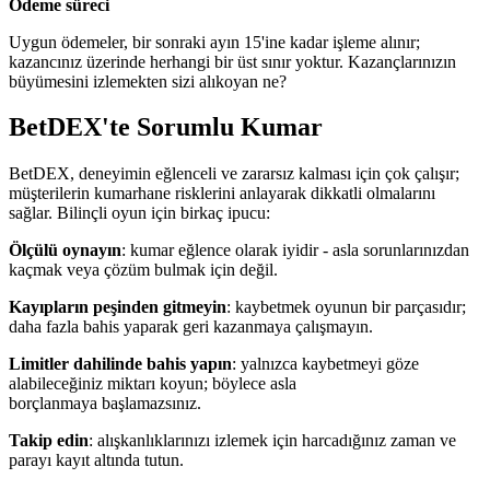
Ödeme süreci
Uygun ödemeler, bir sonraki ayın 15'ine kadar işleme alınır;
kazancınız üzerinde herhangi bir üst sınır yoktur. Kazançlarınızın
büyümesini izlemekten sizi alıkoyan ne?
BetDEX'te Sorumlu Kumar
BetDEX, deneyimin eğlenceli ve zararsız kalması için çok çalışır;
müşterilerin kumarhane risklerini anlayarak dikkatli olmalarını
sağlar. Bilinçli oyun için birkaç ipucu:
Ölçülü oynayın
: kumar eğlence olarak iyidir - asla sorunlarınızdan
kaçmak veya çözüm bulmak için değil.
Kayıpların peşinden gitmeyin
: kaybetmek oyunun bir parçasıdır;
daha fazla bahis yaparak geri kazanmaya çalışmayın.
Limitler dahilinde bahis yapın
: yalnızca kaybetmeyi göze
alabileceğiniz miktarı koyun; böylece asla
borçlanmaya başlamazsınız.
Takip edin
: alışkanlıklarınızı izlemek için harcadığınız zaman ve
parayı kayıt altında tutun.