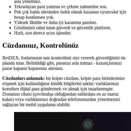
asla yönetmez.
Tekrarlayan para yatırma ve çekme zahmetine son.
Pek çok bahis sitesinden farklı olarak kazanan oyuncular için
hesap kısıtlaması yok.
Yüksek likidite ve daha iyi kazanma şansları.
Gönlünüzü rahat tutan güvenli ve güvenilir platform.
Hızlı, son derece ucuz işlemler.
Cüzdanınız, Kontrolünüz
BetDEX, fonlarınızın tam kontrolünü size vererek güvenliğinizi ön
planda tutar. Belirtildiği gibi, paranızı asla tutmaz - kazançlarınızı
pazar kapanır kapanmaz alırsınız.
Cüzdanları anlamak:
bir kripto cüzdanı, kripto para birimlerinize
erişmek için kullandığınız kimlik bilgilerini saklar; varlıklarınızı
korurken dijital para göndermek ve almak için tasarlanmıştır.
Donanım cihazı (çevrimdışı olduğundan saldırılara en az maruz
kalan) veya varlıklarınızı doğrudan telefonunuzdan yönetmenizi
sağlayan bir mobil uygulama olabilir.