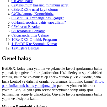
01
Genel bakış
02
Maksimum kazanç, minimum ücret
03
BetDEX'e nasıl kayıt olunur
04
Cüzdanınız, Kontrolünüz
05
BetDEX Exchange nasıl çalışır?
06
Hangi sporlara bahis yapabilirim?
07
Mevcut Pazarlar
08
Hesabınızı Fonlama
09
Kazançlarınızı Çekme
10
BetDEX Ortaklık Programı
11
BetDEX'te Sorumlu Kumar
12
Müşteri Desteği
Genel bakış
BetDEX, kolay para yatırma ve çekme ile favori sporlarınıza bahis
yapmak için güvenilir bir platformdur. Hızlı ilerleyen spor bahisleri
yenilik, kalite ve kolaylık talep eder - burada yüksek likidite, daha
fazla kontrol ve daha iyi oranlar bulursunuz. En ilginç kısım?
Kripto
para kullanarak bahis yaptığınız için
paranızı yöneten bir aracı
yoktur. Ekip, 20 yılı aşkın sektör deneyimine sahip olup spor
bahisini her yönüyle bilmektedir. Güvenle favori sporlarınıza bahis
yapın ve aksiyona katılın.
Monaco Protokolü × Solana