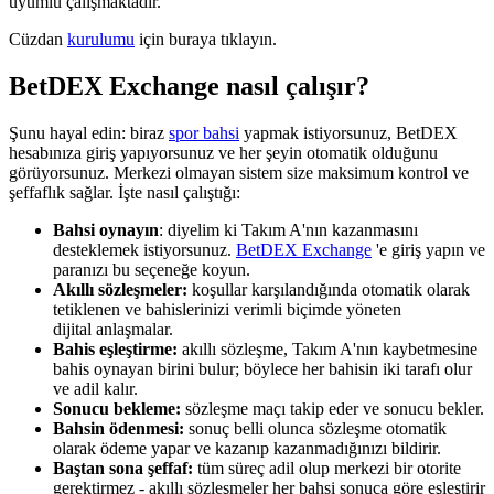
uyumlu çalışmaktadır.
Cüzdan
kurulumu
için buraya tıklayın.
BetDEX Exchange nasıl çalışır?
Şunu hayal edin: biraz
spor bahsi
yapmak istiyorsunuz, BetDEX
hesabınıza giriş yapıyorsunuz ve her şeyin otomatik olduğunu
görüyorsunuz. Merkezi olmayan sistem size maksimum kontrol ve
şeffaflık sağlar. İşte nasıl çalıştığı:
Bahsi oynayın
: diyelim ki Takım A'nın kazanmasını
desteklemek istiyorsunuz.
BetDEX Exchange
'e giriş yapın ve
paranızı bu seçeneğe koyun.
Akıllı sözleşmeler:
koşullar karşılandığında otomatik olarak
tetiklenen ve bahislerinizi verimli biçimde yöneten
dijital anlaşmalar.
Bahis eşleştirme:
akıllı sözleşme, Takım A'nın kaybetmesine
bahis oynayan birini bulur; böylece her bahisin iki tarafı olur
ve adil kalır.
Sonucu bekleme:
sözleşme maçı takip eder ve sonucu bekler.
Bahsin ödenmesi:
sonuç belli olunca sözleşme otomatik
olarak ödeme yapar ve kazanıp kazanmadığınızı bildirir.
Baştan sona şeffaf:
tüm süreç adil olup merkezi bir otorite
gerektirmez - akıllı sözleşmeler her bahsi sonuca göre eşleştirir