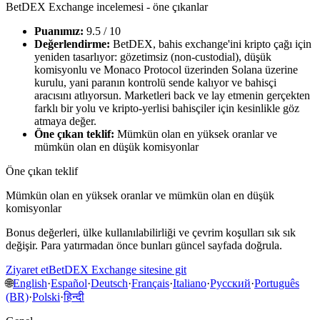
BetDEX Exchange incelemesi - öne çıkanlar
Puanımız
:
9.5 / 10
Değerlendirme
:
BetDEX, bahis exchange'ini kripto çağı için
yeniden tasarlıyor: gözetimsiz (non-custodial), düşük
komisyonlu ve Monaco Protocol üzerinden Solana üzerine
kurulu, yani paranın kontrolü sende kalıyor ve bahisçi
aracısını atlıyorsun. Marketleri back ve lay etmenin gerçekten
farklı bir yolu ve kripto-yerlisi bahisçiler için kesinlikle göz
atmaya değer.
Öne çıkan teklif
:
Mümkün olan en yüksek oranlar ve
mümkün olan en düşük komisyonlar
Öne çıkan teklif
Mümkün olan en yüksek oranlar ve mümkün olan en düşük
komisyonlar
Bonus değerleri, ülke kullanılabilirliği ve çevrim koşulları sık sık
değişir. Para yatırmadan önce bunları güncel sayfada doğrula.
Ziyaret et
BetDEX Exchange sitesine git
🌐
English
·
Español
·
Deutsch
·
Français
·
Italiano
·
Русский
·
Português
(BR)
·
Polski
·
हिन्दी