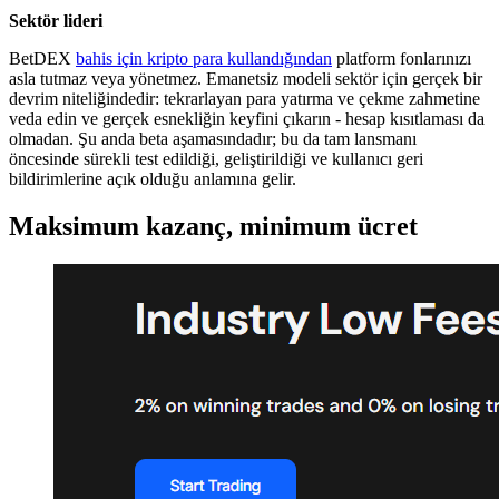
Sektör lideri
BetDEX
bahis için kripto para kullandığından
platform fonlarınızı
asla tutmaz veya yönetmez. Emanetsiz modeli sektör için gerçek bir
devrim niteliğindedir: tekrarlayan para yatırma ve çekme zahmetine
veda edin ve gerçek esnekliğin keyfini çıkarın - hesap kısıtlaması da
olmadan. Şu anda beta aşamasındadır; bu da tam lansmanı
öncesinde sürekli test edildiği, geliştirildiği ve kullanıcı geri
bildirimlerine açık olduğu anlamına gelir.
Maksimum kazanç, minimum ücret