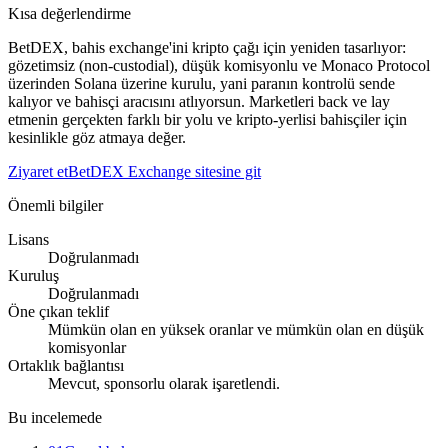
Kısa değerlendirme
BetDEX, bahis exchange'ini kripto çağı için yeniden tasarlıyor:
gözetimsiz (non-custodial), düşük komisyonlu ve Monaco Protocol
üzerinden Solana üzerine kurulu, yani paranın kontrolü sende
kalıyor ve bahisçi aracısını atlıyorsun. Marketleri back ve lay
etmenin gerçekten farklı bir yolu ve kripto-yerlisi bahisçiler için
kesinlikle göz atmaya değer.
Ziyaret et
BetDEX Exchange sitesine git
Önemli bilgiler
Lisans
Doğrulanmadı
Kuruluş
Doğrulanmadı
Öne çıkan teklif
Mümkün olan en yüksek oranlar ve mümkün olan en düşük
komisyonlar
Ortaklık bağlantısı
Mevcut, sponsorlu olarak işaretlendi.
Bu incelemede