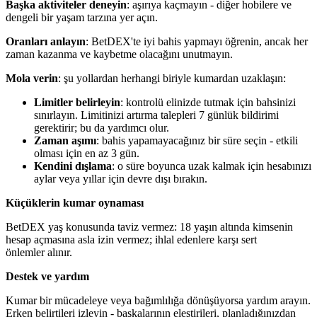
Başka aktiviteler deneyin
: aşırıya kaçmayın - diğer hobilere ve
dengeli bir yaşam tarzına yer açın.
Oranları anlayın
: BetDEX'te iyi bahis yapmayı öğrenin, ancak her
zaman kazanma ve kaybetme olacağını unutmayın.
Mola verin
: şu yollardan herhangi biriyle kumardan uzaklaşın:
Limitler belirleyin
: kontrolü elinizde tutmak için bahsinizi
sınırlayın. Limitinizi artırma talepleri 7 günlük bildirimi
gerektirir; bu da yardımcı olur.
Zaman aşımı
: bahis yapamayacağınız bir süre seçin - etkili
olması için en az 3 gün.
Kendini dışlama
: o süre boyunca uzak kalmak için hesabınızı
aylar veya yıllar için devre dışı bırakın.
Küçüklerin kumar oynaması
BetDEX yaş konusunda taviz vermez: 18 yaşın altında kimsenin
hesap açmasına asla izin vermez; ihlal edenlere karşı sert
önlemler alınır.
Destek ve yardım
Kumar bir mücadeleye veya bağımlılığa dönüşüyorsa yardım arayın.
Erken belirtileri izleyin - başkalarının eleştirileri, planladığınızdan