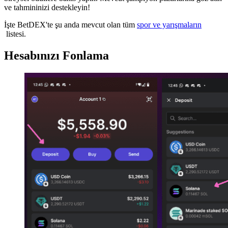
ve tahmininizi destekleyin!
İşte BetDEX'te şu anda mevcut olan tüm
spor ve yarışmaların
listesi.
Hesabınızı Fonlama