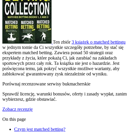
Ten zbiór
3 książek o matched bettingu
w jednym tomie da Ci wszystkie szczegóły potrzebne, by stać się
ekspertem matched betting. Zawiera ponad 50 strategii oraz
przykłady z życia, które pokażą Ci, jak zarabiać na zakładach
sportowych przez cały rok. Ta książka nie jest o hazardzie. Jest
poświęcona temu, jak pokryć wszystkie możliwe warianty, aby
zablokować gwarantowany zysk niezależnie od wyniku.
Porównaj recenzowane serwisy bukmacherskie
Sprawdź licencję, warunki bonusów, oferty i zasady wypłat, zanim
wybierzesz, gdzie obstawiać.
Zobacz recenzje
On this page
Czym jest matched betting?