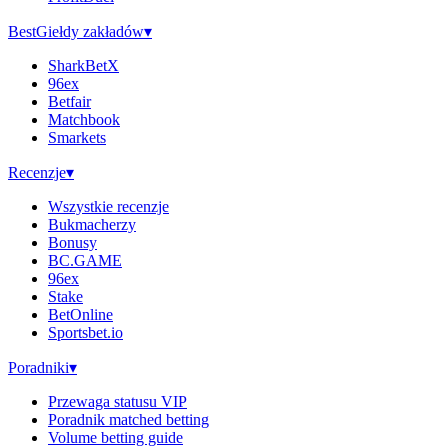
Best
Giełdy zakładów
▾
SharkBetX
96ex
Betfair
Matchbook
Smarkets
Recenzje
▾
Wszystkie recenzje
Bukmacherzy
Bonusy
BC.GAME
96ex
Stake
BetOnline
Sportsbet.io
Poradniki
▾
Przewaga statusu VIP
Poradnik matched betting
Volume betting guide