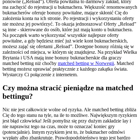
ponowne („Reload”). Oferta powitalna to darmowy zakład, który
ma zachęcić do rejestracji u bukmachera. Większość renomowanych
bukmacherów oferuje bonusy powitalne, mające skłonić Cię do
założenia konta na ich stronie. Po rejestracji i wykorzystaniu oferty
nie możesz jej powtórzyć. To okazja jednorazowa! Oferty „Reload”
są inne - skierowane do osób, które już mają konto u bukmachera.
Na początek warto wykorzystać wszystkie najlepsze oferty
powitalne, a gdy będziesz mieć już wiele kont bukmacherskich,
możesz zająć się ofertami „Reload”. Dostępne bonusy różnią się w
zależności od miejsca, w którym się znajdujesz. Na przykład Wielka
Brytania i USA mają inne bonusy bukmacherskie dla graczy
matched betting niż choćby
matched betting w Norwegii
. Matched
betting możesz uprawiać praktycznie z każdego zakątka świata.
Wystarczy Ci połączenie z internetem.
Czy można stracić pieniądze na matched
bettingu?
Nic nie jest całkowicie wolne od ryzyka. Ale matched betting zbliża
Cię do tego stanu na tyle, na ile to możliwe. Największym ryzykiem
jest błąd człowieka! Jeśli pomylisz się przy dużym zakładzie lay i
nie naprawisz tego na czas, może to oznaczać koniec gry
(potencjalnie). Innym ryzykiem jest to, że bukmacher odmówi
wypłaty albo zbankrutuje. Prawdopodobieństwo tego jest bardzo