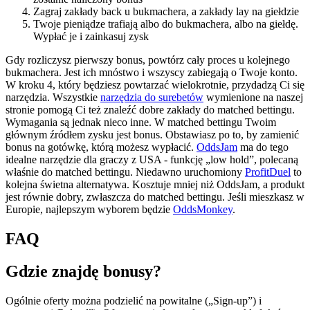
Zagraj zakłady back u bukmachera, a zakłady lay na giełdzie
Twoje pieniądze trafiają albo do bukmachera, albo na giełdę.
Wypłać je i zainkasuj zysk
Gdy rozliczysz pierwszy bonus, powtórz cały proces u kolejnego
bukmachera. Jest ich mnóstwo i wszyscy zabiegają o Twoje konto.
W kroku 4, który będziesz powtarzać wielokrotnie, przydadzą Ci się
narzędzia. Wszystkie
narzędzia do surebetów
wymienione na naszej
stronie pomogą Ci też znaleźć dobre zakłady do matched bettingu.
Wymagania są jednak nieco inne. W matched bettingu Twoim
głównym źródłem zysku jest bonus. Obstawiasz po to, by zamienić
bonus na gotówkę, którą możesz wypłacić.
OddsJam
ma do tego
idealne narzędzie dla graczy z USA - funkcję „low hold”, polecaną
właśnie do matched bettingu. Niedawno uruchomiony
ProfitDuel
to
kolejna świetna alternatywa. Kosztuje mniej niż OddsJam, a produkt
jest równie dobry, zwłaszcza do matched bettingu. Jeśli mieszkasz w
Europie, najlepszym wyborem będzie
OddsMonkey
.
FAQ
Gdzie znajdę bonusy?
Ogólnie oferty można podzielić na powitalne („Sign-up”) i