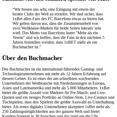
“Wir freuen uns sehr, eine Einigung mit einem der
besten Clubs der Welt zu erzielen. Wir sind sicher, dass
1xBet allen Fans des FC Barcelona etwas zu bieten hat.
Wir gehen davon aus, dass die Zusammenarbeit von
zwei Weltklasse-Marken für beide Seiten lukrativ sein
wird. Das Motto von Barcelona lautet "Mehr als ein
Verein" und wir hoffen, dass die Fans in den nächsten 5
Jahren feststellen werden, dass 1xBET mehr als ein
Buchmacher ist.”
Über den Buchmacher
Der Buchmacher ist ein international führendes Gaming- und
Technologieunternehmen mit mehr als 12 Jahren Erfahrung auf
diesem Gebiet. Es ist eines der am schnellsten wachsenden
Unternehmen der Wettbranche mit Niederlassungen in Europa,
Asien und Lateinamerika und mehr als 5.000 Mitarbeitern. 1xBet
bietet die größte Anzahl von Märkten für Pre-Match- und Live-
Quoten und ein riesiges Portfolio an Online-Slots, Live-Casinos und
Tischspielen, dass den Spielern die größte Auswahl an Unterhaltung
bietet. Als erstes digitales Unternehmen akzeptiert 1xBet mehr als
250 Zahlungsmöglichkeiten aus der ganzen Welt und bietet
Kunden-Support in 30 Sprachen und das rund um die Uhr.