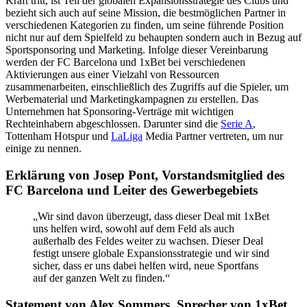
Kraft tritt, ist Teil der globalen Expansionsstrategie des Clubs und
bezieht sich auch auf seine Mission, die bestmöglichen Partner in
verschiedenen Kategorien zu finden, um seine führende Position
nicht nur auf dem Spielfeld zu behaupten sondern auch in Bezug auf
Sportsponsoring und Marketing. Infolge dieser Vereinbarung
werden der FC Barcelona und 1xBet bei verschiedenen
Aktivierungen aus einer Vielzahl von Ressourcen
zusammenarbeiten, einschließlich des Zugriffs auf die Spieler, um
Werbematerial und Marketingkampagnen zu erstellen. Das
Unternehmen hat Sponsoring-Verträge mit wichtigen
Rechteinhabern abgeschlossen. Darunter sind die
Serie A
,
Tottenham Hotspur und
LaLiga
Media Partner vertreten, um nur
einige zu nennen.
Erklärung von Josep Pont, Vorstandsmitglied des
FC Barcelona und Leiter des Gewerbegebiets
„Wir sind davon überzeugt, dass dieser Deal mit 1xBet
uns helfen wird, sowohl auf dem Feld als auch
außerhalb des Feldes weiter zu wachsen. Dieser Deal
festigt unsere globale Expansionsstrategie und wir sind
sicher, dass er uns dabei helfen wird, neue Sportfans
auf der ganzen Welt zu finden.“
Statement von Alex Sommers, Sprecher von 1xBet