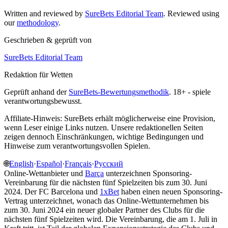
Written and reviewed by
SureBets Editorial Team
. Reviewed using
our
methodology
.
Geschrieben & geprüft von
SureBets Editorial Team
Redaktion für Wetten
Geprüft anhand der
SureBets-Bewertungsmethodik
. 18+ - spiele
verantwortungsbewusst.
Affiliate-Hinweis: SureBets erhält möglicherweise eine Provision,
wenn Leser einige Links nutzen. Unsere redaktionellen Seiten
zeigen dennoch Einschränkungen, wichtige Bedingungen und
Hinweise zum verantwortungsvollen Spielen.
🌐
English
·
Español
·
Français
·
Русский
Online-Wettanbieter und
Barça
unterzeichnen Sponsoring-
Vereinbarung für die nächsten fünf Spielzeiten bis zum 30. Juni
2024. Der FC Barcelona und
1xBet
haben einen neuen Sponsoring-
Vertrag unterzeichnet, wonach das Online-Wettunternehmen bis
zum 30. Juni 2024 ein neuer globaler Partner des Clubs für die
nächsten fünf Spielzeiten wird. Die Vereinbarung, die am 1. Juli in