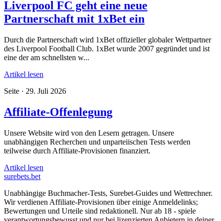
Liverpool FC geht eine neue
Partnerschaft mit 1xBet ein
Durch die Partnerschaft wird 1xBet offizieller globaler Wettpartner
des Liverpool Football Club. 1xBet wurde 2007 gegründet und ist
eine der am schnellsten w...
Artikel lesen
Seite
·
29. Juli 2026
Affiliate-Offenlegung
Unsere Website wird von den Lesern getragen. Unsere
unabhängigen Recherchen und unparteiischen Tests werden
teilweise durch Affiliate-Provisionen finanziert.
Artikel lesen
surebets
.bet
Unabhängige Buchmacher-Tests, Surebet-Guides und Wettrechner.
Wir verdienen Affiliate-Provisionen über einige Anmeldelinks;
Bewertungen und Urteile sind redaktionell. Nur ab 18 - spiele
verantwortungsbewusst und nur bei lizenzierten Anbietern in deiner