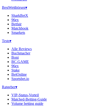
Best
Wettbörsen
▾
SharkBetX
96ex
Betfair
Matchbook
Smarkets
Tests
▾
Alle Reviews
Buchmacher
Boni
BC.GAME
96ex
Stake
BetOnline
Sportsbet.io
Ratgeber
▾
VIP-Status-Vorteil
Matched-Betting-Guide
Volume betting guide