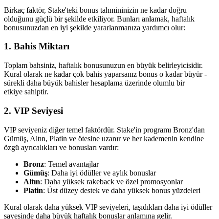
Birkaç faktör, Stake'teki bonus tahmininizin ne kadar doğru
olduğunu güçlü bir şekilde etkiliyor. Bunları anlamak, haftalık
bonusunuzdan en iyi şekilde yararlanmanıza yardımcı olur:
1. Bahis Miktarı
Toplam bahsiniz, haftalık bonusunuzun en büyük belirleyicisidir.
Kural olarak ne kadar çok bahis yaparsanız bonus o kadar büyür -
sürekli daha büyük bahisler hesaplama üzerinde olumlu bir
etkiye sahiptir.
2. VIP Seviyesi
VIP seviyeniz diğer temel faktördür. Stake'in programı Bronz'dan
Gümüş, Altın, Platin ve ötesine uzanır ve her kademenin kendine
özgü ayrıcalıkları ve bonusları vardır:
Bronz
: Temel avantajlar
Gümüş
: Daha iyi ödüller ve aylık bonuslar
Altın
: Daha yüksek rakeback ve özel promosyonlar
Platin
: Üst düzey destek ve daha yüksek bonus yüzdeleri
Kural olarak daha yüksek VIP seviyeleri, taşıdıkları daha iyi ödüller
sayesinde daha büyük haftalık bonuslar anlamına gelir.