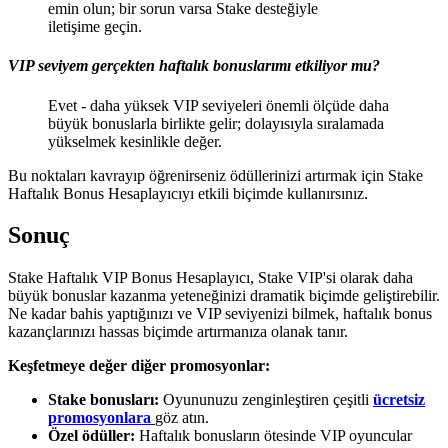
emin olun; bir sorun varsa Stake desteğiyle
iletişime geçin.
VIP seviyem gerçekten haftalık bonuslarımı etkiliyor mu?
Evet - daha yüksek VIP seviyeleri önemli ölçüde daha
büyük bonuslarla birlikte gelir; dolayısıyla sıralamada
yükselmek kesinlikle değer.
Bu noktaları kavrayıp öğrenirseniz ödüllerinizi artırmak için Stake
Haftalık Bonus Hesaplayıcıyı etkili biçimde kullanırsınız.
Sonuç
Stake Haftalık VIP Bonus Hesaplayıcı, Stake VIP'si olarak daha
büyük bonuslar kazanma yeteneğinizi dramatik biçimde geliştirebilir.
Ne kadar bahis yaptığınızı ve VIP seviyenizi bilmek, haftalık bonus
kazançlarınızı hassas biçimde artırmanıza olanak tanır.
Keşfetmeye değer diğer promosyonlar:
Stake bonusları:
Oyununuzu zenginleştiren çeşitli
ücretsiz
promosyonlara
göz atın.
Özel ödüller:
Haftalık bonusların ötesinde VIP oyuncular