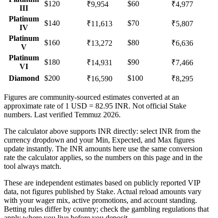
$120
$60
₹9,954
₹4,977
III
Platinum
$140
$70
₹11,613
₹5,807
IV
Platinum
$160
$80
₹13,272
₹6,636
V
Platinum
$180
$90
₹14,931
₹7,466
VI
Diamond
$200
$100
₹16,590
₹8,295
Figures are community-sourced estimates converted at an
approximate rate of 1 USD = 82.95 INR. Not official Stake
numbers. Last verified Temmuz 2026.
The calculator above supports INR directly: select INR from the
currency dropdown and your Min, Expected, and Max figures
update instantly. The INR amounts here use the same conversion
rate the calculator applies, so the numbers on this page and in the
tool always match.
These are independent estimates based on publicly reported VIP
data, not figures published by Stake. Actual reload amounts vary
with your wager mix, active promotions, and account standing.
Betting rules differ by country; check the gambling regulations that
apply where you live before you deposit.