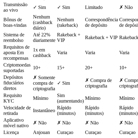
Transmissão
✓ Sim
✓ Sim
Limitado
✗ Não
ao vivo
Nenhum
Bônus de
Nenhum
Correspondência
Correspo
(cashback
boas-vindas
(rakeback)
de depósito
de depósi
diário)
Sistema de
Até 22%
Rakeback +
Rakeback + VIP
Rakebac
reembolso
diariamente
VIP
Requisitos de
1x em
aposta Em
Varia
Varia
Varia
cashback
recompensas
Criptomoedas
10+
15+
20+
10+
suportadas
Depósitos
✗ Somente
✗ Compra de
✗ Compr
fiduciários
compra de
✓ Sim
criptografia
criptograf
diretos
criptografia
Requisito
Sim
Mínimo
Mínimo
Mínimo
KYC
(aumentando)
Velocidade de
Rápido
Rápido
Rápido
Instantâneo
retirada
(minutos)
(minutos)
(minutos)
Aplicativo
✗ Não
✗ Não
✗ Não
✗ Não
móvel nativo
Licença
Anjouan
Curaçao
Curaçao
Curaçao