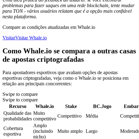
problemas para fazer saques em uma rede blockchain, tente mudar
para TON - vários usuários relatam que é a opção mais confiável
nesta plataforma.
Compare as condições atualizadas em Whale.io
Visitar
Visitar Whale.io
Como Whale.io se compara a outras casas
de apostas criptografadas
Para apostadores esportivos que avaliam opções de apostas
esportivas criptografadas, veja como o Whale.io se posiciona em
relação aos principais concorrentes:
Swipe to compare
Swipe to compare
Recurso
Whale.io
Stake
BC.Jogo
Embar
Qualidade das
Muito
Competitivo
Média
Competit
probabilidades
competitivo
Amplo
Cobertura
(incluindo
Muito amplo
Largo
Moderad
esportiva
nicho)