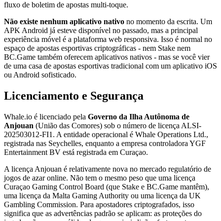
fluxo de boletim de apostas multi-toque.
Não existe nenhum aplicativo nativo
no momento da escrita. Um
APK Android já esteve disponível no passado, mas a principal
experiência móvel é a plataforma web responsiva. Isso é normal no
espaço de apostas esportivas criptográficas - nem Stake nem
BC.Game também oferecem aplicativos nativos - mas se você vier
de uma casa de apostas esportivas tradicional com um aplicativo iOS
ou Android sofisticado.
Licenciamento e Segurança
Whale.io é licenciado pela
Governo da Ilha Autônoma de
Anjouan
(União das Comores) sob o número de licença ALSI-
202503012-FI1. A entidade operacional é Whale Operations Ltd.,
registrada nas Seychelles, enquanto a empresa controladora YGF
Entertainment BV está registrada em Curaçao.
A licença Anjouan é relativamente nova no mercado regulatório de
jogos de azar online. Não tem o mesmo peso que uma licença
Curaçao Gaming Control Board (que Stake e BC.Game mantêm),
uma licença da Malta Gaming Authority ou uma licença da UK
Gambling Commission. Para apostadores criptografados, isso
significa que as advertências padrão se aplicam: as proteções do