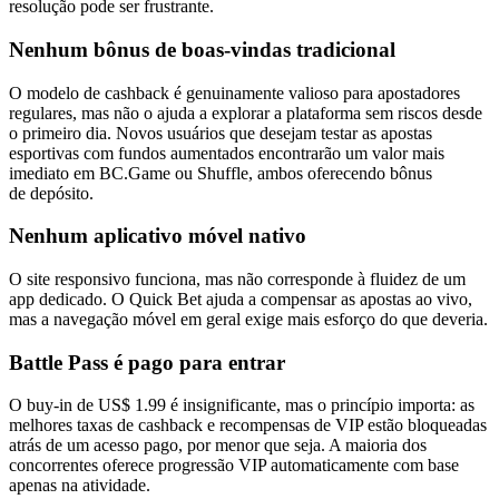
resolução pode ser frustrante.
Nenhum bônus de boas-vindas tradicional
O modelo de cashback é genuinamente valioso para apostadores
regulares, mas não o ajuda a explorar a plataforma sem riscos desde
o primeiro dia. Novos usuários que desejam testar as apostas
esportivas com fundos aumentados encontrarão um valor mais
imediato em BC.Game ou Shuffle, ambos oferecendo bônus
de depósito.
Nenhum aplicativo móvel nativo
O site responsivo funciona, mas não corresponde à fluidez de um
app dedicado. O Quick Bet ajuda a compensar as apostas ao vivo,
mas a navegação móvel em geral exige mais esforço do que deveria.
Battle Pass é pago para entrar
O buy-in de US$ 1.99 é insignificante, mas o princípio importa: as
melhores taxas de cashback e recompensas de VIP estão bloqueadas
atrás de um acesso pago, por menor que seja. A maioria dos
concorrentes oferece progressão VIP automaticamente com base
apenas na atividade.