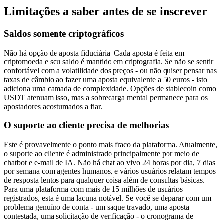
Limitações a saber antes de se inscrever
Saldos somente criptográficos
Não há opção de aposta fiduciária. Cada aposta é feita em
criptomoeda e seu saldo é mantido em criptografia. Se não se sentir
confortável com a volatilidade dos preços - ou não quiser pensar nas
taxas de câmbio ao fazer uma aposta equivalente a 50 euros - isto
adiciona uma camada de complexidade. Opções de stablecoin como
USDT atenuam isso, mas a sobrecarga mental permanece para os
apostadores acostumados a fiar.
O suporte ao cliente precisa de melhorias
Este é provavelmente o ponto mais fraco da plataforma. Atualmente,
o suporte ao cliente é administrado principalmente por meio de
chatbot e e-mail de IA. Não há chat ao vivo 24 horas por dia, 7 dias
por semana com agentes humanos, e vários usuários relatam tempos
de resposta lentos para qualquer coisa além de consultas básicas.
Para uma plataforma com mais de 15 milhões de usuários
registrados, esta é uma lacuna notável. Se você se deparar com um
problema genuíno de conta - um saque travado, uma aposta
contestada, uma solicitação de verificação - o cronograma de