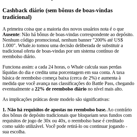
Cashback diário (sem bônus de boas-vindas
tradicional)
A primeira coisa que a maioria dos novos usuários nota é o que
Ausente
: Não há bônus de boas-vindas correspondente ao depósito.
Nenhum código promocional, nenhum banner "200% até US$
1.000". Whale.io tomou uma decisão deliberada de substituir a
tradicional oferta de boas-vindas por um sistema contínuo de
reembolso diário.
Funciona assim: a cada 24 horas, o Whale calcula suas perdas
líquidas do dia e credita uma porcentagem em sua conta. A taxa
básica de reembolso começa baixa (cerca de 2%) e aumenta à
medida que você avança nas classificações do Battle Pass, chegando
eventualmente a
22% de reembolso diário
no nível mais alto.
As implicações práticas deste modelo são significativas:
1. Não há requisitos de apostas no reembolso base.
Ao contrário
dos bônus de depósito tradicionais que bloqueiam seus fundos com
requisitos de jogo de 30x ou 40x, o reembolso base é creditado
como saldo utilizável. Você pode retirá-lo ou continuar jogando -
sua escolha.