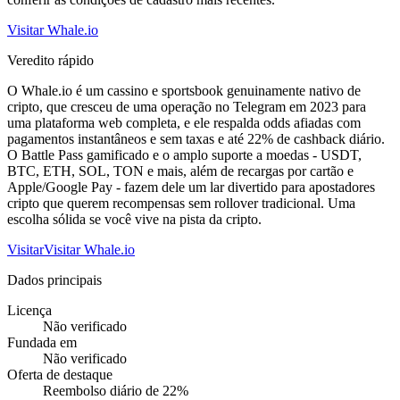
Visitar Whale.io
Veredito rápido
O Whale.io é um cassino e sportsbook genuinamente nativo de
cripto, que cresceu de uma operação no Telegram em 2023 para
uma plataforma web completa, e ele respalda odds afiadas com
pagamentos instantâneos e sem taxas e até 22% de cashback diário.
O Battle Pass gamificado e o amplo suporte a moedas - USDT,
BTC, ETH, SOL, TON e mais, além de recargas por cartão e
Apple/Google Pay - fazem dele um lar divertido para apostadores
cripto que querem recompensas sem rollover tradicional. Uma
escolha sólida se você vive na pista da cripto.
Visitar
Visitar Whale.io
Dados principais
Licença
Não verificado
Fundada em
Não verificado
Oferta de destaque
Reembolso diário de 22%