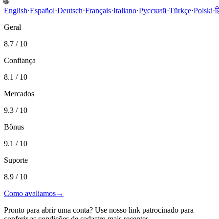
🌐
English
·
Español
·
Deutsch
·
Français
·
Italiano
·
Русский
·
Türkçe
·
Polski
·
ह
Geral
8.7 / 10
Confiança
8.1 / 10
Mercados
9.3 / 10
Bônus
9.1 / 10
Suporte
8.9 / 10
Como avaliamos
→
Pronto para abrir uma conta? Use nosso link patrocinado para
conferir as condições de cadastro mais recentes.