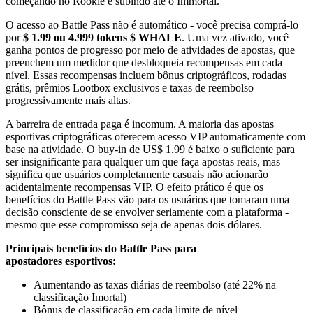
começando no Rookie e subindo até o Immortal.
O acesso ao Battle Pass não é automático - você precisa comprá-lo
por
$ 1.99 ou 4.999 tokens $ WHALE
. Uma vez ativado, você
ganha pontos de progresso por meio de atividades de apostas, que
preenchem um medidor que desbloqueia recompensas em cada
nível. Essas recompensas incluem bônus criptográficos, rodadas
grátis, prêmios Lootbox exclusivos e taxas de reembolso
progressivamente mais altas.
A barreira de entrada paga é incomum. A maioria das apostas
esportivas criptográficas oferecem acesso VIP automaticamente com
base na atividade. O buy-in de US$ 1.99 é baixo o suficiente para
ser insignificante para qualquer um que faça apostas reais, mas
significa que usuários completamente casuais não acionarão
acidentalmente recompensas VIP. O efeito prático é que os
benefícios do Battle Pass vão para os usuários que tomaram uma
decisão consciente de se envolver seriamente com a plataforma -
mesmo que esse compromisso seja de apenas dois dólares.
Principais benefícios do Battle Pass para
apostadores esportivos:
Aumentando as taxas diárias de reembolso (até 22% na
classificação Imortal)
Bônus de classificação em cada limite de nível