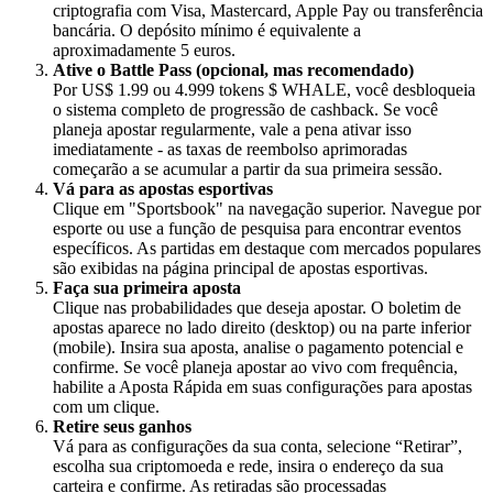
criptografia com Visa, Mastercard, Apple Pay ou transferência
bancária. O depósito mínimo é equivalente a
aproximadamente 5 euros.
Ative o Battle Pass (opcional, mas recomendado)
Por US$ 1.99 ou 4.999 tokens $ WHALE, você desbloqueia
o sistema completo de progressão de cashback. Se você
planeja apostar regularmente, vale a pena ativar isso
imediatamente - as taxas de reembolso aprimoradas
começarão a se acumular a partir da sua primeira sessão.
Vá para as apostas esportivas
Clique em "Sportsbook" na navegação superior. Navegue por
esporte ou use a função de pesquisa para encontrar eventos
específicos. As partidas em destaque com mercados populares
são exibidas na página principal de apostas esportivas.
Faça sua primeira aposta
Clique nas probabilidades que deseja apostar. O boletim de
apostas aparece no lado direito (desktop) ou na parte inferior
(mobile). Insira sua aposta, analise o pagamento potencial e
confirme. Se você planeja apostar ao vivo com frequência,
habilite a Aposta Rápida em suas configurações para apostas
com um clique.
Retire seus ganhos
Vá para as configurações da sua conta, selecione “Retirar”,
escolha sua criptomoeda e rede, insira o endereço da sua
carteira e confirme. As retiradas são processadas