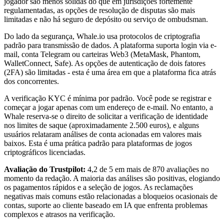
jogador são menos sólidas do que em jurisdições fortemente
regulamentadas, as opções de resolução de disputas são mais
limitadas e não há seguro de depósito ou serviço de ombudsman.
Do lado da segurança, Whale.io usa protocolos de criptografia
padrão para transmissão de dados. A plataforma suporta login via e-
mail, conta Telegram ou carteiras Web3 (MetaMask, Phantom,
WalletConnect, Safe). As opções de autenticação de dois fatores
(2FA) são limitadas - esta é uma área em que a plataforma fica atrás
dos concorrentes.
A verificação KYC é mínima por padrão. Você pode se registrar e
começar a jogar apenas com um endereço de e-mail. No entanto, a
Whale reserva-se o direito de solicitar a verificação de identidade
nos limites de saque (aproximadamente 2.500 euros), e alguns
usuários relataram análises de conta acionadas em valores mais
baixos. Esta é uma prática padrão para plataformas de jogos
criptográficos licenciadas.
Avaliação do Trustpilot:
4,2 de 5 em mais de 870 avaliações no
momento da redação. A maioria das análises são positivas, elogiando
os pagamentos rápidos e a seleção de jogos. As reclamações
negativas mais comuns estão relacionadas a bloqueios ocasionais de
contas, suporte ao cliente baseado em IA que enfrenta problemas
complexos e atrasos na verificação.