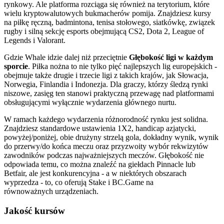
rynkowy. Ale platforma rozciąga się również na terytorium, które
wielu kryptowalutowych bukmacherów pomija. Znajdziesz kursy
na piłkę ręczną, badmintona, tenisa stołowego, siatkówkę, związek
rugby i silną sekcję esports obejmującą CS2, Dota 2, League of
Legends i Valorant.
Gdzie Whale idzie dalej niż przeciętnie
Głębokość ligi w każdym
sporcie
. Piłka nożna to nie tylko pięć najlepszych lig europejskich -
obejmuje także drugie i trzecie ligi z takich krajów, jak Słowacja,
Norwegia, Finlandia i Indonezja. Dla graczy, którzy śledzą rynki
niszowe, zasięg ten stanowi praktyczną przewagę nad platformami
obsługującymi wyłącznie wydarzenia głównego nurtu.
W ramach każdego wydarzenia różnorodność rynku jest solidna.
Znajdziesz standardowe ustawienia 1X2, handicap azjatycki,
powyżej/poniżej, obie drużyny strzelą gola, dokładny wynik, wynik
do przerwy/do końca meczu oraz przyzwoity wybór rekwizytów
zawodników podczas najważniejszych meczów. Głębokość nie
odpowiada temu, co można znaleźć na giełdach Pinnacle lub
Betfair, ale jest konkurencyjna - a w niektórych obszarach
wyprzedza - to, co oferują Stake i BC.Game na
równoważnych urządzeniach.
Jakość kursów