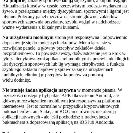
Na pulpicie
, zakłady sportowe ładują się szybko, a kupon reaguje.
Aktualizacja kursów w czasie rzeczywistym podczas wydarzeń na
żywo, a przełączanie między dyscyplinami sportowymi i ligami jest
płynne. Polecany panel meczów na stronie głównej zakładów
sportowych zapewnia przydatny, szybki wgląd w nadchodzące
ważne wydarzenia z klikalnymi kursami.
Na urządzeniu mobilnym
strona jest responsywna i odpowiednio
dopasowuje się do mniejszych ekranów. Menu łączą się w
rozwijalne panele, a główny przepływ zakładów działa
bezproblemowo. To powiedziawszy, doświadczenie jest o krok w
tyle za dedykowanymi aplikacjami mobilnymi - przewijanie długich
list dyscyplin sportowych lub lig wymaga cierpliwości, a funkcja
szybkiego zakładu naprawdę sprawdza się na urządzeniach
mobilnych, eliminując przepływ kuponów za pomocą
wielu dotknięć.
Nie istnieje żadna aplikacja natywna
w momencie pisania. W
przeszłości dostępny był pakiet APK dla systemu Android, ale
głównym rozwiązaniem mobilnym jest responsywna platforma
internetowa. Jest to normalne w przypadku kryptowalutowych
bukmacherów - ani Stake, ani BC.Game również nie oferują
aplikacji natywnych - ale jeśli pochodzisz z tradycyjnego
bukmachera z dopracowaną aplikacją na iOS lub Androida.