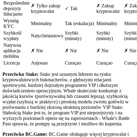
Bezpośrednie
✗ Tylko zakup
✗ Zakup
✗ Zak
depozyty
✓ Tak
kryptowalut
kryptowalut
krypto
fiducjarne
Wymóg
Minimalny
Tak (eskalacja)
Minimalny
Minim
KYC
Szybkość
Szybki
Szybki
Szybk
Natychmiastowy
wypłaty
(minuty)
(minuty)
(minut
Natywna
aplikacja
✗ Nie
✗ Nie
✗ Nie
✗ Nie
mobilna
Licencja
Anjouan
Curaçao
Curaçao
Curaç
Przeciwko Stake:
Stake jest uznanym liderem na rynku
kryptowalutowych bukmacherów, z głębszymi relacjami
sportowymi, bardziej dojrzałym programem VIP i dłuższym
doświadczeniem operacyjnym. Whale skutecznie konkuruje z
jakością kursów (porównywalną lub czasami lepszą), szybkością
wypłat (szybszą w praktyce) i prostotą modelu zwrotu gotówki w
porównaniu z bardziej złożoną strukturą poziomów VIP Stake.
Słabością Stake jest to, że program VIP jest nieprzejrzysty i na
wyższych poziomach opiera się na zaproszeniach - Whale's Battle
Pass sprawia, że postępy są przejrzyste i możliwe do kupienia.
Przeciwko BC.Game:
BC.Game obsługuje więcej kryptowalut i