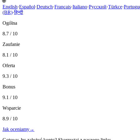
🌐
English
·
Español
·
Deutsch
·
Français
·
Italiano
·
Русский
·
Türkçe
·
Portugu
(BR)
·
हिन्दी
Ogólna
8.7 / 10
Zaufanie
8.1 / 10
Oferta
9.3 / 10
Bonus
9.1 / 10
Wsparcie
8.9 / 10
Jak oceniamy
→
Gotowy, by założyć konto? Skorzystaj z naszego linku