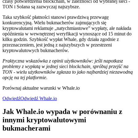
czasy potwierdzenia blockchain, w zależności od wybranej sieci -
TON i Solana są zazwyczaj najszybsze.
Taka szybkość płatności stanowi prawdziwą przewagę
konkurencyjną. Wielu bukmacherów zajmujących się
kryptowalutami reklamuje „natychmiastowe” wypłaty, ale nakłada
opóźnienia w wewnętrznej weryfikacji wynoszące od 15 minut do
kilku godzin. Szybkość wypłat Whale, gdy działa zgodnie z
przeznaczeniem, jest jedną z najszybszych w przestrzeni
kryptowalutowych bukmacherów.
Praktyczna wskazówka z opinii użytkowników: jeśli napotkasz
problemy z wypłatą w jednej sieci blockchain, spróbuj przejść na
TON - wielu użytkowników zgłasza to jako najbardziej niezawodną
opcję na tej platformie.
Porównaj aktualne warunki w Whale.io
Odwiedź
Odwiedź Whale.io
Jak Whale.io wypada w porównaniu z
innymi kryptowalutowymi
bukmacherami