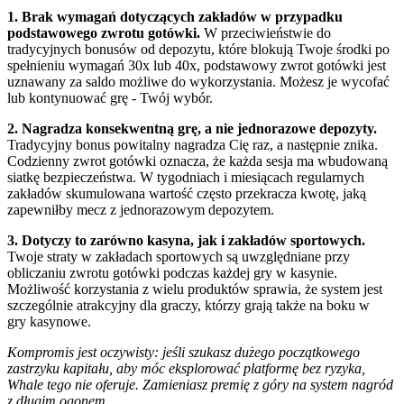
1. Brak wymagań dotyczących zakładów w przypadku
podstawowego zwrotu gotówki.
W przeciwieństwie do
tradycyjnych bonusów od depozytu, które blokują Twoje środki po
spełnieniu wymagań 30x lub 40x, podstawowy zwrot gotówki jest
uznawany za saldo możliwe do wykorzystania. Możesz je wycofać
lub kontynuować grę - Twój wybór.
2. Nagradza konsekwentną grę, a nie jednorazowe depozyty.
Tradycyjny bonus powitalny nagradza Cię raz, a następnie znika.
Codzienny zwrot gotówki oznacza, że każda sesja ma wbudowaną
siatkę bezpieczeństwa. W tygodniach i miesiącach regularnych
zakładów skumulowana wartość często przekracza kwotę, jaką
zapewniłby mecz z jednorazowym depozytem.
3. Dotyczy to zarówno kasyna, jak i zakładów sportowych.
Twoje straty w zakładach sportowych są uwzględniane przy
obliczaniu zwrotu gotówki podczas każdej gry w kasynie.
Możliwość korzystania z wielu produktów sprawia, że system jest
szczególnie atrakcyjny dla graczy, którzy grają także na boku w
gry kasynowe.
Kompromis jest oczywisty: jeśli szukasz dużego początkowego
zastrzyku kapitału, aby móc eksplorować platformę bez ryzyka,
Whale tego nie oferuje. Zamieniasz premię z góry na system nagród
z długim ogonem.