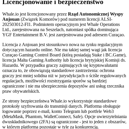
Licencjonowanie i bezpieczeństwo
Whale.io jest licencjonowany przez
Rząd Autonomicznej Wyspy
Anjouan
(Związek Komorów) pod numerem licencji ALSI-
202503012-FI1. Podmiotem operacyjnym jest Whale Operations
Ltd., zarejestrowana na Seszelach, natomiast spółka dominująca
YGF Entertainment B.V. jest zarejestrowana pod adresem Curaçao.
Licencja z Anjouan jest stosunkowo nowa na rynku regulacyjnym
dotyczącym hazardu online. Nie ma takiej samej wagi jak licencja
Curaçao Gaming Control Board (którą posiadają Stake i BC.Game),
licencja Malta Gaming Authority lub licencja brytyjskiej Komisji ds.
Hazardu. W przypadku graczy zajmujących się kryptowalutami
oznacza to, że obowiązują standardowe zastrzeżenia: ochrona
graczy jest mniej solidna niż w jurysdykcjach o ściśle regulowanych
regulacjach, możliwości rozstrzygania sporów są bardziej
ograniczone i nie ma ubezpieczenia depozytów ani usług rzecznika
praw obywatelskich.
Ze strony bezpieczeństwa Whale.io wykorzystuje standardowe
protokoły szyfrowania do transmisji danych. Platforma obsługuje
logowanie poprzez e-mail, konto Telegram lub portfele Web3
(MetaMask, Phantom, WalletConnect, Safe). Opcje uwierzytelniania
dwuskładnikowego (2FA) są ograniczone - jest to jeden z obszarów,
w którym platforma pozostaje w tyle za konkurencją.