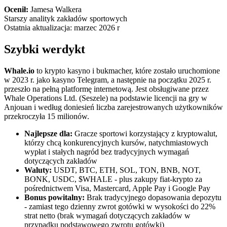
Ocenił:
Jamesa Walkera
Starszy analityk zakładów sportowych
Ostatnia aktualizacja: marzec 2026 r
Szybki werdykt
Whale.io
to krypto kasyno i bukmacher, które zostało uruchomione
w 2023 r. jako kasyno Telegram, a następnie na początku 2025 r.
przeszło na pełną platformę internetową. Jest obsługiwane przez
Whale Operations Ltd. (Seszele) na podstawie licencji na gry w
Anjouan i według doniesień liczba zarejestrowanych użytkowników
przekroczyła 15 milionów.
Najlepsze dla:
Gracze sportowi korzystający z kryptowalut,
którzy chcą konkurencyjnych kursów, natychmiastowych
wypłat i stałych nagród bez tradycyjnych wymagań
dotyczących zakładów
Waluty:
USDT, BTC, ETH, SOL, TON, BNB, NOT,
BONK, USDC, $WHALE - plus zakupy fiat-krypto za
pośrednictwem Visa, Mastercard, Apple Pay i Google Pay
Bonus powitalny:
Brak tradycyjnego dopasowania depozytu
- zamiast tego dzienny zwrot gotówki w wysokości do 22%
strat netto (brak wymagań dotyczących zakładów w
przypadku podstawowego zwrotu gotówki)