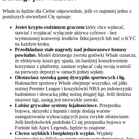
Whale.io będzie dla Ciebie odpowiednie, jeśli co najmniej jedno z
poniższych stwierdzeń Cię opisuje:
Jesteś krypto-rodzimym graczem
który chce wpłacać,
stawiać i wypłacać wyłącznie aktywa cyfrowe - bez
wymuszonej konwersji środków fiducjarnych lub tarć o KYC
na każdym kroku.
Przedkładasz stałe nagrody nad jednorazowe bonusy
powitalne.
Model dziennego zwrotu gotówki Whale oznacza,
że efektywny koszt gry spada, im bardziej konsekwentnie
korzystasz z platformy, zamiast wpłacać całą swoją wartość
na pierwszy depozyt w ramach jednej wpłaty.
Obstawiasz szeroką gamę dyscyplin sportowych i lig.
Bukmacher sportowy Whale obejmuje wszystko, od piłki
nożnej Premier League i koszykówki NBA po indonezyjski
badminton i słowacką piłkę nożną drugiej ligi. Jeśli śledzisz
niszowe ligi, zasięg jest niezwykle szeroki.
Lubisz grywalne systemy lojalnościowe.
Przepustka
bojowa, skrzynki z łupami i misje dodają warstw
zaangażowania wykraczających poza zwykłe obstawianie.
Jeśli kiedykolwiek podobała Ci się przepustka bojowa w
Fortnite lub Apex Legends, będzie to znajome.
Chcesz szybkich i bezpłatnych wypłat.
Wypłaty
kryptowalut na Whale są przetwarzane natychmiastowo, bez