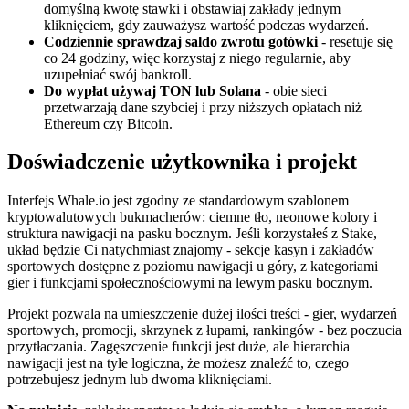
domyślną kwotę stawki i obstawiaj zakłady jednym
kliknięciem, gdy zauważysz wartość podczas wydarzeń.
Codziennie sprawdzaj saldo zwrotu gotówki
- resetuje się
co 24 godziny, więc korzystaj z niego regularnie, aby
uzupełniać swój bankroll.
Do wypłat używaj TON lub Solana
- obie sieci
przetwarzają dane szybciej i przy niższych opłatach niż
Ethereum czy Bitcoin.
Doświadczenie użytkownika i projekt
Interfejs Whale.io jest zgodny ze standardowym szablonem
kryptowalutowych bukmacherów: ciemne tło, neonowe kolory i
struktura nawigacji na pasku bocznym. Jeśli korzystałeś z Stake,
układ będzie Ci natychmiast znajomy - sekcje kasyn i zakładów
sportowych dostępne z poziomu nawigacji u góry, z kategoriami
gier i funkcjami społecznościowymi na lewym pasku bocznym.
Projekt pozwala na umieszczenie dużej ilości treści - gier, wydarzeń
sportowych, promocji, skrzynek z łupami, rankingów - bez poczucia
przytłaczania. Zagęszczenie funkcji jest duże, ale hierarchia
nawigacji jest na tyle logiczna, że możesz znaleźć to, czego
potrzebujesz jednym lub dwoma kliknięciami.