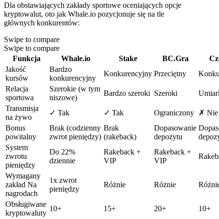
Dla obstawiających zakłady sportowe oceniających opcje
kryptowalut, oto jak Whale.io pozycjonuje się na tle
głównych konkurentów:
Swipe to compare
Swipe to compare
Funkcja
Whale.io
Stake
BC.Gra
Cz
Jakość
Bardzo
Konkurencyjny
Przeciętny
Konku
kursów
konkurencyjny
Relacja
Szerokie (w tym
Bardzo szeroki
Szeroki
Umiar
sportowa
niszowe)
Transmisja
✓ Tak
✓ Tak
Ograniczony
✗ Nie
na żywo
Bonus
Brak (codzienny
Brak
Dopasowanie
Dopas
powitalny
zwrot pieniędzy)
(rakeback)
depozytu
depoz
System
Do 22%
Rakeback +
Rakeback +
zwrotu
Rakeb
dziennie
VIP
VIP
pieniędzy
Wymagany
1x zwrot
zakład Na
Różnie
Różnie
Różni
pieniędzy
nagrodach
Obsługiwane
10+
15+
20+
10+
kryptowaluty