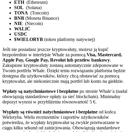
ETH
(Ethereum)
SOL
(Solana)
TONA
(Toncoin)
BNB
(Moneta Binance)
NIE
(Niecoin)
WALIĆ
USDC
$WIELORYB
(token platformy natywnej)
Jeśli nie posiadasz jeszcze kryptowaluty, możesz ją kupić
bezpośrednio w interfejsie Whale za pomocą
Visa, Mastercard,
Apple Pay, Google Pay, Revolut lub przelew bankowy
.
Zakupione kryptowaluty zostaną automatycznie zdeponowane w
Twoim portfelu Whale. Dzięki temu rozwiązaniu platforma będzie
dostępna dla użytkowników, którzy chcą obstawiać za pomocą
kryptowalut, ale niekoniecznie mają portfel lub konto na giełdzie.
Wpłaty są natychmiastowe i bezpłatne
po stronie Whale’a (nadal
obowiązują standardowe opłaty za sieć blockchain). Minimalny
depozyt wynosi w przybliżeniu równowartość 5 €.
Wypłaty są również natychmiastowe i bezpłatne
od końca
Wieloryba. Wielu recenzentów i raportów użytkowników
potwierdza, że wypłaty kryptowalut są zwykle przetwarzane w
ciągu kilku sekund od zainicjowania. Obowiązują standardowe