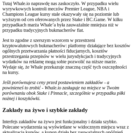
Tutaj Whale.io naprawdę nas zaskoczyło. W przypadku wielu
wyrywkowych kontroli meczów Premier League, NBA i
Champions League kursy stale okazywały się na poziomie lub
wyższym od cen oferowanych przez Stake i BC.Game. W kilku
przypadkach marża Whale’a była zauważalnie mniejsza niż w
przypadku tradycyjnych bukmacherów fiat.
Jest to zgodne z szerszym wzorcem w przestrzeni
kryptowalutowych bukmacherów: platformy działające bez kosztów
ogólnych przetwarzania płatności fiducjarnych, kosztów
przestrzegania przepisów w wielu jurysdykcjach i tradycyjnych
wydatków na reklamę mogą sobie pozwolić na niższe marże.
Wydaje się, że Whale przekazuje znaczną część tych oszczędności
na kursy.
Jeśli porównujesz ceny przed postawieniem zakładów - a
powinieneś to zrobić - Whale.io zasługuje na miejsce w Twoim
porównaniu obok Stake i Pinnacle, szczególnie w przypadku piłki
nożnej i koszykówki.
Zakłady na żywo i szybkie zakłady
Interfejs zakładów na żywo jest funkcjonalny i działa szybko.
Polecane wydarzenia są wyświetlane w widocznym miejscu wraz z
aktualizacją kursów, a kupon działa bez zauważalnych opóźnień.