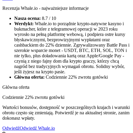
Recenzja Whale.io - najważniejsze informacje
Nasza ocena
:
8.7 / 10
Werdykt
:
Whale.io to porządnie krypto-natywne kasyno i
bukmacher, które z telegramowej operacji w 2023 roku
wyrosło na pełną platformę webową, i podpiera ostre kursy
błyskawicznymi, bezprowizyjnymi wypłatami oraz
cashbackiem do 22% dziennie. Zgrywalizowany Battle Pass i
szerokie wsparcie monet - USDT, BTC, ETH, SOL, TON i
nie tylko, plus doładowania kartą oraz Apple/Google Pay -
czynią z niego fajny dom dla krypto graczy, którzy chcą
nagród bez tradycyjnych wymagań obrotu. Solidny wybór,
jeśli żyjesz na krypto pasie.
Główna oferta
:
Codziennie 22% zwrotu gotówki
Główna oferta
Codziennie 22% zwrotu gotówki
Wartości bonusów, dostępność w poszczególnych krajach i warunki
obrotu często się zmieniają. Potwierdź je na aktualnej stronie, zanim
dokonasz wpłaty.
Odwiedź
Odwiedź Whale.io