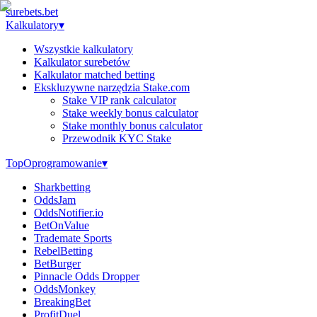
surebets
.bet
Kalkulatory
▾
Wszystkie kalkulatory
Kalkulator surebetów
Kalkulator matched betting
Ekskluzywne narzędzia Stake.com
Stake VIP rank calculator
Stake weekly bonus calculator
Stake monthly bonus calculator
Przewodnik KYC Stake
Top
Oprogramowanie
▾
Sharkbetting
OddsJam
OddsNotifier.io
BetOnValue
Trademate Sports
RebelBetting
BetBurger
Pinnacle Odds Dropper
OddsMonkey
BreakingBet
ProfitDuel