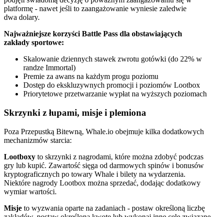
platformę - nawet jeśli to zaangażowanie wyniesie zaledwie
dwa dolary.
Najważniejsze korzyści Battle Pass dla obstawiających
zakłady sportowe:
Skalowanie dziennych stawek zwrotu gotówki (do 22% w
randze Immortal)
Premie za awans na każdym progu poziomu
Dostęp do ekskluzywnych promocji i poziomów Lootbox
Priorytetowe przetwarzanie wypłat na wyższych poziomach
Skrzynki z łupami, misje i plemiona
Poza Przepustką Bitewną, Whale.io obejmuje kilka dodatkowych
mechanizmów starcia:
Lootboxy
to skrzynki z nagrodami, które można zdobyć podczas
gry lub kupić. Zawartość sięga od darmowych spinów i bonusów
kryptograficznych po towary Whale i bilety na wydarzenia.
Niektóre nagrody Lootbox można sprzedać, dodając dodatkowy
wymiar wartości.
Misje
to wyzwania oparte na zadaniach - postaw określoną liczbę
zakładów, postaw określoną kwotę lub wykonaj inne cele związane