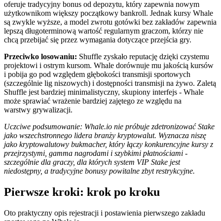
oferuje tradycyjny bonus od depozytu, który zapewnia nowym
użytkownikom większy początkowy bankroll. Jednak kursy Whale
są zwykle wyższe, a model zwrotu gotówki bez zakładów zapewnia
lepszą długoterminową wartość regularnym graczom, którzy nie
chcą przebijać się przez wymagania dotyczące przejścia gry.
Przeciwko losowaniu:
Shuffle zyskało reputację dzięki czystemu
projektowi i ostrym kursom. Whale dorównuje mu jakością kursów
i pobija go pod względem głębokości transmisji sportowych
(szczególnie lig niszowych) i dostępności transmisji na żywo. Zaletą
Shuffle jest bardziej minimalistyczny, skupiony interfejs - Whale
może sprawiać wrażenie bardziej zajętego ze względu na
warstwy grywalizacji.
Uczciwe podsumowanie: Whale.io nie próbuje zdetronizować Stake
jako wszechstronnego lidera branży kryptowalut. Wyznacza niszę
jako kryptowalutowy bukmacher, który łączy konkurencyjne kursy z
przejrzystymi, gamma nagrodami i szybkimi płatnościami -
szczególnie dla graczy, dla których system VIP Stake jest
niedostępny, a tradycyjne bonusy powitalne zbyt restrykcyjne.
Pierwsze kroki: krok po kroku
Oto praktyczny opis rejestracji i postawienia pierwszego zakładu