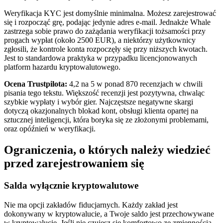
Weryfikacja KYC jest domyślnie minimalna. Możesz zarejestrować
się i rozpocząć grę, podając jedynie adres e-mail. Jednakże Whale
zastrzega sobie prawo do zażądania weryfikacji tożsamości przy
progach wypłat (około 2500 EUR), a niektórzy użytkownicy
zgłosili, że kontrole konta rozpoczęły się przy niższych kwotach.
Jest to standardowa praktyka w przypadku licencjonowanych
platform hazardu kryptowalutowego.
Ocena Trustpilota:
4,2 na 5 w ponad 870 recenzjach w chwili
pisania tego tekstu. Większość recenzji jest pozytywna, chwaląc
szybkie wypłaty i wybór gier. Najczęstsze negatywne skargi
dotyczą okazjonalnych blokad kont, obsługi klienta opartej na
sztucznej inteligencji, która boryka się ze złożonymi problemami,
oraz opóźnień w weryfikacji.
Ograniczenia, o których należy wiedzieć
przed zarejestrowaniem się
Salda wyłącznie kryptowalutowe
Nie ma opcji zakładów fiducjarnych. Każdy zakład jest
dokonywany w kryptowalucie, a Twoje saldo jest przechowywane
w kryptowalucie. Jeśli nie czujesz się komfortowo ze zmiennością