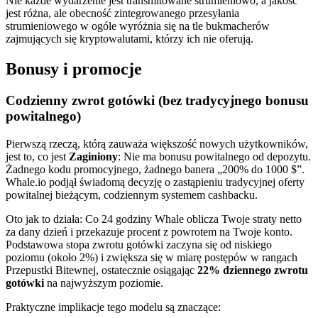
Nie każde wydarzenie jest transmitowane strumieniowo, a jakość
jest różna, ale obecność zintegrowanego przesyłania
strumieniowego w ogóle wyróżnia się na tle bukmacherów
zajmujących się kryptowalutami, którzy ich nie oferują.
Bonusy i promocje
Codzienny zwrot gotówki (bez tradycyjnego bonusu
powitalnego)
Pierwszą rzeczą, którą zauważa większość nowych użytkowników,
jest to, co jest
Zaginiony
: Nie ma bonusu powitalnego od depozytu.
Żadnego kodu promocyjnego, żadnego banera „200% do 1000 $”.
Whale.io podjął świadomą decyzję o zastąpieniu tradycyjnej oferty
powitalnej bieżącym, codziennym systemem cashbacku.
Oto jak to działa: Co 24 godziny Whale oblicza Twoje straty netto
za dany dzień i przekazuje procent z powrotem na Twoje konto.
Podstawowa stopa zwrotu gotówki zaczyna się od niskiego
poziomu (około 2%) i zwiększa się w miarę postępów w rangach
Przepustki Bitewnej, ostatecznie osiągając
22% dziennego zwrotu
gotówki
na najwyższym poziomie.
Praktyczne implikacje tego modelu są znaczące: