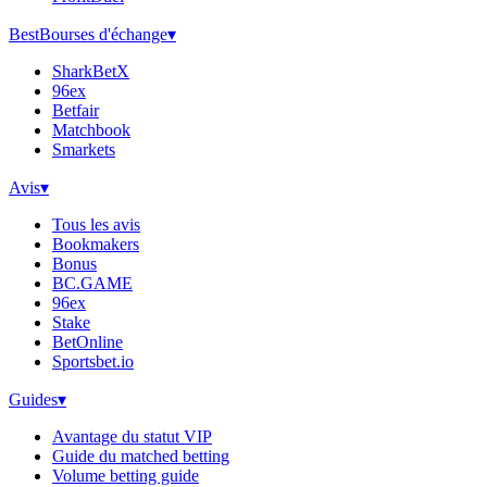
Best
Bourses d'échange
▾
SharkBetX
96ex
Betfair
Matchbook
Smarkets
Avis
▾
Tous les avis
Bookmakers
Bonus
BC.GAME
96ex
Stake
BetOnline
Sportsbet.io
Guides
▾
Avantage du statut VIP
Guide du matched betting
Volume betting guide