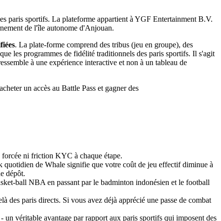
es paris sportifs. La plateforme appartient à YGF Entertainment B.V.
ernement de l'île autonome d'Anjouan.
fiées
. La plate-forme comprend des tribus (jeu en groupe), des
e les programmes de fidélité traditionnels des paris sportifs. Il s'agit
 ressemble à une expérience interactive et non à un tableau de
 acheter un accès au Battle Pass et gagner des
re forcée ni friction KYC à chaque étape.
quotidien de Whale signifie que votre coût de jeu effectif diminue à
de dépôt.
sket-ball NBA en passant par le badminton indonésien et le football
là des paris directs. Si vous avez déjà apprécié une passe de combat
 - un véritable avantage par rapport aux paris sportifs qui imposent des