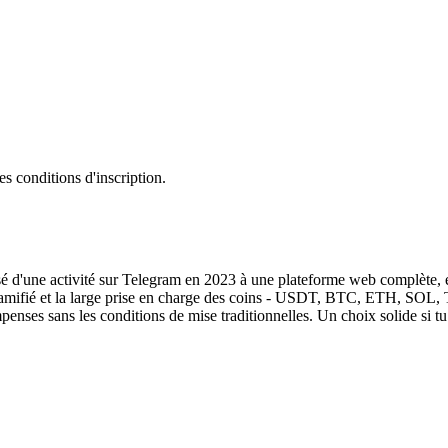
es conditions d'inscription.
é d'une activité sur Telegram en 2023 à une plateforme web complète, et 
 gamifié et la large prise en charge des coins - USDT, BTC, ETH, SOL, 
enses sans les conditions de mise traditionnelles. Un choix solide si tu 