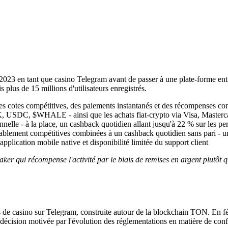
 en 2023 en tant que casino Telegram avant de passer à une plate-forme e
plus de 15 millions d'utilisateurs enregistrés.
des cotes compétitives, des paiements instantanés et des récompenses con
 $WHALE - ainsi que les achats fiat-crypto via Visa, Mastercar
nelle - à la place, un cashback quotidien allant jusqu'à 22 % sur les p
tablement compétitives combinées à un cashback quotidien sans pari - un
plication mobile native et disponibilité limitée du support client
aker qui récompense l'activité par le biais de remises en argent plutôt q
de casino sur Telegram, construite autour de la blockchain TON. En fév
cision motivée par l'évolution des réglementations en matière de confide