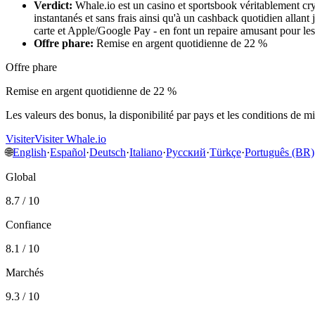
Verdict
:
Whale.io est un casino et sportsbook véritablement cry
instantanés et sans frais ainsi qu'à un cashback quotidien alla
carte et Apple/Google Pay - en font un repaire amusant pour les 
Offre phare
:
Remise en argent quotidienne de 22 %
Offre phare
Remise en argent quotidienne de 22 %
Les valeurs des bonus, la disponibilité par pays et les conditions de m
Visiter
Visiter Whale.io
🌐
English
·
Español
·
Deutsch
·
Italiano
·
Русский
·
Türkçe
·
Português (BR)
Global
8.7 / 10
Confiance
8.1 / 10
Marchés
9.3 / 10