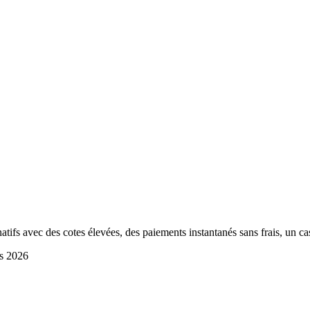
natifs avec des cotes élevées, des paiements instantanés sans frais, un c
rs 2026