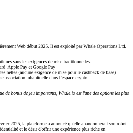
ntièrement Web début 2025. Il est exploité par Whale Operations Ltd.
tinues sans les exigences de mise traditionnelles.
d, Apple Pay et Google Pay
ertes nettes (aucune exigence de mise pour le cashback de base)
e association inhabituelle dans l’espace crypto.
ue de bonus de jeu importants, Whale.io est l'une des options les plus
rier 2025, la plateforme a annoncé qu'elle abandonnerait son robot
ntialité et le désir d'offrir une expérience plus riche en