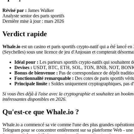
Révisé par :
James Walker
Analyste senior des paris sportifs
Dernière mise à jour : mars 2026
Verdict rapide
Whale.io
est un casino et paris sportifs crypto-natif qui a été lancé
(Seychelles) sous une licence de jeu d'Anjouan et compterait désormais 
Idéal pour :
Les parieurs sportifs crypto-natifs qui souhaitent 
Devises :
USDT, BTC, ETH, SOL, TON, BNB, NOT, BONK, USDC,
Bonus de bienvenue :
Pas de correspondance de dépôt tradition
Fonctionnalité remarquable :
Des cotes de paris sportifs véri
Principale limite :
Soldes uniquement cryptographiques, pas d'ap
Si vous êtes déjà à l'aise avec la cryptographie et souhaitez un bookm
intéressantes disponibles en 2026.
Qu'est-ce que Whale.io ?
Whale.io a commencé sa vie comme l'une des plus grandes opérations 
Telegram pour se concentrer entièrement sur sa plateforme Web - une dé