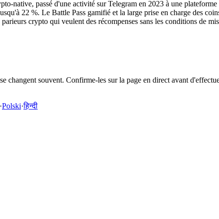
pto-native, passé d'une activité sur Telegram en 2023 à une plateforme 
nt jusqu'à 22 %. Le Battle Pass gamifié et la large prise en charge des
parieurs crypto qui veulent des récompenses sans les conditions de mise 
ise changent souvent. Confirme-les sur la page en direct avant d'effectu
·
Polski
·
हिन्दी