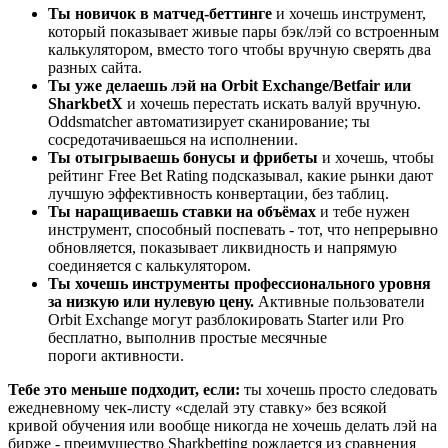
Ты новичок в матчед-беттинге
и хочешь инструмент,
который показывает живые пары бэк/лэй со встроенным
калькулятором, вместо того чтобы вручную сверять два
разных сайта.
Ты уже делаешь лэй на Orbit Exchange/Betfair или
SharkbetX
и хочешь перестать искать валуй вручную.
Oddsmatcher автоматизирует сканирование; ты
сосредотачиваешься на исполнении.
Ты отыгрываешь бонусы и фрибеты
и хочешь, чтобы
рейтинг Free Bet Rating подсказывал, какие рынки дают
лучшую эффективность конвертации, без таблиц.
Ты наращиваешь ставки на объёмах
и тебе нужен
инструмент, способный поспевать - тот, что непрерывно
обновляется, показывает ликвидность и напрямую
соединяется с калькулятором.
Ты хочешь инструменты профессионального уровня
за низкую или нулевую цену.
Активные пользователи
Orbit Exchange могут разблокировать Starter или Pro
бесплатно, выполнив простые месячные
пороги активности.
Тебе это меньше подходит, если:
ты хочешь просто следовать
ежедневному чек-листу «сделай эту ставку» без всякой
кривой обучения или вообще никогда не хочешь делать лэй на
бирже - преимущество Sharkbetting рождается из сравнения