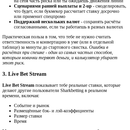
на себя часть риска или ты ожидаешь движения линии
Сценариями ранней выплаты и 2-up
- смоделировать,
что будет, если букмекер рассчитает ставку досрочно
или применит спецпромо
Поддержкой нескольких валют
- сохранять расчёты
согласованными, если ты работаешь в разных валютах
Практическая польза в том, что тебе не нужно считать
ответственность и конвертацию в уме (или в отдельной
таблице) за минуты до стартового свистка.
Ошибки в
расчётах при спешке - один из самых частых способов,
которым новички теряют деньги, и калькулятор убирает
этот риск.
3. Live Bet Stream
Live Bet Stream
показывает тебе реальные ставки, которые
делают другие пользователи Sharkbetting в реальном
времени, включая:
Событие и рынок
Размещённые бэк- и лэй-коэффициенты
Размер ставки
Время