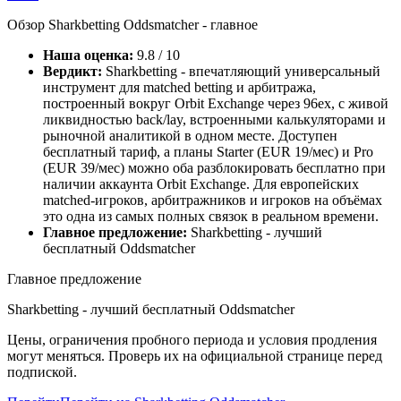
Обзор Sharkbetting Oddsmatcher - главное
Наша оценка
:
9.8 / 10
Вердикт
:
Sharkbetting - впечатляющий универсальный
инструмент для matched betting и арбитража,
построенный вокруг Orbit Exchange через 96ex, с живой
ликвидностью back/lay, встроенными калькуляторами и
рыночной аналитикой в одном месте. Доступен
бесплатный тариф, а планы Starter (EUR 19/мес) и Pro
(EUR 39/мес) можно оба разблокировать бесплатно при
наличии аккаунта Orbit Exchange. Для европейских
matched-игроков, арбитражников и игроков на объёмах
это одна из самых полных связок в реальном времени.
Главное предложение
:
Sharkbetting - лучший
бесплатный Oddsmatcher
Главное предложение
Sharkbetting - лучший бесплатный Oddsmatcher
Цены, ограничения пробного периода и условия продления
могут меняться. Проверь их на официальной странице перед
подпиской.