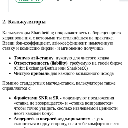
2. Калькуляторы
Калькуляторы Sharkbetting покрывают весь набор сценариев
хеджирования, с которыми ты столкнёшься на практике.
Введи бэк-коэффициент, лэй-коэффициент, намеченную
ставку и комиссию биржи - и мгновенно получишь:
Точную лэй-ставку
, нужную для чистого хеджа
Ответственность (liability)
, требуемую на твоей бирже
(Orbit Exchange/Betfair или SharkbetX)
Чистую прибыль
для каждого возможного исхода
Помимо стандартных матчед-ставок, калькуляторы также
справляются с:
Фрибетами SNR и SR
- моделируют предложения
«ставка не возвращается» и «ставка возвращается»,
чтобы точно увидеть, сколько извлекаемой ценности
несёт каждый бонус
Андерлей- и оверлей-хеджированием
- чуть
склониться в одну сторону, если тебе комфортно взять