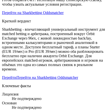
чтобы узнать актуальные условия регистрации.
Перейти на Sharkbetting Oddsmatcher
Краткий вердикт
Sharkbetting - впечатляющий универсальный инструмент для
matched betting и арбитража, построенный вокруг Orbit
Exchange через 96ex, с живой ликвидностью back/lay,
встроенными калькуляторами и рыночной аналитикой в
одном месте. Доступен бесплатный тариф, а планы Starter
(EUR 19/мес) и Pro (EUR 39/мес) можно оба разблокировать
бесплатно при наличии аккаунта Orbit Exchange. Для
европейских matched-игроков, арбитражников и игроков на
объёмах это одна из самых полных связок в реальном
времени.
Перейти
Перейти на Sharkbetting Oddsmatcher
Ключевые факты
Лицензия
Не подтверждено
Основан
Не подтверждено