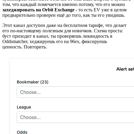
том, что каждый помечается именно потому, что его можно
захеджировать на Orbit Exchange
- то есть EV уже в целом
предварительно проверен ещё до того, как ты его увидишь.
Этот канал доступен даже на бесплатном тарифе, что делает
его по-настоящему полезным для новичков. Схема проста:
буст приходит в канал, ты проверяешь ликвидность в
Oddsmatcher, хеджируешь его на 96ex, фиксируешь
ценность. Повторить.