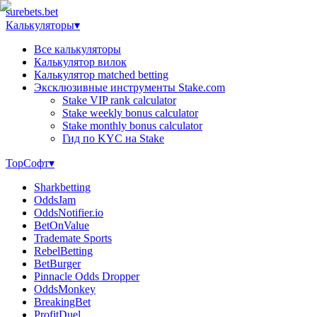
surebets
.bet
Калькуляторы
▾
Все калькуляторы
Калькулятор вилок
Калькулятор matched betting
Эксклюзивные инструменты Stake.com
Stake VIP rank calculator
Stake weekly bonus calculator
Stake monthly bonus calculator
Гид по KYC на Stake
Top
Софт
▾
Sharkbetting
OddsJam
OddsNotifier.io
BetOnValue
Trademate Sports
RebelBetting
BetBurger
Pinnacle Odds Dropper
OddsMonkey
BreakingBet
ProfitDuel