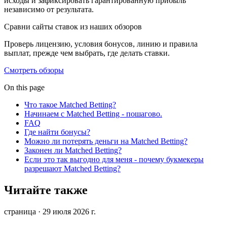
исходы и зафиксировать гарантированную прибыль
независимо от результата.
Сравни сайты ставок из наших обзоров
Проверь лицензию, условия бонусов, линию и правила
выплат, прежде чем выбрать, где делать ставки.
Смотреть обзоры
On this page
Что такое Matched Betting?
Начинаем с Matched Betting - пошагово.
FAQ
Где найти бонусы?
Можно ли потерять деньги на Matched Betting?
Законен ли Matched Betting?
Если это так выгодно для меня - почему букмекеры
разрешают Matched Betting?
Читайте также
страница
·
29 июля 2026 г.