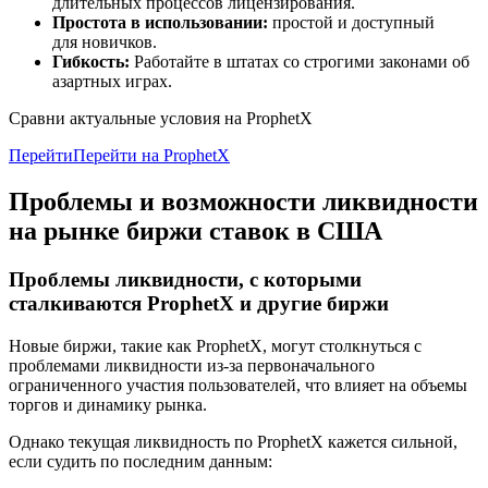
длительных процессов лицензирования.
Простота в использовании:
простой и доступный
для новичков.
Гибкость:
Работайте в штатах со строгими законами об
азартных играх.
Сравни актуальные условия на ProphetX
Перейти
Перейти на ProphetX
Проблемы и возможности ликвидности
на рынке биржи ставок в США
Проблемы ликвидности, с которыми
сталкиваются ProphetX и другие биржи
Новые биржи, такие как ProphetX, могут столкнуться с
проблемами ликвидности из-за первоначального
ограниченного участия пользователей, что влияет на объемы
торгов и динамику рынка.
Однако текущая ликвидность по ProphetX кажется сильной,
если судить по последним данным: