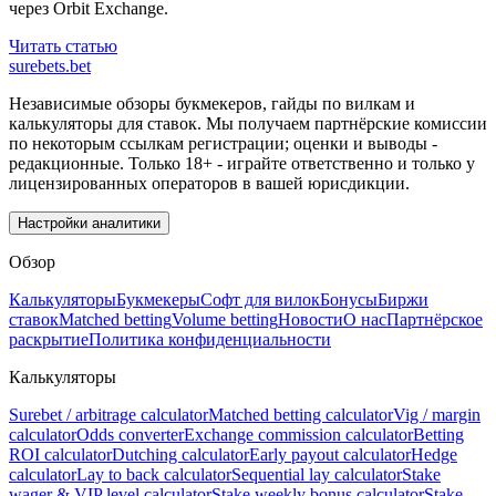
через Orbit Exchange.
Читать статью
surebets
.bet
Независимые обзоры букмекеров, гайды по вилкам и
калькуляторы для ставок. Мы получаем партнёрские комиссии
по некоторым ссылкам регистрации; оценки и выводы -
редакционные. Только 18+ - играйте ответственно и только у
лицензированных операторов в вашей юрисдикции.
Настройки аналитики
Обзор
Калькуляторы
Букмекеры
Софт для вилок
Бонусы
Биржи
ставок
Matched betting
Volume betting
Новости
О нас
Партнёрское
раскрытие
Политика конфиденциальности
Калькуляторы
Surebet / arbitrage calculator
Matched betting calculator
Vig / margin
calculator
Odds converter
Exchange commission calculator
Betting
ROI calculator
Dutching calculator
Early payout calculator
Hedge
calculator
Lay to back calculator
Sequential lay calculator
Stake
wager & VIP level calculator
Stake weekly bonus calculator
Stake