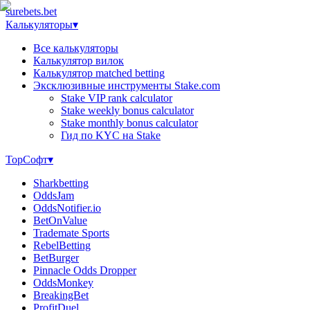
surebets
.bet
Калькуляторы
▾
Все калькуляторы
Калькулятор вилок
Калькулятор matched betting
Эксклюзивные инструменты Stake.com
Stake VIP rank calculator
Stake weekly bonus calculator
Stake monthly bonus calculator
Гид по KYC на Stake
Top
Софт
▾
Sharkbetting
OddsJam
OddsNotifier.io
BetOnValue
Trademate Sports
RebelBetting
BetBurger
Pinnacle Odds Dropper
OddsMonkey
BreakingBet
ProfitDuel