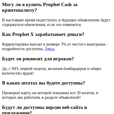
Могу ли я купить Prophet Cash за
криптовалюту?
В настоящее время недоступно; в будущих объявлениях будут
содержаться обновления, если это изменится.
Как Prophet X зарабатывает деньги?
Корректировка выплат в размере 3% от чистого выигрыша -
подробности доступны.
Здесь
.
Будет ли реквизит для игроков?
Да, с NFL первой недели, включая бомбардиров и общее
количество ярдов!
В каких штатах вы будете доступны?
Проверьте карту, на которой показаны все 39 штатов, в
которых мы работаем, в разделе ⁠объявлений!
Будут ли доступны версии веб-сайта и
приложения?