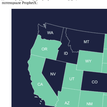
потенциале ProphetX: