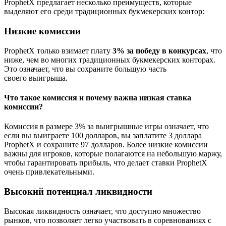
ProphetX предлагает несколько преимуществ, которые
выделяют его среди традиционных букмекерских контор:
Низкие комиссии
ProphetX только взимает плату
3% за победу в конкурсах
, что
ниже, чем во многих традиционных букмекерских конторах.
Это означает, что вы сохраните большую часть
своего выигрыша.
Что такое комиссия и почему важна низкая ставка
комиссии?
Комиссия в размере 3% за выигрышные игры означает, что
если вы выиграете 100 долларов, вы заплатите 3 доллара
ProphetX и сохраните 97 долларов. Более низкие комиссии
важны для игроков, которые полагаются на небольшую маржу,
чтобы гарантировать прибыль, что делает ставки ProphetX
очень привлекательными.
Высокий потенциал ликвидности
Высокая ликвидность означает, что доступно множество
рынков, что позволяет легко участвовать в соревнованиях с