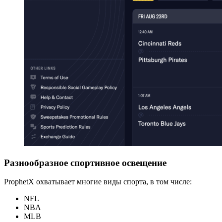
Разнообразное спортивное освещение
ProphetX охватывает многие виды спорта, в том числе:
NFL
NBA
MLB